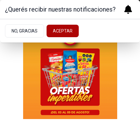
¿Querés recibir nuestras notificaciones?
NO, GRACIAS
ACEPTAR