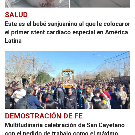
SALUD
Este es el bebé sanjuanino al que le colocaron
el primer stent cardíaco especial en América
Latina
DEMOSTRACIÓN DE FE
Multitudinaria celebración de San Cayetano
con el pedido de trabajo como el máximo