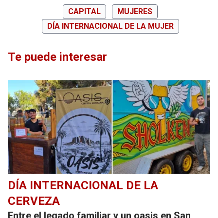
CAPITAL
MUJERES
DÍA INTERNACIONAL DE LA MUJER
Te puede interesar
DÍA INTERNACIONAL DE LA
CERVEZA
Entre el legado familiar y un oasis en San