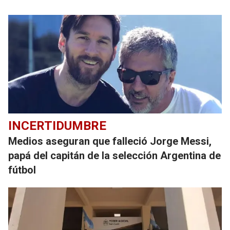
INCERTIDUMBRE
Medios aseguran que falleció Jorge Messi,
papá del capitán de la selección Argentina de
fútbol