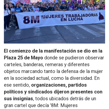
El comienzo de la manifestación se dio en la
Plaza 25 de Mayo
donde se pudieron observar
carteles, banderas, remeras y diferentes
objetos marcando tanto la defensa de la mujer
en la sociedad actual, como la diversidad. En
ese sentido,
organizaciones, partidos
políticos y sindicados dijeron presentes con
sus insignias
, todos ubicados detrás de un
gran cartel que decía '8M: Mujeres