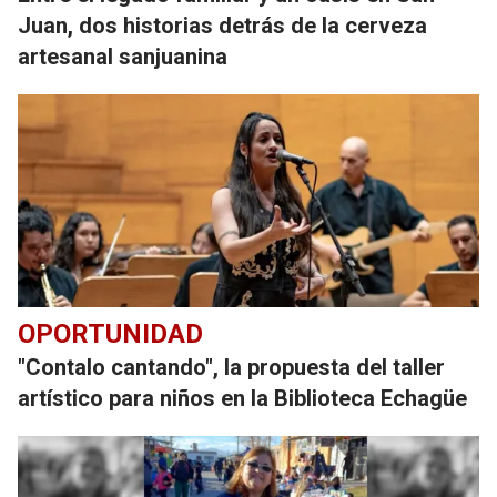
Juan, dos historias detrás de la cerveza
artesanal sanjuanina
OPORTUNIDAD
"Contalo cantando", la propuesta del taller
artístico para niños en la Biblioteca Echagüe