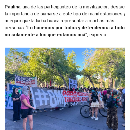
Paulina
, una de las participantes de la movilización, destacó
la importancia de sumarse a este tipo de manifestaciones y
aseguró que la lucha busca representar a muchas más
personas. “
Lo hacemos por todos y defendemos a todos,
no solamente a los que estamos acá”
, expresó.