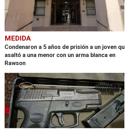
MEDIDA
Condenaron a 5 años de prisión a un joven que
asaltó a una menor con un arma blanca en
Rawson