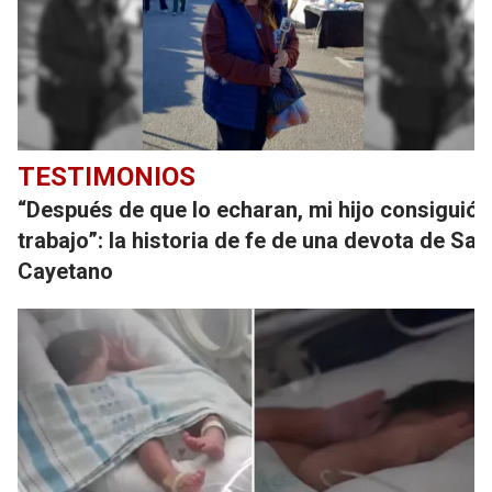
TESTIMONIOS
“Después de que lo echaran, mi hijo consiguió
trabajo”: la historia de fe de una devota de San
Cayetano