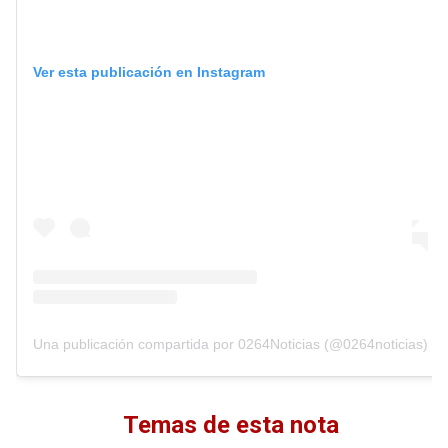
Ver esta publicación en Instagram
Una publicación compartida por 0264Noticias (@0264noticias)
Temas de esta nota