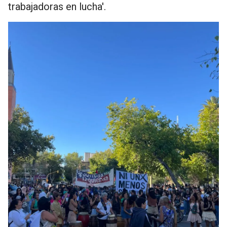
trabajadoras en lucha'.