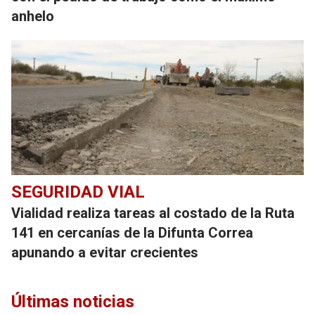
anhelo
SEGURIDAD VIAL
Vialidad realiza tareas al costado de la Ruta
141 en cercanías de la Difunta Correa
apunando a evitar crecientes
Últimas noticias