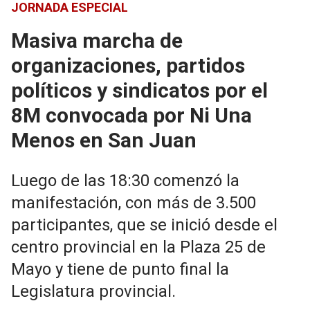
JORNADA ESPECIAL
Masiva marcha de
organizaciones, partidos
políticos y sindicatos por el
8M convocada por Ni Una
Menos en San Juan
Luego de las 18:30 comenzó la
manifestación, con más de 3.500
participantes, que se inició desde el
centro provincial en la Plaza 25 de
Mayo y tiene de punto final la
Legislatura provincial.