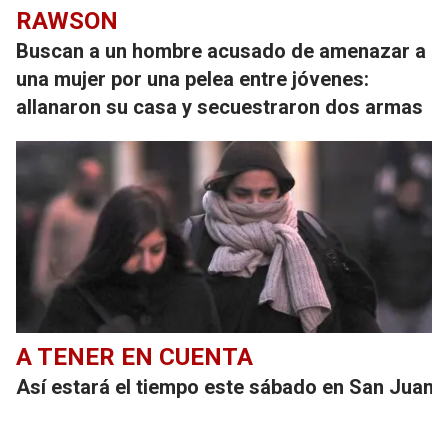
RAWSON
Buscan a un hombre acusado de amenazar a
una mujer por una pelea entre jóvenes:
allanaron su casa y secuestraron dos armas
A TENER EN CUENTA
Así estará el tiempo este sábado en San Juan