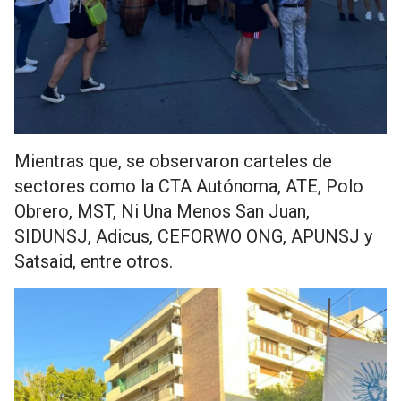
Mientras que, se observaron carteles de
sectores como la CTA Autónoma, ATE, Polo
Obrero, MST, Ni Una Menos San Juan,
SIDUNSJ, Adicus, CEFORWO ONG, APUNSJ y
Satsaid, entre otros.