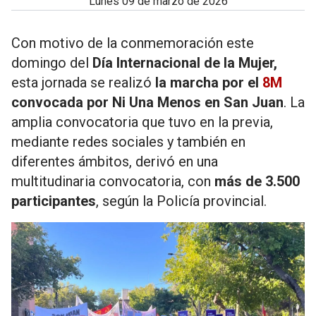
lunes 09 de marzo de 2026
Con motivo de la conmemoración este
domingo del
Día Internacional de la Mujer,
esta jornada se realizó
la marcha por el
8M
convocada por Ni Una Menos en San Juan
. La
amplia convocatoria que tuvo en la previa,
mediante redes sociales y también en
diferentes ámbitos, derivó en una
multitudinaria convocatoria, con
más de 3.500
participantes
, según la Policía provincial.