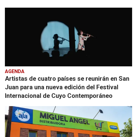
AGENDA
Artistas de cuatro países se reunirán en San
Juan para una nueva edición del Festival
Internacional de Cuyo Contemporáneo