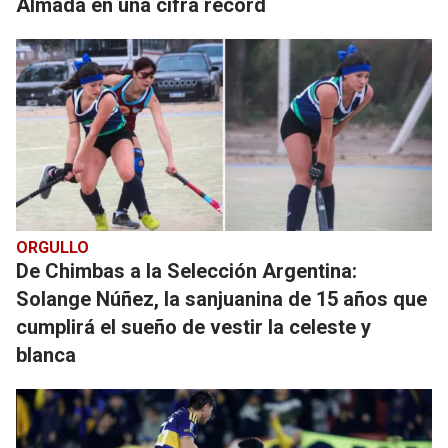
Almada en una cifra récord
ORGULLO
De Chimbas a la Selección Argentina:
Solange Núñez, la sanjuanina de 15 años que
cumplirá el sueño de vestir la celeste y
blanca