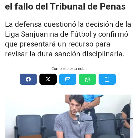
el fallo del Tribunal de Penas
La defensa cuestionó la decisión de la
Liga Sanjuanina de Fútbol y confirmó
que presentará un recurso para
revisar la dura sanción disciplinaria.
Comparte esta nota: