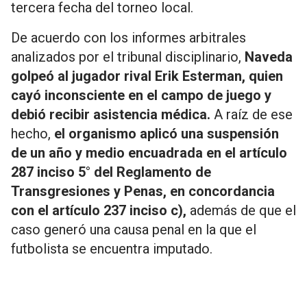
tercera fecha del torneo local.
De acuerdo con los informes arbitrales
analizados por el tribunal disciplinario,
Naveda
golpeó al jugador rival Erik Esterman, quien
cayó inconsciente en el campo de juego y
debió recibir asistencia médica.
A raíz de ese
hecho,
el organismo aplicó una suspensión
de un año y medio encuadrada en el artículo
287 inciso 5° del Reglamento de
Transgresiones y Penas, en concordancia
con el artículo 237 inciso c),
además de que el
caso generó una causa penal en la que el
futbolista se encuentra imputado.