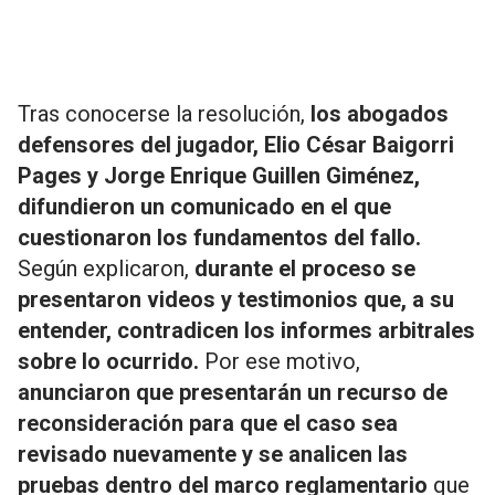
Tras conocerse la resolución,
los abogados
defensores del jugador, Elio César Baigorri
Pages y Jorge Enrique Guillen Giménez,
difundieron un comunicado en el que
cuestionaron los fundamentos del fallo.
Según explicaron,
durante el proceso se
presentaron videos y testimonios que, a su
entender, contradicen los informes arbitrales
sobre lo ocurrido.
Por ese motivo,
anunciaron que presentarán un recurso de
reconsideración para que el caso sea
revisado nuevamente y se analicen las
pruebas dentro del marco reglamentario
que