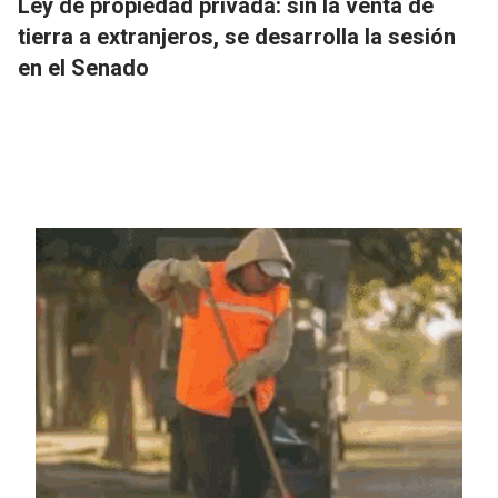
Ley de propiedad privada: sin la venta de
tierra a extranjeros, se desarrolla la sesión
en el Senado