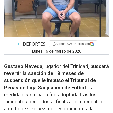
•
DEPORTES
Agregar 0264Noticias en
lunes 16 de marzo de 2026
Gustavo Naveda
, jugador del Trinidad,
buscará
revertir la sanción de 18 meses de
suspensión que le impuso el Tribunal de
Penas de Liga Sanjuanina de Fútbol.
La
medida disciplinaria fue adoptada tras los
incidentes ocurridos al finalizar el encuentro
ante López Peláez, correspondiente a la