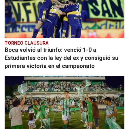
TORNEO CLAUSURA
Boca volvió al triunfo: venció 1-0 a
Estudiantes con la ley del ex y consiguió su
primera victoria en el campeonato