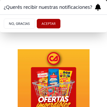
¿Querés recibir nuestras notificaciones?
NO, GRACIAS
ACEPTAR