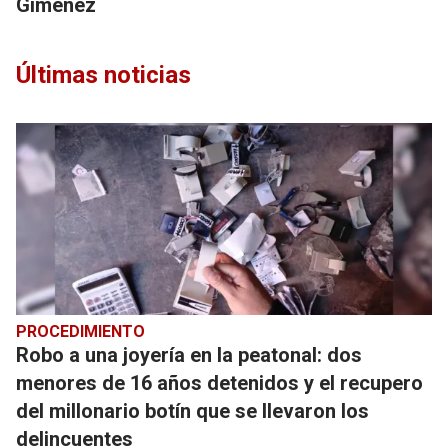
Giménez
Últimas noticias
PROCEDIMIENTO
Robo a una joyería en la peatonal: dos
menores de 16 años detenidos y el recupero
del millonario botín que se llevaron los
delincuentes