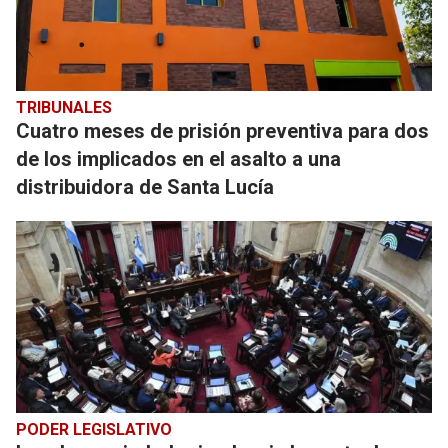
TRIBUNALES
Cuatro meses de prisión preventiva para dos
de los implicados en el asalto a una
distribuidora de Santa Lucía
PODER LEGISLATIVO