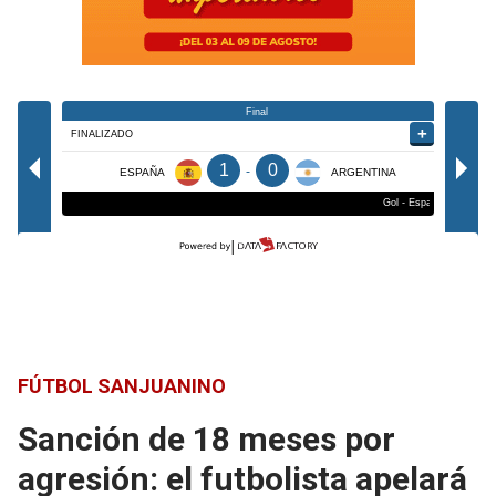
FÚTBOL SANJUANINO
Sanción de 18 meses por
agresión: el futbolista apelará