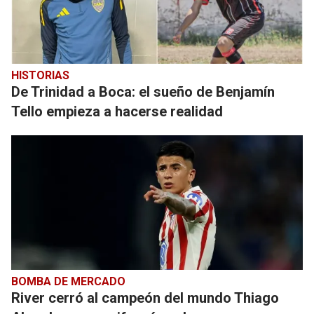
HISTORIAS
De Trinidad a Boca: el sueño de Benjamín
Tello empieza a hacerse realidad
BOMBA DE MERCADO
River cerró al campeón del mundo Thiago