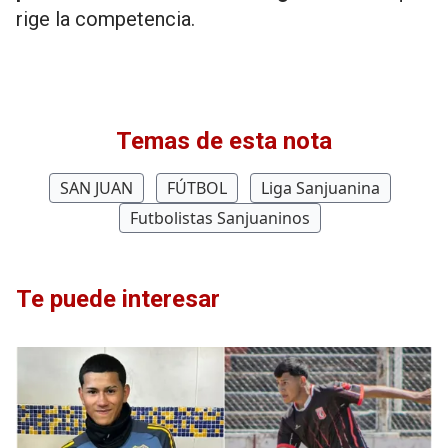
rige la competencia.
Temas de esta nota
SAN JUAN
FÚTBOL
Liga Sanjuanina
Futbolistas Sanjuaninos
Te puede interesar