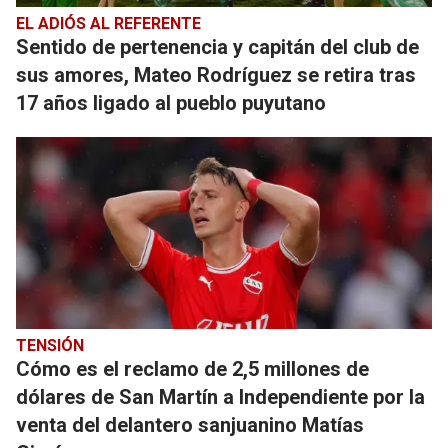
EL ADIÓS AL REFERENTE
Sentido de pertenencia y capitán del club de
sus amores, Mateo Rodríguez se retira tras
17 años ligado al pueblo puyutano
TENSIÓN
Cómo es el reclamo de 2,5 millones de
dólares de San Martín a Independiente por la
venta del delantero sanjuanino Matías