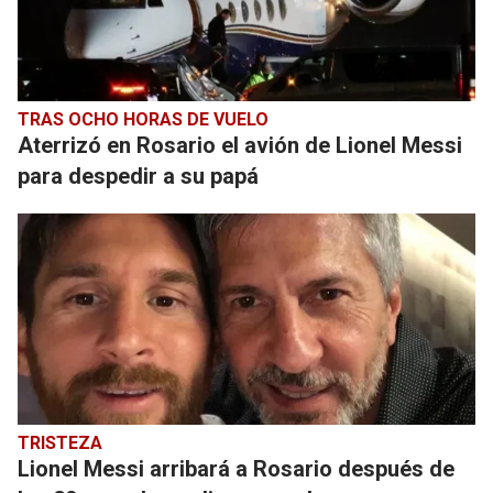
TRAS OCHO HORAS DE VUELO
Aterrizó en Rosario el avión de Lionel Messi
para despedir a su papá
TRISTEZA
Lionel Messi arribará a Rosario después de