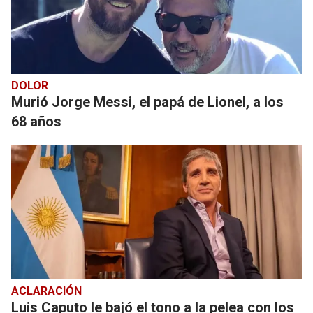
DOLOR
Murió Jorge Messi, el papá de Lionel, a los
68 años
ACLARACIÓN
Luis Caputo le bajó el tono a la pelea con los