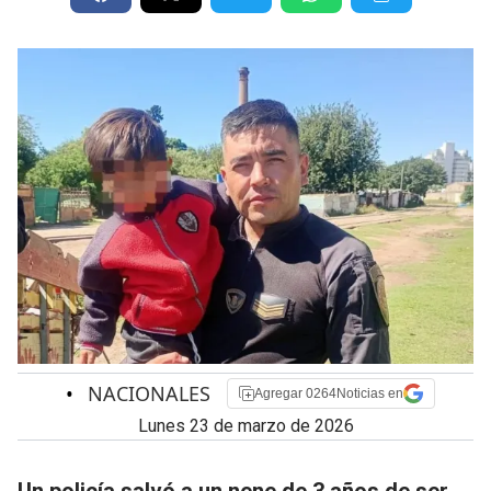
•
NACIONALES
Agregar 0264Noticias en
lunes 23 de marzo de 2026