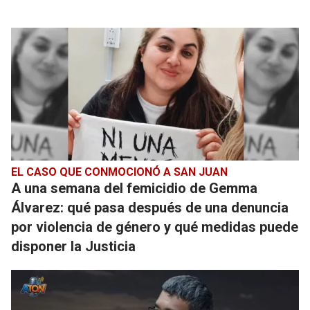
EL CASO QUE CONMOCIONÓ A SAN JUAN
A una semana del femicidio de Gemma
Álvarez: qué pasa después de una denuncia
por violencia de género y qué medidas puede
disponer la Justicia