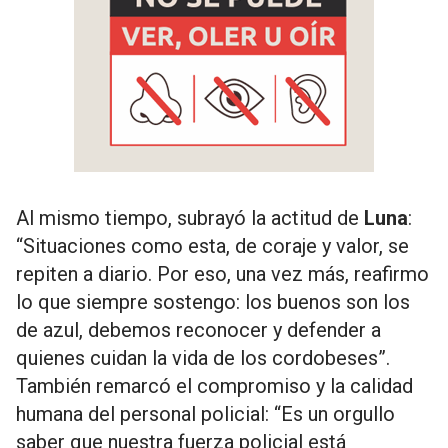
Al mismo tiempo, subrayó la actitud de
Luna
:
“Situaciones como esta, de coraje y valor, se
repiten a diario. Por eso, una vez más, reafirmo
lo que siempre sostengo: los buenos son los
de azul, debemos reconocer y defender a
quienes cuidan la vida de los cordobeses”.
También remarcó el compromiso y la calidad
humana del personal policial: “Es un orgullo
saber que nuestra fuerza policial está