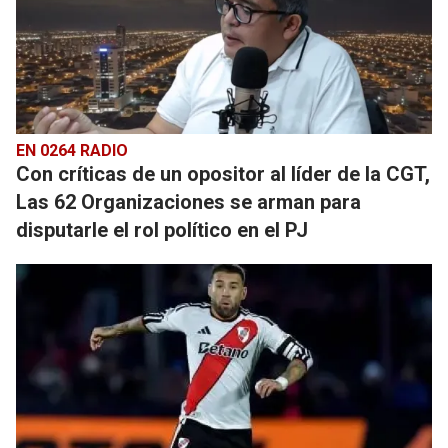
EN 0264 RADIO
Con críticas de un opositor al líder de la CGT,
Las 62 Organizaciones se arman para
disputarle el rol político en el PJ