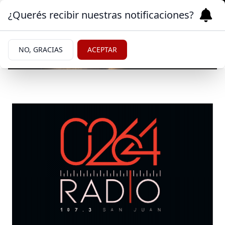
¿Querés recibir nuestras notificaciones?
NO, GRACIAS
ACEPTAR