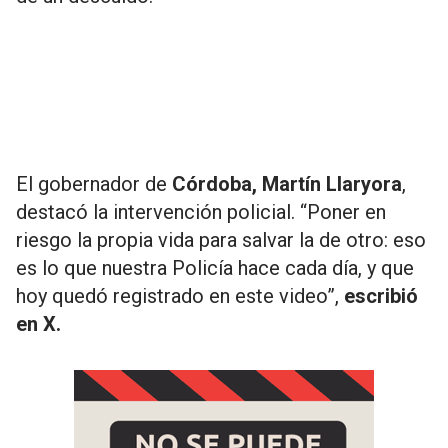
El gobernador de
Córdoba, Martín Llaryora
,
destacó la intervención policial. “Poner en
riesgo la propia vida para salvar la de otro: eso
es lo que nuestra Policía hace cada día, y que
hoy quedó registrado en este video”,
escribió
en X.