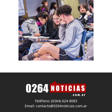
Teléfono: (0264) 624-8083
Email:
contacto@0264noticias.com.ar