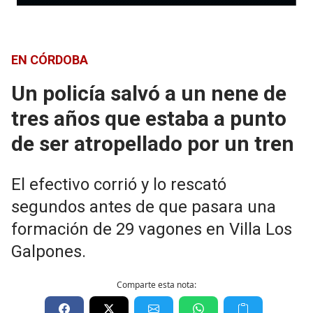
EN CÓRDOBA
Un policía salvó a un nene de
tres años que estaba a punto
de ser atropellado por un tren
El efectivo corrió y lo rescató
segundos antes de que pasara una
formación de 29 vagones en Villa Los
Galpones.
Comparte esta nota: