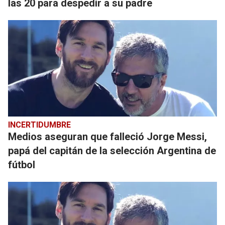
las 20 para despedir a su padre
INCERTIDUMBRE
Medios aseguran que falleció Jorge Messi,
papá del capitán de la selección Argentina de
fútbol