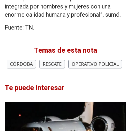
integrada por hombres y mujeres con una
enorme calidad humana y profesional”, sumó.
Fuente: TN.
Temas de esta nota
CÓRDOBA
RESCATE
OPERATIVO POLICIAL
Te puede interesar