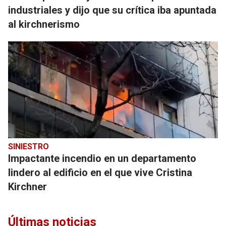
industriales y dijo que su crítica iba apuntada
al kirchnerismo
SINIESTRO
Impactante incendio en un departamento
lindero al edificio en el que vive Cristina
Kirchner
Últimas noticias