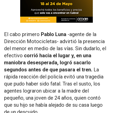
El cabo primero
Pablo Luna
-agente de la
Dirección Motocicletas- advirtió la presencia
del menor en medio de las vías. Sin dudarlo, el
efectivo
corrió hacia el lugar y, en una
maniobra desesperada, logró sacarlo
segundos antes de que pasara el tren.
La
rápida reacción del policía evitó una tragedia
que pudo haber sido fatal. Tras el susto, los
agentes lograron ubicar a la madre del
pequeño, una joven de 24 años, quien contó
que su hijo se había alejado de su casa luego
de un descuido.