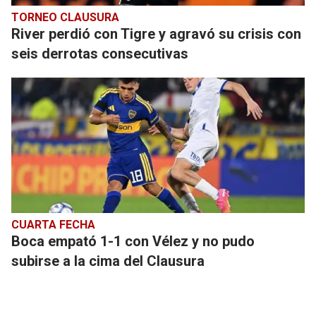
TORNEO CLAUSURA
River perdió con Tigre y agravó su crisis con
seis derrotas consecutivas
CUARTA FECHA
Boca empató 1-1 con Vélez y no pudo
subirse a la cima del Clausura