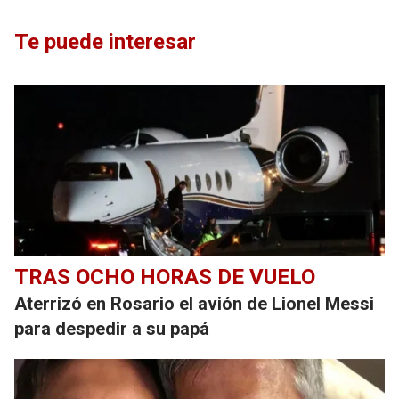
Te puede interesar
TRAS OCHO HORAS DE VUELO
Aterrizó en Rosario el avión de Lionel Messi
para despedir a su papá