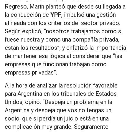
Regreso, Marín planteó que desde su llegada a
la conducción de
YPF
, impulsó una gestión
alineada con los criterios del sector privado.
Según explicó, “nosotros trabajamos como si
fuese nuestra y como una compañía privada,
están los resultados”, y enfatizó la importancia
de mantener esa lógica al considerar que “las
empresas que funcionan trabajan como
empresas privadas”.
A la hora de analizar la resolución favorable
para Argentina en los tribunales de Estados
Unidos, opinó: “Despeja un problema en la
Argentina y despeja que vos no tengas un
socio, que si perdía un juicio está en una
complicación muy grande. Seguramente