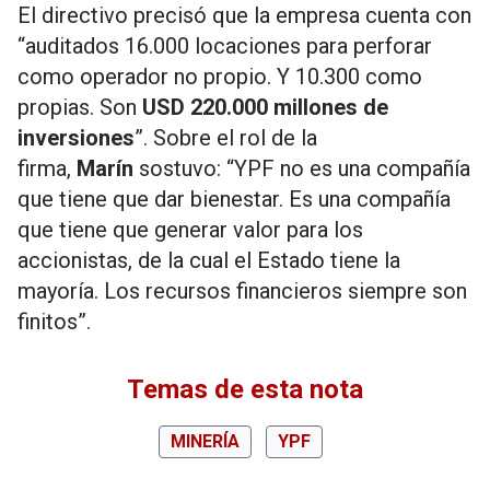
El directivo precisó que la empresa cuenta con
“auditados 16.000 locaciones para perforar
como operador no propio. Y 10.300 como
propias. Son
USD 220.000 millones de
inversiones
”. Sobre el rol de la
firma,
Marín
sostuvo: “YPF no es una compañía
que tiene que dar bienestar. Es una compañía
que tiene que generar valor para los
accionistas, de la cual el Estado tiene la
mayoría. Los recursos financieros siempre son
finitos”.
Temas de esta nota
MINERÍA
YPF