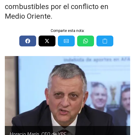
combustibles por el conflicto en
Medio Oriente.
Comparte esta nota:
Horacio Marín, CEO de YPF.