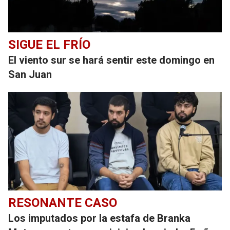
SIGUE EL FRÍO
El viento sur se hará sentir este domingo en
San Juan
RESONANTE CASO
Los imputados por la estafa de Branka