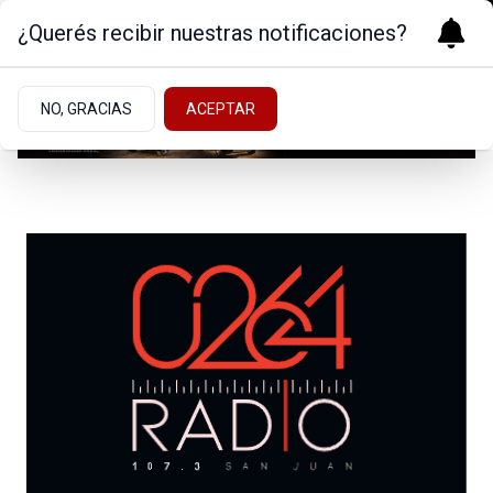
¿Querés recibir nuestras notificaciones?
NO, GRACIAS
ACEPTAR