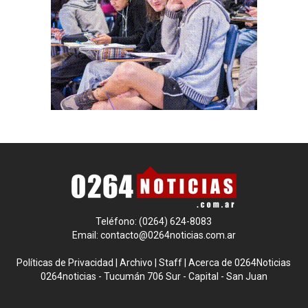
Teléfono: (0264) 624-8083
Email:
contacto@0264noticias.com.ar
Políticas de Privacidad
|
Archivo
|
Staff
|
Acerca de 0264Noticias
0264noticias - Tucumán 706 Sur - Capital - San Juan