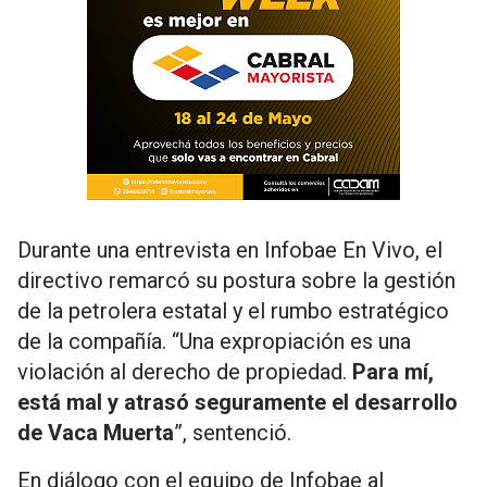
Durante una entrevista en Infobae En Vivo, el
directivo remarcó su postura sobre la gestión
de la petrolera estatal y el rumbo estratégico
de la compañía. “Una expropiación es una
violación al derecho de propiedad.
Para mí,
está mal y atrasó seguramente el desarrollo
de Vaca Muerta
”, sentenció.
En diálogo con el equipo de Infobae al