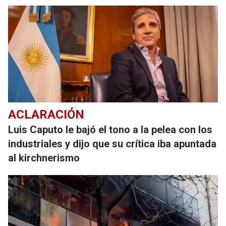
ACLARACIÓN
Luis Caputo le bajó el tono a la pelea con los
industriales y dijo que su crítica iba apuntada
al kirchnerismo