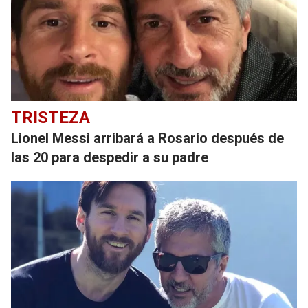
TRISTEZA
Lionel Messi arribará a Rosario después de
las 20 para despedir a su padre