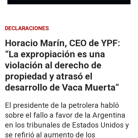
DECLARACIONES
Horacio Marín, CEO de YPF:
“La expropiación es una
violación al derecho de
propiedad y atrasó el
desarrollo de Vaca Muerta”
El presidente de la petrolera habló
sobre el fallo a favor de la Argentina
en los tribunales de Estados Unidos y
se refirió al aumento de los