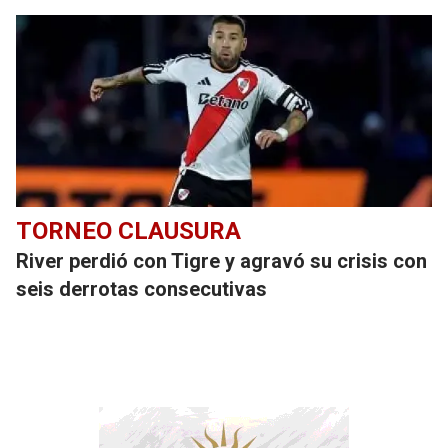
TORNEO CLAUSURA
River perdió con Tigre y agravó su crisis con
seis derrotas consecutivas