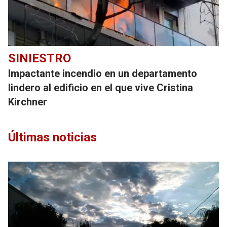
SINIESTRO
Impactante incendio en un departamento
lindero al edificio en el que vive Cristina
Kirchner
Últimas noticias