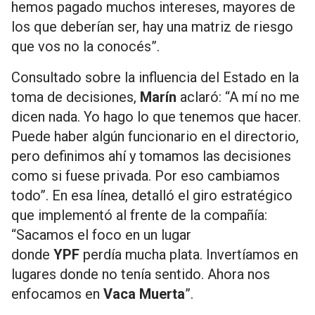
hemos pagado muchos intereses, mayores de
los que deberían ser, hay una matriz de riesgo
que vos no la conocés”.
Consultado sobre la influencia del Estado en la
toma de decisiones,
Marín
aclaró: “A mí no me
dicen nada. Yo hago lo que tenemos que hacer.
Puede haber algún funcionario en el directorio,
pero definimos ahí y tomamos las decisiones
como si fuese privada. Por eso cambiamos
todo”. En esa línea, detalló el giro estratégico
que implementó al frente de la compañía:
“Sacamos el foco en un lugar
donde
YPF
perdía mucha plata. Invertíamos en
lugares donde no tenía sentido. Ahora nos
enfocamos en
Vaca Muerta
”.