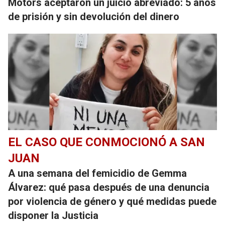
Motors aceptaron un juicio abreviado: 5 años
de prisión y sin devolución del dinero
EL CASO QUE CONMOCIONÓ A SAN
JUAN
A una semana del femicidio de Gemma
Álvarez: qué pasa después de una denuncia
por violencia de género y qué medidas puede
disponer la Justicia