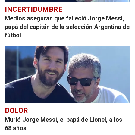
INCERTIDUMBRE
Medios aseguran que falleció Jorge Messi,
papá del capitán de la selección Argentina de
fútbol
DOLOR
Murió Jorge Messi, el papá de Lionel, a los
68 años