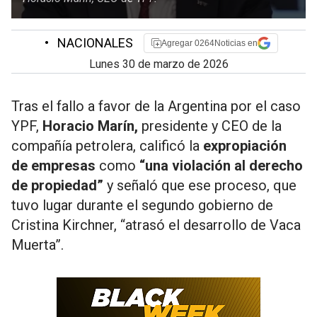
•
NACIONALES
Agregar 0264Noticias en
lunes 30 de marzo de 2026
Tras el fallo a favor de la Argentina por el caso
YPF,
Horacio Marín,
presidente y CEO de la
compañía petrolera, calificó la
expropiación
de empresas
como
“una violación al derecho
de propiedad”
y señaló que ese proceso, que
tuvo lugar durante el segundo gobierno de
Cristina Kirchner, “atrasó el desarrollo de Vaca
Muerta”.