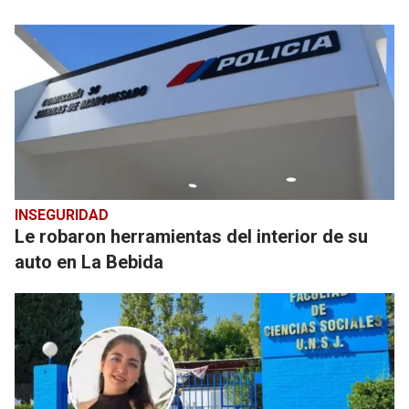
INSEGURIDAD
Le robaron herramientas del interior de su
auto en La Bebida