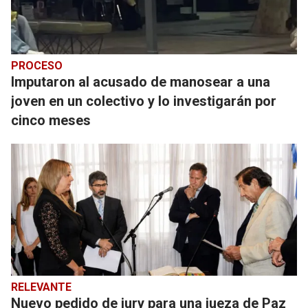
PROCESO
Imputaron al acusado de manosear a una
joven en un colectivo y lo investigarán por
cinco meses
RELEVANTE
Nuevo pedido de jury para una jueza de Paz