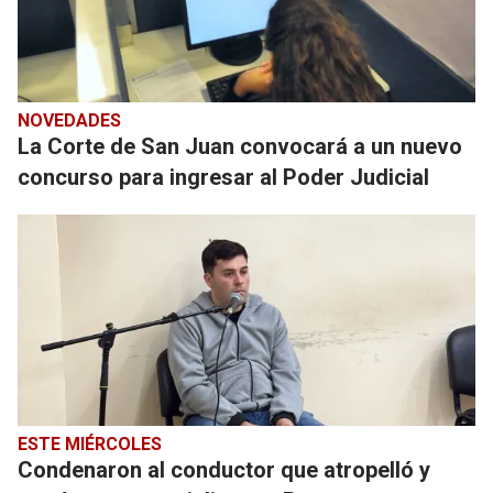
NOVEDADES
La Corte de San Juan convocará a un nuevo
concurso para ingresar al Poder Judicial
ESTE MIÉRCOLES
Condenaron al conductor que atropelló y