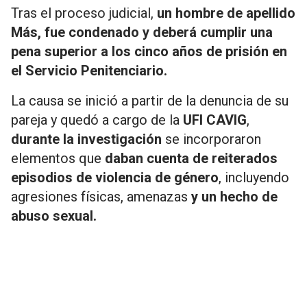
Tras el proceso judicial,
un hombre
de apellido
Más, fue condenado y deberá cumplir una
pena superior a los cinco años de prisión en
el Servicio Penitenciario.
La causa se inició a partir de la denuncia de su
pareja y quedó a cargo de la
UFI CAVIG
,
durante la investigación
se incorporaron
elementos que
daban cuenta de reiterados
episodios de violencia de género
, incluyendo
agresiones físicas, amenazas
y un hecho de
abuso sexual.