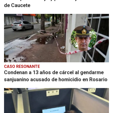
de Caucete
CASO RESONANTE
Condenan a 13 años de cárcel al gendarme
sanjuanino acusado de homicidio en Rosario