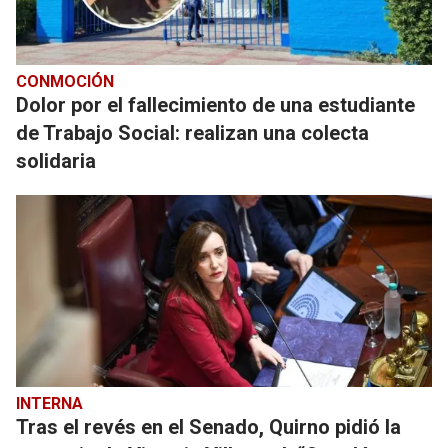
CONMOCIÓN
Dolor por el fallecimiento de una estudiante
de Trabajo Social: realizan una colecta
solidaria
INTERNA
Tras el revés en el Senado, Quirno pidió la