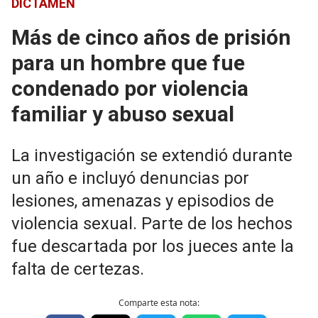
DICTAMEN
Más de cinco años de prisión
para un hombre que fue
condenado por violencia
familiar y abuso sexual
La investigación se extendió durante
un año e incluyó denuncias por
lesiones, amenazas y episodios de
violencia sexual. Parte de los hechos
fue descartada por los jueces ante la
falta de certezas.
Comparte esta nota: