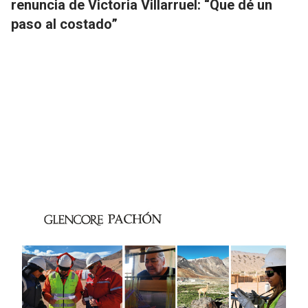
renuncia de Victoria Villarruel: “Que dé un
paso al costado”