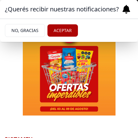
¿Querés recibir nuestras notificaciones?
NO, GRACIAS
ACEPTAR