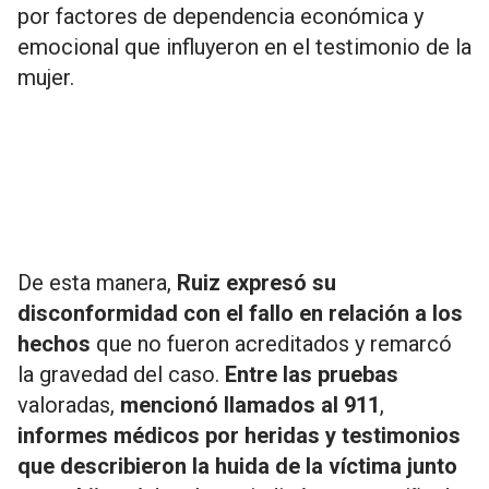
por factores de dependencia económica y
emocional que influyeron en el testimonio de la
mujer.
De esta manera,
Ruiz expresó su
disconformidad con el fallo en relación a los
hechos
que no fueron acreditados y remarcó
la gravedad del caso.
Entre las pruebas
valoradas,
mencionó llamados al 911
,
informes médicos por heridas y testimonios
que describieron la huida de la víctima junto