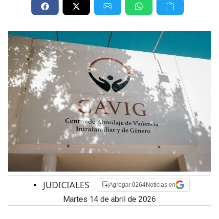
•
JUDICIALES
Agregar 0264Noticias en
martes 14 de abril de 2026