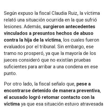
Según expuso la fiscal Claudia Ruiz, la víctima
relató una situación ocurrida en la que sufrió
lesiones. Además,
surgieron antecedentes
vinculados a presuntos hechos de abuso
contra la hija de la víctima
, los cuales fueron
evaluados por el tribunal. Sin embargo, ese
tramo no prosperó, ya que la mayoría de los
jueces consideró que no existían pruebas
suficientes para arribar a una condena en ese
punto.
Por otro lado, la fiscal señalo que,
pese a
encontrarse detenido de manera preventiva
,
el acusado logró retomar contacto con la
víctima
ya que esa situación estuvo atravesada