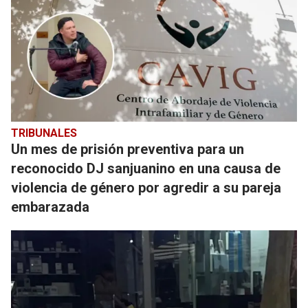
TRIBUNALES
Un mes de prisión preventiva para un
reconocido DJ sanjuanino en una causa de
violencia de género por agredir a su pareja
embarazada