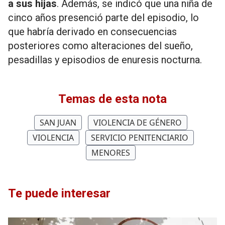
a sus hijas
. Además,
se indicó que una niña de
cinco años presenció parte del episodio, lo
que habría derivado en consecuencias
posteriores como alteraciones del sueño,
pesadillas y episodios de enuresis nocturna.
Temas de esta nota
SAN JUAN
VIOLENCIA DE GÉNERO
VIOLENCIA
SERVICIO PENITENCIARIO
MENORES
Te puede interesar