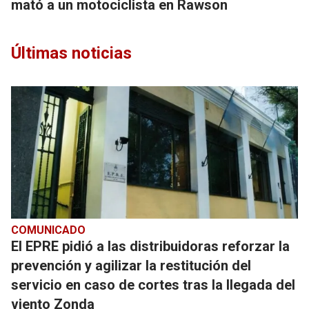
mató a un motociclista en Rawson
Últimas noticias
COMUNICADO
El EPRE pidió a las distribuidoras reforzar la
prevención y agilizar la restitución del
servicio en caso de cortes tras la llegada del
viento Zonda