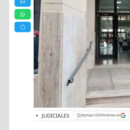
•
JUDICIALES
Agregar 0264Noticias en