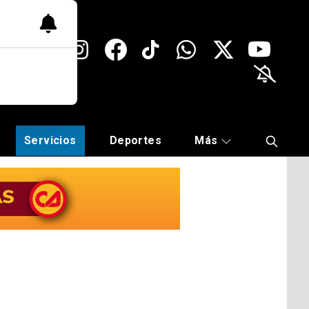
Servicios
Deportes
Más