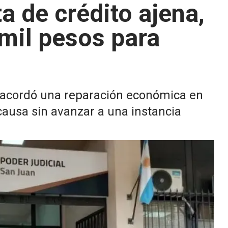
ta de crédito ajena,
mil pesos para
 acordó una reparación económica en
 causa sin avanzar a una instancia