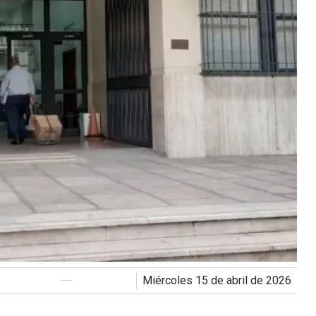
miércoles 15 de abril de 2026