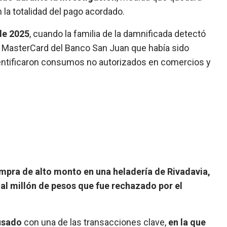
la totalidad del pago acordado.
 de 2025
, cuando la familia de la damnificada detectó
MasterCard del Banco San Juan que había sido
 identificaron consumos no autorizados en comercios y
mpra de alto monto en una heladería de Rivadavia,
al millón de pesos que fue rechazado por el
cusado
con una de las transacciones clave,
en la que