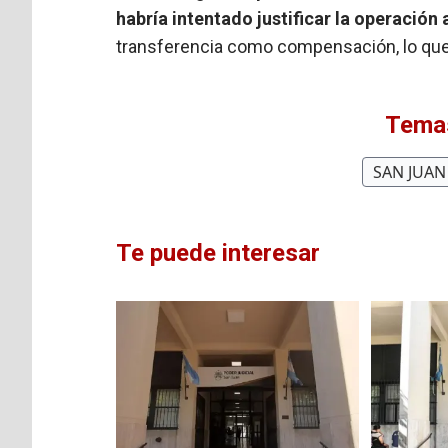
habría intentado justificar la operació
transferencia como compensación, lo que 
Temas
SAN JUAN
Te puede interesar