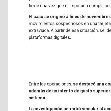
firme una vez que el imputado cumpla con 
El caso se originó a fines de noviembre
movimientos sospechosos en una tarjeta 
extraviada. A partir de esa situación, se
plataformas digitales.
Entre las operaciones,
se destacó una co
además de un intento de gasto superior 
sistema.
La investigación permitió vincular al a