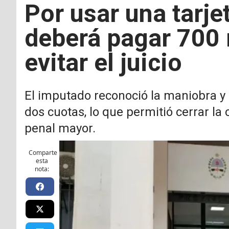
Por usar una tarje
deberá pagar 700 
evitar el juicio
El imputado reconoció la maniobra y
dos cuotas, lo que permitió cerrar la
penal mayor.
Comparte
esta
nota: