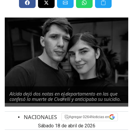
Alcida dejó dos notas en el departamento en las que
confesó la muerte de Civarelli y anticipaba su suicidio.
•
NACIONALES
Agregar 0264Noticias en
sábado 18 de abril de 2026