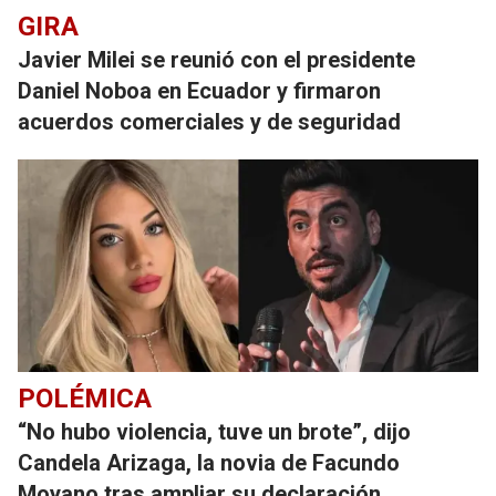
GIRA
Javier Milei se reunió con el presidente
Daniel Noboa en Ecuador y firmaron
acuerdos comerciales y de seguridad
POLÉMICA
“No hubo violencia, tuve un brote”, dijo
Candela Arizaga, la novia de Facundo
Moyano tras ampliar su declaración