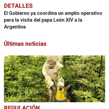
DETALLES
El Gobierno ya coordina un amplio operativo
para la visita del papa León XIV a la
Argentina
Últimas noticias
REGULACIÓN