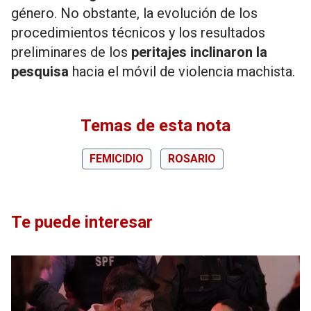
género. No obstante, la evolución de los
procedimientos técnicos y los resultados
preliminares de los
peritajes
inclinaron la
pesquisa
hacia el móvil de violencia machista.
Temas de esta nota
FEMICIDIO
ROSARIO
Te puede interesar