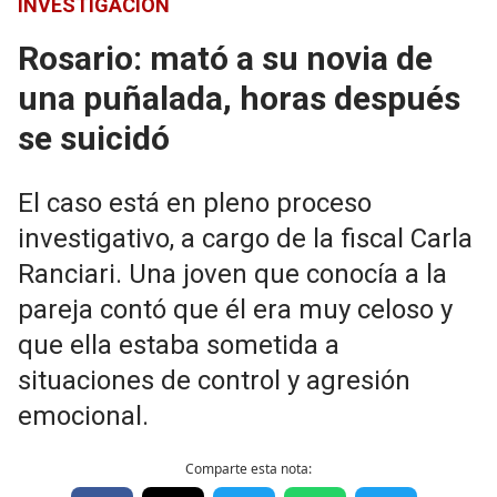
INVESTIGACIÓN
Rosario: mató a su novia de
una puñalada, horas después
se suicidó
El caso está en pleno proceso
investigativo, a cargo de la fiscal Carla
Ranciari. Una joven que conocía a la
pareja contó que él era muy celoso y
que ella estaba sometida a
situaciones de control y agresión
emocional.
Comparte esta nota: