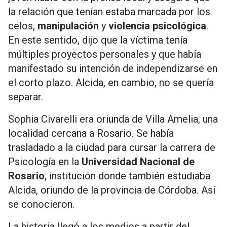
la relación que tenían estaba marcada por los
celos,
manipulación
y
violencia psicológica
.
En este sentido, dijo que la víctima tenía
múltiples proyectos personales y que había
manifestado su intención de independizarse en
el corto plazo. Alcida, en cambio, no se quería
separar.
Sophia Civarelli era oriunda de Villa Amelia, una
localidad cercana a Rosario. Se había
trasladado a la ciudad para cursar la carrera de
Psicología en la
Universidad Nacional de
Rosario
, institución donde también estudiaba
Alcida, oriundo de la provincia de Córdoba. Así
se conocieron.
La historia llegó a los medios a partir del