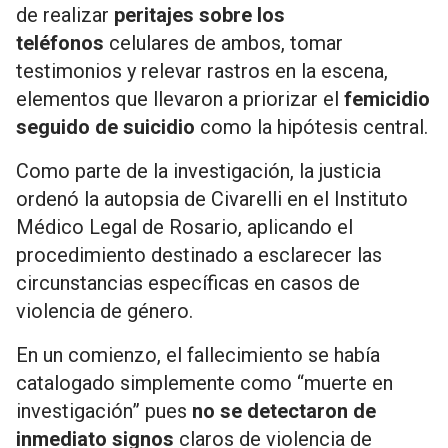
de realizar
peritajes sobre los
teléfonos
celulares de ambos, tomar
testimonios y relevar rastros en la escena,
elementos que llevaron a priorizar el
femicidio
seguido de suicidio
como la hipótesis central.
Como parte de la investigación, la justicia
ordenó la autopsia de Civarelli en el Instituto
Médico Legal de Rosario, aplicando el
procedimiento destinado a esclarecer las
circunstancias específicas en casos de
violencia de género.
En un comienzo, el fallecimiento se había
catalogado simplemente como “muerte en
investigación” pues
no se detectaron de
inmediato signos
claros de violencia de