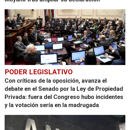
PODER LEGISLATIVO
Con críticas de la oposición, avanza el
debate en el Senado por la Ley de Propiedad
Privada: fuera del Congreso hubo incidentes
y la votación sería en la madrugada