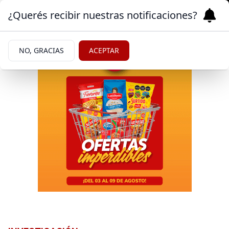
¿Querés recibir nuestras notificaciones?
NO, GRACIAS
ACEPTAR