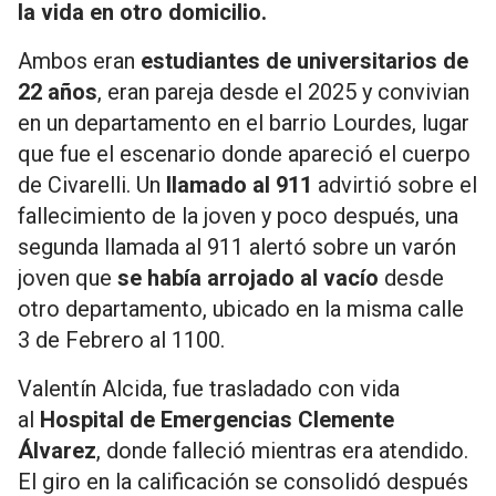
la vida en otro domicilio.
Ambos eran
estudiantes de universitarios de
22 años
, eran pareja desde el 2025 y convivian
en un departamento en el barrio Lourdes, lugar
que fue el escenario donde apareció el cuerpo
de Civarelli. Un
llamado al 911
advirtió sobre el
fallecimiento de la joven y poco después, una
segunda llamada al 911 alertó sobre un varón
joven que
se había arrojado al vacío
desde
otro departamento, ubicado en la misma calle
3 de Febrero al 1100.
Valentín Alcida, fue trasladado con vida
al
Hospital de Emergencias Clemente
Álvarez
, donde falleció mientras era atendido.
El giro en la calificación se consolidó después