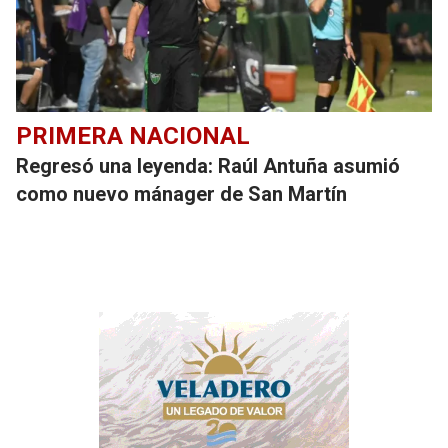
PRIMERA NACIONAL
Regresó una leyenda: Raúl Antuña asumió
como nuevo mánager de San Martín