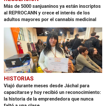
Más de 5000 sanjuaninos ya están inscriptos
al REPROCANN y crece el interés de los
adultos mayores por el cannabis medicinal
HISTORIAS
Viajó durante meses desde Jáchal para
capacitarse y hoy recibió un reconocimiento:
la historia de la emprendedora que nunca
faltó a una clase