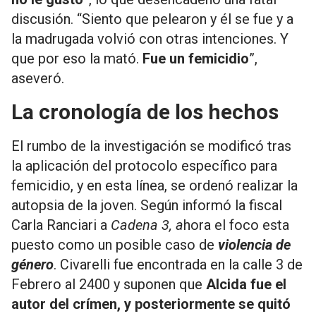
discusión. “Siento que pelearon y él se fue y a
la madrugada volvió con otras intenciones. Y
que por eso la mató.
Fue un femicidio
”,
aseveró.
La cronología de los hechos
El rumbo de la investigación se modificó tras
la aplicación del protocolo específico para
femicidio, y en esta línea, se ordenó realizar la
autopsia de la joven. Según informó la fiscal
Carla Ranciari a
Cadena 3, a
hora el foco esta
puesto como un posible caso de
violencia de
género
. Civarelli fue encontrada en la calle 3 de
Febrero al 2400 y suponen que
Alcida fue el
autor del crímen, y posteriormente se quitó