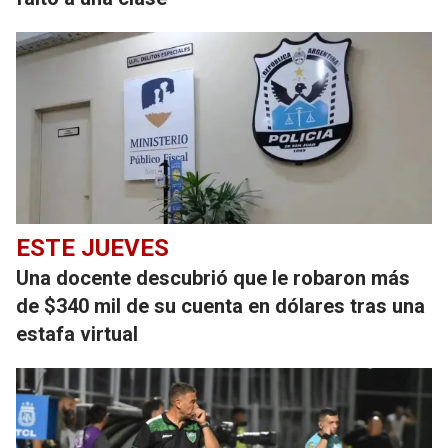
ESTE JUEVES
Una docente descubrió que le robaron más
de $340 mil de su cuenta en dólares tras una
estafa virtual