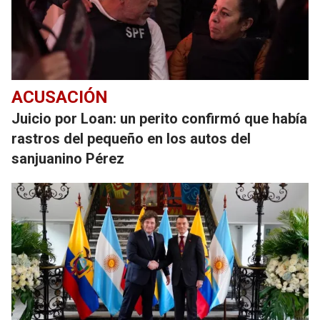
ACUSACIÓN
Juicio por Loan: un perito confirmó que había
rastros del pequeño en los autos del
sanjuanino Pérez