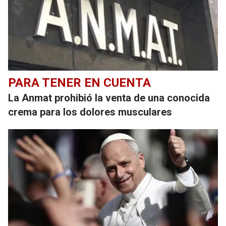
PARA TENER EN CUENTA
La Anmat prohibió la venta de una conocida
crema para los dolores musculares