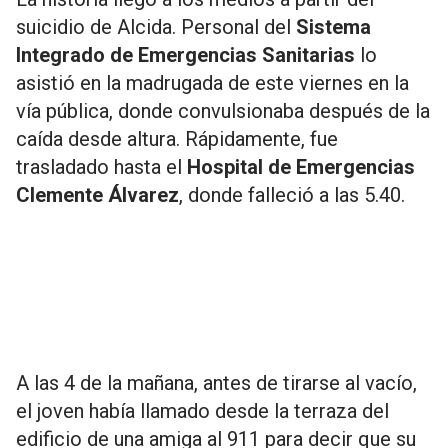
suicidio de Alcida. Personal del
Sistema
Integrado de Emergencias Sanitarias
lo
asistió en la madrugada de este viernes en la
vía pública, donde convulsionaba después de la
caída desde altura. Rápidamente, fue
trasladado hasta el
Hospital de Emergencias
Clemente Álvarez
, donde falleció a las 5.40.
A las 4 de la mañana, antes de tirarse al vacío,
el joven había llamado desde la terraza del
edificio de una amiga al 911 para decir que su