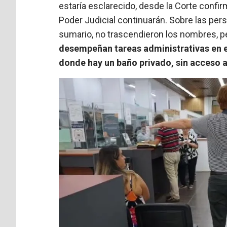
estaría esclarecido, desde la Corte confir
Poder Judicial continuarán. Sobre las per
sumario, no trascendieron los nombres, 
desempeñan tareas administrativas en el 
donde hay un baño privado, sin acceso 