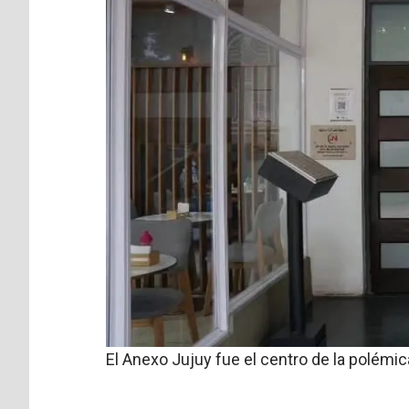
El Anexo Jujuy fue el centro de la polémic