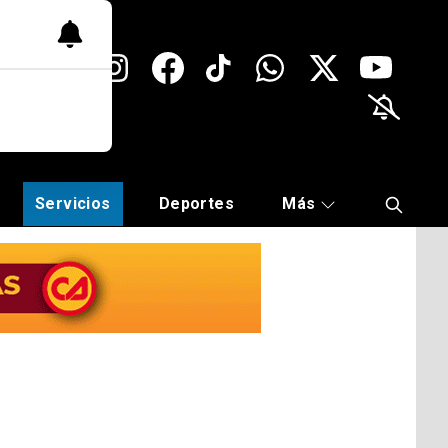
Servicios
Deportes
Más