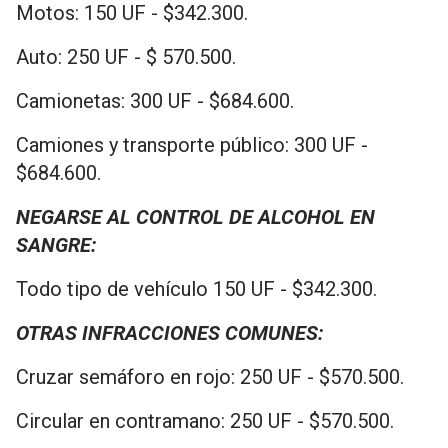
Motos: 150 UF - $342.300.
Auto: 250 UF - $ 570.500.
Camionetas: 300 UF - $684.600.
Camiones y transporte público: 300 UF -
$684.600.
NEGARSE AL CONTROL DE ALCOHOL EN
SANGRE:
Todo tipo de vehículo 150 UF - $342.300.
OTRAS INFRACCIONES COMUNES:
Cruzar semáforo en rojo: 250 UF - $570.500.
Circular en contramano: 250 UF - $570.500.