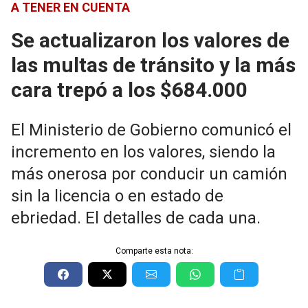
A TENER EN CUENTA
Se actualizaron los valores de
las multas de tránsito y la más
cara trepó a los $684.000
El Ministerio de Gobierno comunicó el
incremento en los valores, siendo la
más onerosa por conducir un camión
sin la licencia o en estado de
ebriedad. El detalles de cada una.
Comparte esta nota: