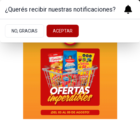
¿Querés recibir nuestras notificaciones?
NO, GRACIAS
ACEPTAR