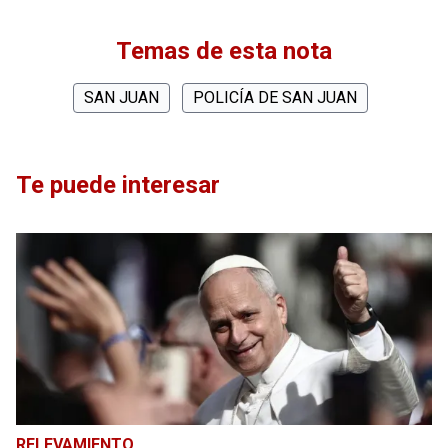
Temas de esta nota
SAN JUAN
POLICÍA DE SAN JUAN
Te puede interesar
RELEVAMIENTO