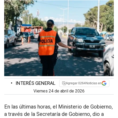
•
INTERÉS GENERAL
Agregar 0264Noticias en
viernes 24 de abril de 2026
En las últimas horas, el Ministerio de Gobierno,
a través de la Secretaría de Gobierno, dio a