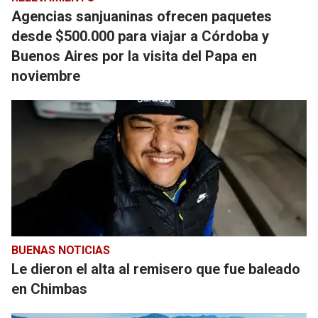
Agencias sanjuaninas ofrecen paquetes
desde $500.000 para viajar a Córdoba y
Buenos Aires por la visita del Papa en
noviembre
BUENAS NOTICIAS
Le dieron el alta al remisero que fue baleado
en Chimbas