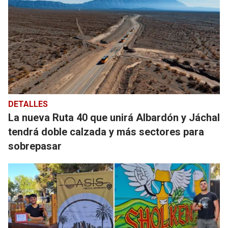
DETALLES
La nueva Ruta 40 que unirá Albardón y Jáchal
tendrá doble calzada y más sectores para
sobrepasar