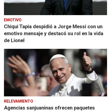
EMOTIVO
Chiqui Tapia despidió a Jorge Messi con un
emotivo mensaje y destacó su rol en la vida
de Lionel
RELEVAMIENTO
Agencias sanjuaninas ofrecen paquetes