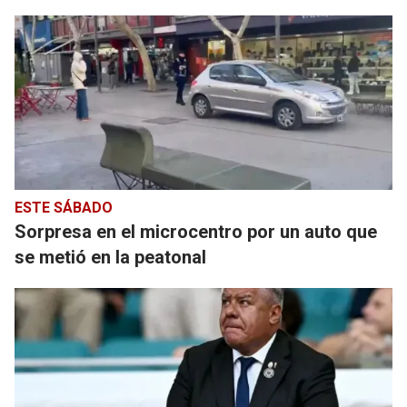
ESTE SÁBADO
Sorpresa en el microcentro por un auto que
se metió en la peatonal