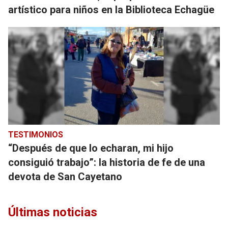
artístico para niños en la Biblioteca Echagüe
TESTIMONIOS
“Después de que lo echaran, mi hijo
consiguió trabajo”: la historia de fe de una
devota de San Cayetano
Últimas noticias