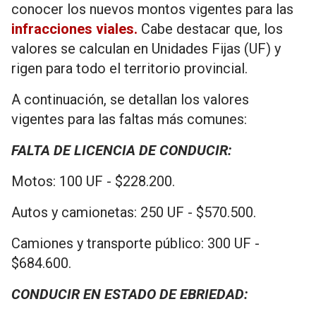
conocer los nuevos montos vigentes para las
infracciones viales.
Cabe destacar que, los
valores se calculan en Unidades Fijas (UF) y
rigen para todo el territorio provincial.
A continuación, se detallan los valores
vigentes para las faltas más comunes:
FALTA DE LICENCIA DE CONDUCIR:
Motos: 100 UF - $228.200.
Autos y camionetas: 250 UF - $570.500.
Camiones y transporte público: 300 UF -
$684.600.
CONDUCIR EN ESTADO DE EBRIEDAD: