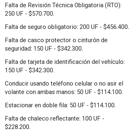
Falta de Revisión Técnica Obligatoria (RTO):
250 UF - $570.700.
Falta de seguro obligatorio: 200 UF - $456.400.
Falta de casco protector o cinturón de
seguridad: 150 UF - $342.300.
Falta de tarjeta de identificación del vehículo:
150 UF - $342.300.
Conducir usando teléfono celular o no asir el
volante con ambas manos: 50 UF - $114.100.
Estacionar en doble fila: 50 UF - $114.100.
Falta de chaleco reflectante: 100 UF -
$228.200.