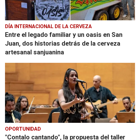
DÍA INTERNACIONAL DE LA CERVEZA
Entre el legado familiar y un oasis en San
Juan, dos historias detrás de la cerveza
artesanal sanjuanina
OPORTUNIDAD
"Contalo cantando", la propuesta del taller