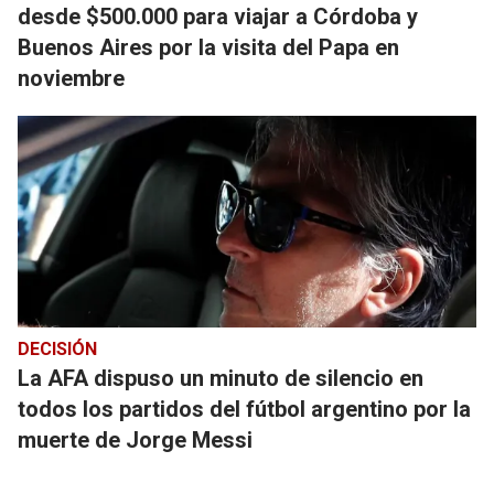
desde $500.000 para viajar a Córdoba y
Buenos Aires por la visita del Papa en
noviembre
DECISIÓN
La AFA dispuso un minuto de silencio en
todos los partidos del fútbol argentino por la
muerte de Jorge Messi