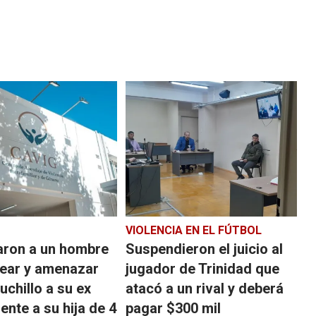
VIOLENCIA EN EL FÚTBOL
ron a un hombre
Suspendieron el juicio al
pear y amenazar
jugador de Trinidad que
uchillo a su ex
atacó a un rival y deberá
rente a su hija de 4
pagar $300 mil