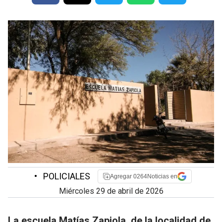
•
POLICIALES
Agregar 0264Noticias en
miércoles 29 de abril de 2026
La escuela Matías Zapiola, de la localidad de