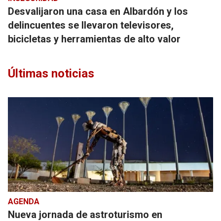
Desvalijaron una casa en Albardón y los
delincuentes se llevaron televisores,
bicicletas y herramientas de alto valor
Últimas noticias
AGENDA
Nueva jornada de astroturismo en