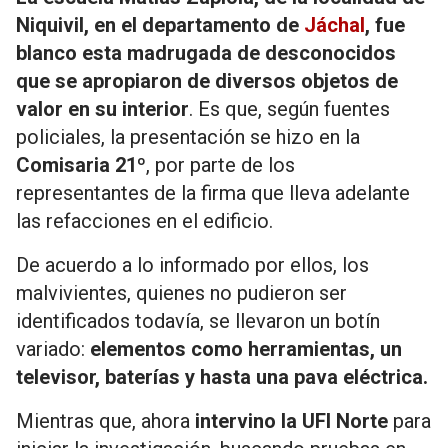
Niquivil, en el departamento de
Jáchal
, fue
blanco esta madrugada de desconocidos
que se apropiaron de diversos objetos de
valor en su interior
. Es que, según fuentes
policiales, la presentación se hizo en la
Comisaria 21º
, por parte de los
representantes de la firma que lleva adelante
las refacciones en el edificio.
De acuerdo a lo informado por ellos, los
malvivientes, quienes no pudieron ser
identificados todavía, se llevaron un botín
variado:
elementos como herramientas, un
televisor, baterías y hasta una pava eléctrica.
Mientras que, ahora
intervino la UFI Norte
para