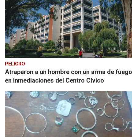
PELIGRO
Atraparon a un hombre con un arma de fuego
en inmediaciones del Centro Cívico