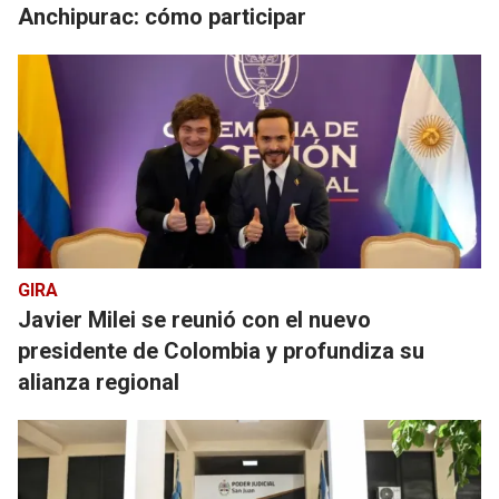
Anchipurac: cómo participar
GIRA
Javier Milei se reunió con el nuevo
presidente de Colombia y profundiza su
alianza regional