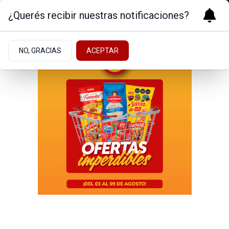
¿Querés recibir nuestras notificaciones?
NO, GRACIAS
ACEPTAR