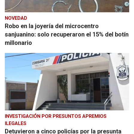
NOVEDAD
Robo en la joyería del microcentro
sanjuanino: solo recuperaron el 15% del botín
millonario
INVESTIGACIÓN POR PRESUNTOS APREMIOS
ILEGALES
Detuvieron a cinco policías por la presunta