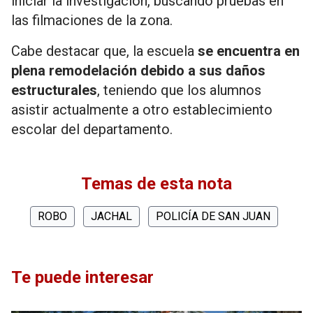
iniciar la investigación, buscando pruebas en
las filmaciones de la zona.
Cabe destacar que, la escuela
se encuentra en
plena remodelación debido a sus daños
estructurales
, teniendo que los alumnos
asistir actualmente a otro establecimiento
escolar del departamento.
Temas de esta nota
ROBO
JACHAL
POLICÍA DE SAN JUAN
Te puede interesar