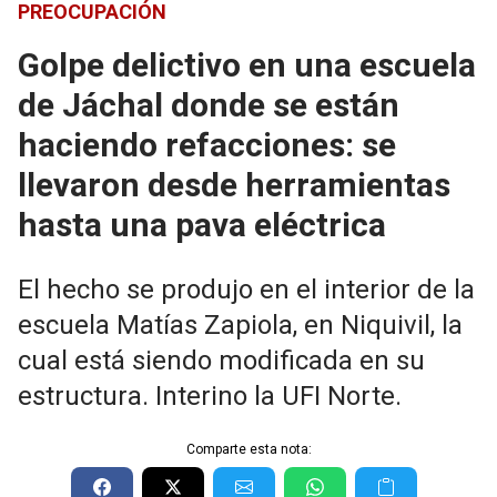
PREOCUPACIÓN
Golpe delictivo en una escuela
de Jáchal donde se están
haciendo refacciones: se
llevaron desde herramientas
hasta una pava eléctrica
El hecho se produjo en el interior de la
escuela Matías Zapiola, en Niquivil, la
cual está siendo modificada en su
estructura. Interino la UFI Norte.
Comparte esta nota: