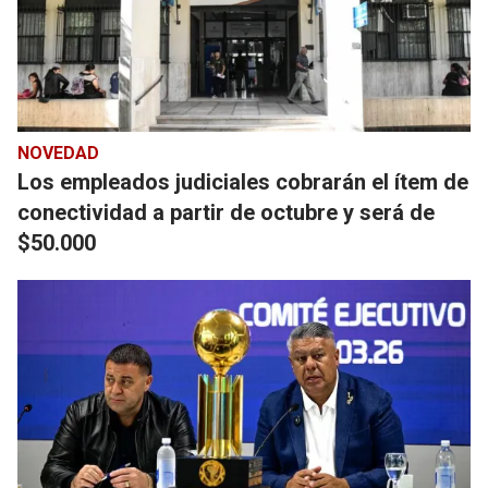
NOVEDAD
Los empleados judiciales cobrarán el ítem de
conectividad a partir de octubre y será de
$50.000