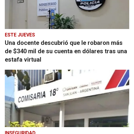
ESTE JUEVES
Una docente descubrió que le robaron más
de $340 mil de su cuenta en dólares tras una
estafa virtual
INSEGURIDAD