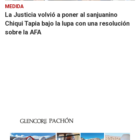
MEDIDA
La Justicia volvió a poner al sanjuanino
Chiqui Tapia bajo la lupa con una resolución
sobre la AFA