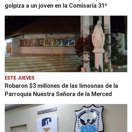
golpiza a un joven en la Comisaría 31ª
ESTE JUEVES
Robaron $3 millones de las limosnas de la
Parroquia Nuestra Señora de la Merced