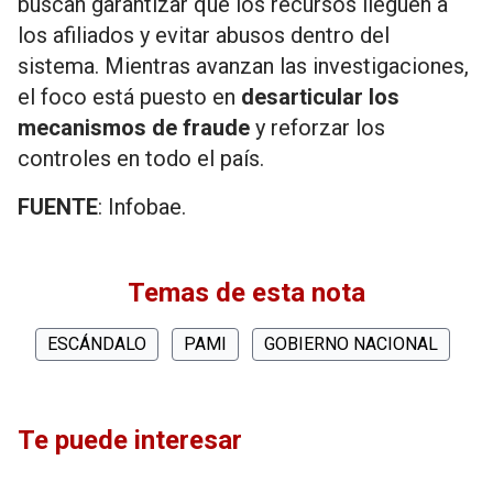
buscan garantizar que los recursos lleguen a
los afiliados y evitar abusos dentro del
sistema. Mientras avanzan las investigaciones,
el foco está puesto en
desarticular los
mecanismos de fraude
y reforzar los
controles en todo el país.
FUENTE
: Infobae.
Temas de esta nota
ESCÁNDALO
PAMI
GOBIERNO NACIONAL
Te puede interesar