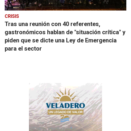
CRISIS
Tras una reunión con 40 referentes,
gastronómicos hablan de "situación crítica" y
piden que se dicte una Ley de Emergencia
para el sector