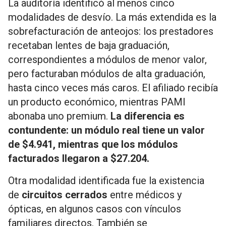
La auditoría identificó al menos cinco
modalidades de desvío. La más extendida es la
sobrefacturación de anteojos: los prestadores
recetaban lentes de baja graduación,
correspondientes a módulos de menor valor,
pero facturaban módulos de alta graduación,
hasta cinco veces más caros. El afiliado recibía
un producto económico, mientras PAMI
abonaba uno premium.
La diferencia es
contundente: un módulo real tiene un valor
de $4.941, mientras que los módulos
facturados llegaron a $27.204.
Otra modalidad identificada fue la existencia
de
circuitos cerrados
entre médicos y
ópticas, en algunos casos con vínculos
familiares directos. También se