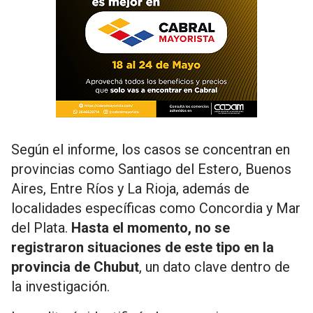
Según el informe, los casos se concentran en
provincias como
Santiago del Estero
,
Buenos
Aires
,
Entre Ríos
y
La Rioja
, además de
localidades específicas como Concordia y Mar
del Plata.
Hasta el momento, no se
registraron situaciones de este tipo en la
provincia de Chubut
, un dato clave dentro de
la investigación.