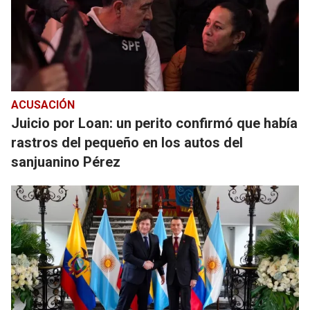
ACUSACIÓN
Juicio por Loan: un perito confirmó que había
rastros del pequeño en los autos del
sanjuanino Pérez