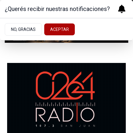
¿Querés recibir nuestras notificaciones?
NO, GRACIAS
ACEPTAR