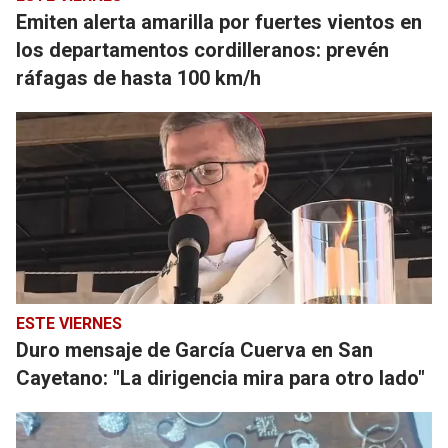
Emiten alerta amarilla por fuertes vientos en
los departamentos cordilleranos: prevén
ráfagas de hasta 100 km/h
ESTE VIERNES
Duro mensaje de García Cuerva en San
Cayetano: "La dirigencia mira para otro lado"