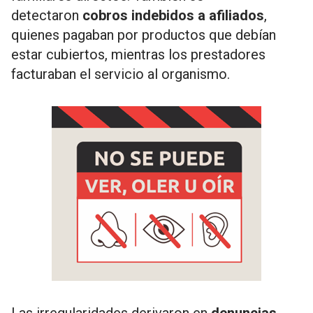
detectaron
cobros indebidos a afiliados
,
quienes pagaban por productos que debían
estar cubiertos, mientras los prestadores
facturaban el servicio al organismo.