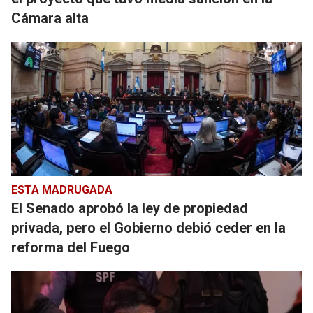
Cámara alta
ESTA MADRUGADA
El Senado aprobó la ley de propiedad
privada, pero el Gobierno debió ceder en la
reforma del Fuego