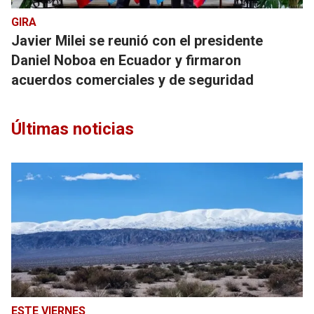
GIRA
Javier Milei se reunió con el presidente
Daniel Noboa en Ecuador y firmaron
acuerdos comerciales y de seguridad
Últimas noticias
ESTE VIERNES