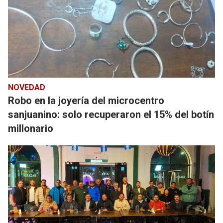
NOVEDAD
Robo en la joyería del microcentro
sanjuanino: solo recuperaron el 15% del botín
millonario