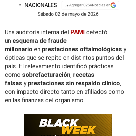
•
NACIONALES
Agregar 0264Noticias en
sábado 02 de mayo de 2026
Una auditoría interna del
PAMI
detectó
un
esquema de fraude
millonario
en
prestaciones oftalmológicas
y
ópticas que se repite en distintos puntos del
país. El relevamiento identificó prácticas
como
sobrefacturación
,
recetas
falsas
y
prestaciones sin respaldo clínico
,
con impacto directo tanto en afiliados como
en las finanzas del organismo.