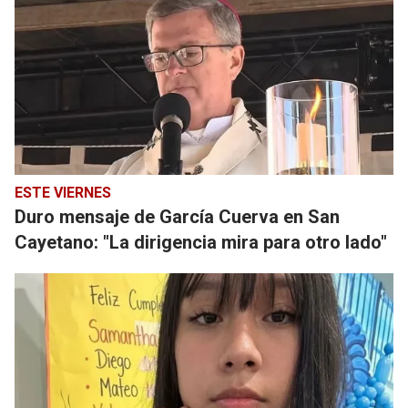
ESTE VIERNES
Duro mensaje de García Cuerva en San
Cayetano: "La dirigencia mira para otro lado"