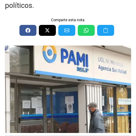
políticos.
Comparte esta nota: