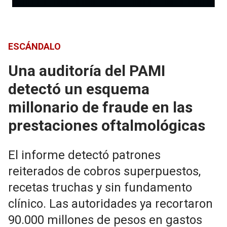
ESCÁNDALO
Una auditoría del PAMI
detectó un esquema
millonario de fraude en las
prestaciones oftalmológicas
El informe detectó patrones
reiterados de cobros superpuestos,
recetas truchas y sin fundamento
clínico. Las autoridades ya recortaron
90.000 millones de pesos en gastos