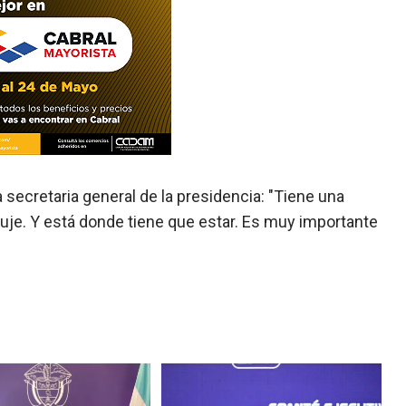
la secretaria general de la presidencia: "Tiene una
uje. Y está donde tiene que estar. Es muy importante