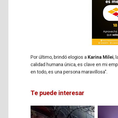
Por último, brindó elogios a
Karina Milei
, 
calidad humana única, es clave en mi emp
en todo, es una persona maravillosa".
Te puede interesar