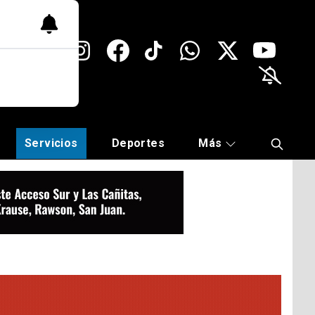
Servicios
Deportes
Más