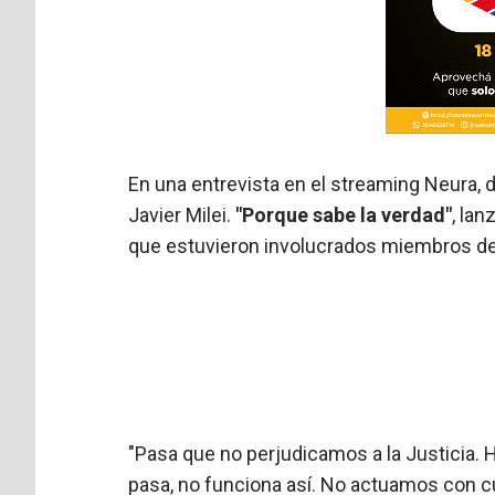
En una entrevista en el streaming Neura, d
Javier Milei.
"Porque sabe la verdad"
, la
que estuvieron involucrados miembros del
"Pasa que no perjudicamos a la Justicia. Ha
pasa, no funciona así. No actuamos con cue