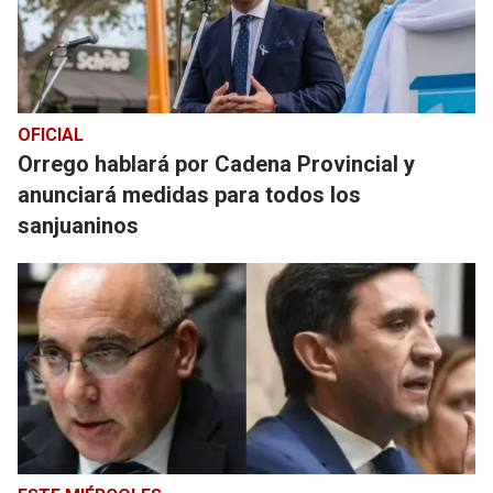
OFICIAL
Orrego hablará por Cadena Provincial y
anunciará medidas para todos los
sanjuaninos