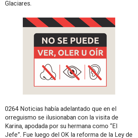
Glaciares.
0264 Noticias había adelantado que en el
orreguismo se ilusionaban con la visita de
Karina, apodada por su hermana como “El
Jefe”. Fue luego del OK la reforma de la Ley de