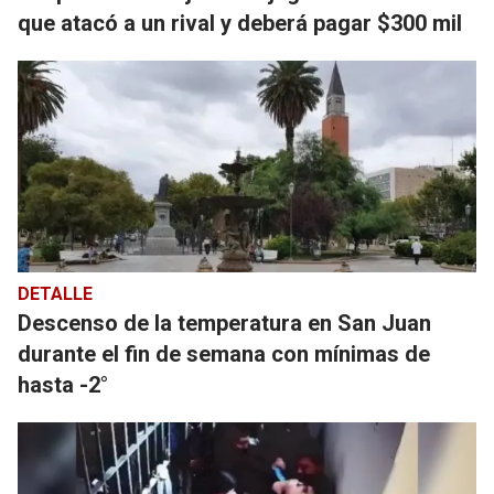
que atacó a un rival y deberá pagar $300 mil
DETALLE
Descenso de la temperatura en San Juan
durante el fin de semana con mínimas de
hasta -2°