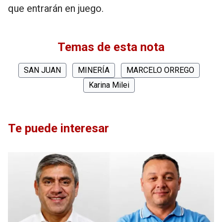
que entrarán en juego.
Temas de esta nota
SAN JUAN
MINERÍA
MARCELO ORREGO
Karina Milei
Te puede interesar