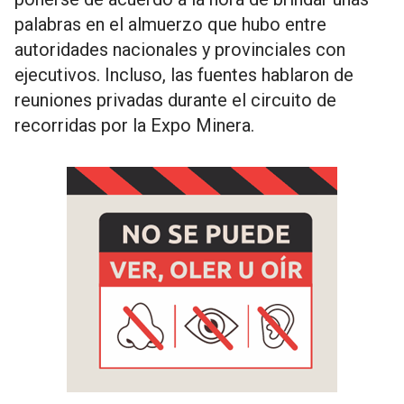
palabras en el almuerzo que hubo entre
autoridades nacionales y provinciales con
ejecutivos. Incluso, las fuentes hablaron de
reuniones privadas durante el circuito de
recorridas por la Expo Minera.