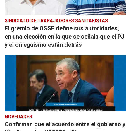
SINDICATO DE TRABAJADORES SANITARISTAS
El gremio de OSSE define sus autoridades,
en una elección en la que se señala que el PJ
y el orreguismo están detrás
NOVEDADES
Confirman que el acuerdo entre el gobierno y