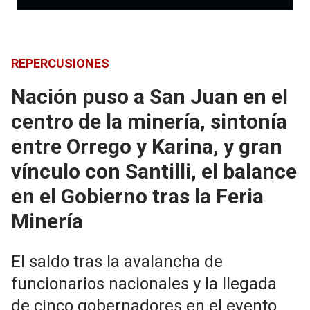
REPERCUSIONES
Nación puso a San Juan en el
centro de la minería, sintonía
entre Orrego y Karina, y gran
vínculo con Santilli, el balance
en el Gobierno tras la Feria
Minería
El saldo tras la avalancha de
funcionarios nacionales y la llegada
de cinco gobernadores en el evento