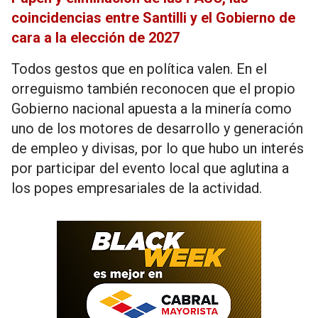
coincidencias entre Santilli y el Gobierno de
cara a la elección de 2027
Todos gestos que en política valen. En el
orreguismo también reconocen que el propio
Gobierno nacional apuesta a la minería como
uno de los motores de desarrollo y generación
de empleo y divisas, por lo que hubo un interés
por participar del evento local que aglutina a
los popes empresariales de la actividad.