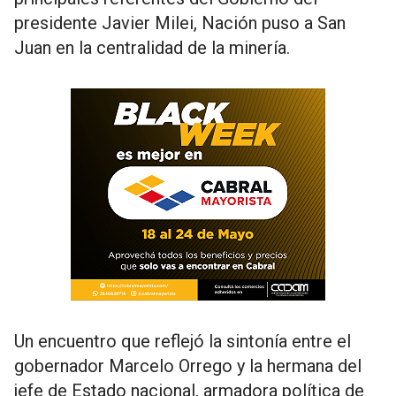
presidente Javier Milei, Nación puso a San
Juan en la centralidad de la minería.
Un encuentro que reflejó la sintonía entre el
gobernador Marcelo Orrego y la hermana del
jefe de Estado nacional, armadora política de