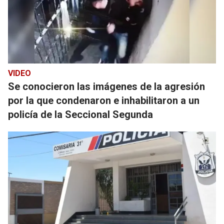
VIDEO
Se conocieron las imágenes de la agresión
por la que condenaron e inhabilitaron a un
policía de la Seccional Segunda