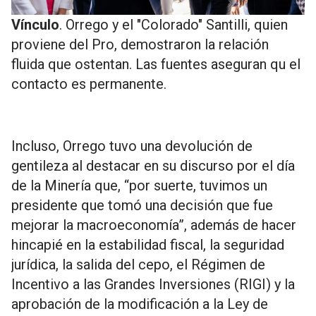
Vínculo
. Orrego y el "Colorado" Santilli, quien
proviene del Pro, demostraron la relación
fluida que ostentan. Las fuentes aseguran qu el
contacto es permanente.
Incluso, Orrego tuvo una devolución de
gentileza al destacar en su discurso por el día
de la Minería que, “por suerte, tuvimos un
presidente que tomó una decisión que fue
mejorar la macroeconomía”, además de hacer
hincapié en la
estabilidad fiscal, la seguridad
jurídica, la salida del cepo, el Régimen de
Incentivo a las Grandes Inversiones (RIGI) y la
aprobación de la modificación a la Ley de