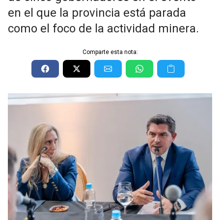
en el que la provincia está parada
como el foco de la actividad minera.
Comparte esta nota: