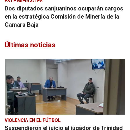
ESTE MIÉRCOLES
Dos diputados sanjuaninos ocuparán cargos
en la estratégica Comisión de Minería de la
Camara Baja
Últimas noticias
VIOLENCIA EN EL FÚTBOL
Suspendieron el juicio al jugador de Trinidad