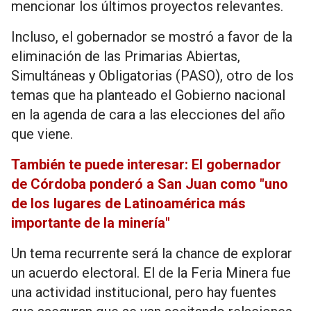
mencionar los últimos proyectos relevantes.
Incluso, el gobernador se mostró a favor de la
eliminación de las Primarias Abiertas,
Simultáneas y Obligatorias (PASO), otro de los
temas que ha planteado el Gobierno nacional
en la agenda de cara a las elecciones del año
que viene.
También te puede interesar: El gobernador
de Córdoba ponderó a San Juan como "uno
de los lugares de Latinoamérica más
importante de la minería"
Un tema recurrente será la chance de explorar
un acuerdo electoral. El de la Feria Minera fue
una actividad institucional, pero hay fuentes