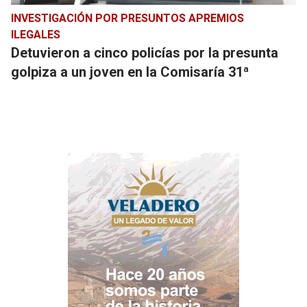
INVESTIGACIÓN POR PRESUNTOS APREMIOS
ILEGALES
Detuvieron a cinco policías por la presunta
golpiza a un joven en la Comisaría 31ª