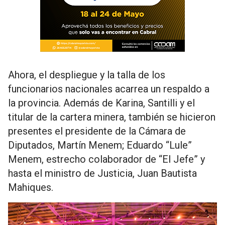
Ahora, el despliegue y la talla de los
funcionarios nacionales acarrea un respaldo a
la provincia. Además de Karina, Santilli y el
titular de la cartera minera, también se hicieron
presentes el presidente de la Cámara de
Diputados, Martín Menem; Eduardo “Lule”
Menem, estrecho colaborador de “El Jefe” y
hasta el ministro de Justicia, Juan Bautista
Mahiques.