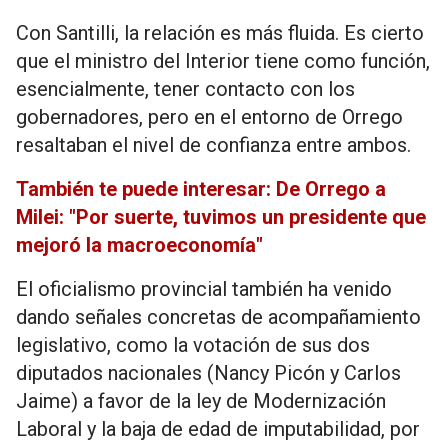
Con Santilli, la relación es más fluida. Es cierto
que el ministro del Interior tiene como función,
esencialmente, tener contacto con los
gobernadores, pero en el entorno de Orrego
resaltaban el nivel de confianza entre ambos.
También te puede interesar: De Orrego a
Milei: "Por suerte, tuvimos un presidente que
mejoró la macroeconomía"
El oficialismo provincial también ha venido
dando señales concretas de acompañamiento
legislativo, como la votación de sus dos
diputados nacionales (Nancy Picón y Carlos
Jaime) a favor de la ley de Modernización
Laboral y la baja de edad de imputabilidad, por