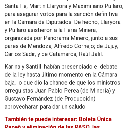
Santa Fe, Martín Llaryora y Maximiliano Pullaro,
para asegurar votos para la sanción definitiva
en la Cámara de Diputados. De hecho, Llaryora
y Pullaro asistieron a la Feria Minera,
organizada por Panorama Minero, junto a sus
pares de Mendoza, Alfredo Cornejo; de Jujuy,
Carlos Sadir, y de Catamarca, Raúl Jalil.
Karina y Santilli habían presenciado el debate
de la ley hasta último momento en la Cámara
baja, lo que dio la chance de que los ministros
orreguistas Juan Pablo Perea (de Minería) y
Gustavo Fernández (de Producción)
aprovecharan para dar un saludo.
También te puede interesar: Boleta Única
Papeñ y eliminación de las PASO, las