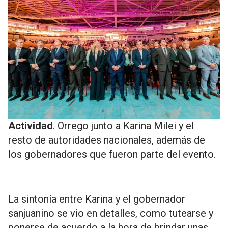
Actividad
. Orrego junto a Karina Milei y el
resto de autoridades nacionales, además de
los gobernadores que fueron parte del evento.
La sintonía entre Karina y el gobernador
sanjuanino se vio en detalles, como tutearse y
ponerse de acuerdo a la hora de brindar unas