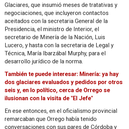
Glaciares, que insumió meses de tratativas y
negociaciones, que incluyeron contactos
aceitados con la secretaria General de la
Presidencia, el ministro de Interior, el
secretario de Minería de la Nación, Luis
Lucero, y hasta con la secretaria de Legal y
Técnica, María Ibarzábal Murphy, para el
desarrollo jurídico de la norma.
También te puede interesar: Minería: ya hay
dos glaciares evaluados y pedidos por otros
seis y, en lo político, cerca de Orrego se
ilusionan con la visita de "El Jefe"
En ese entonces, en el oficialismo provincial
remarcaban que Orrego había tenido
conversaciones con sus pares de Córdoba y