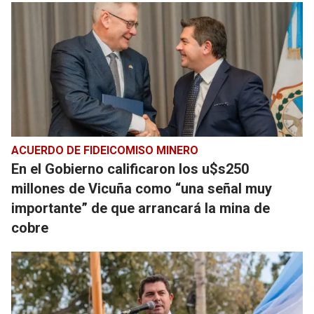
ACUERDO DE FIDEICOMISO MINERO
En el Gobierno calificaron los u$s250
millones de Vicuña como “una señal muy
importante” de que arrancará la mina de
cobre