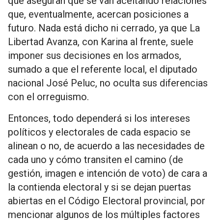
que aseguran que se van aceitando relaciones
que, eventualmente, acercan posiciones a
futuro. Nada está dicho ni cerrado, ya que La
Libertad Avanza, con Karina al frente, suele
imponer sus decisiones en los armados,
sumado a que el referente local, el diputado
nacional José Peluc, no oculta sus diferencias
con el orreguismo.
Entonces, todo dependerá si los intereses
políticos y electorales de cada espacio se
alinean o no, de acuerdo a las necesidades de
cada uno y cómo transiten el camino (de
gestión, imagen e intención de voto) de cara a
la contienda electoral y si se dejan puertas
abiertas en el Código Electoral provincial, por
mencionar algunos de los múltiples factores