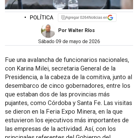
•
POLÍTICA
Agregar 0264Noticias en
Por Walter Ríos
sábado 09 de mayo de 2026
Fue una avalancha de funcionarios nacionales,
con Karina Milei, secretaria General de la
Presidencia, a la cabeza de la comitiva, junto al
desembarco de cinco gobernadores, entre los
que estaban dos de las provincias más
pujantes, como Córdoba y Santa Fe. Las visitas
se dieron en la Feria Expo Minera, en la que
estuvieron los ejecutivos más importantes de
las empresas de la actividad. Así, con los
principales referentes del Gobierno del