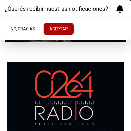
¿Querés recibir nuestras notificaciones?
NO, GRACIAS
ACEPTAR