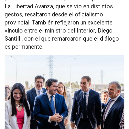
La Libertad Avanza, que se vio en distintos
gestos, resaltaron desde el oficialismo
provincial. También reflejaron un excelente
vínculo entre el ministro del Interior, Diego
Santilli, con el que remarcaron que el diálogo
es permanente.