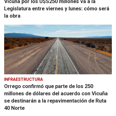
Vicuña por los U$S250 millones va a la
Legislatura entre viernes y lunes: cómo será
la obra
INFRAESTRUCTURA
Orrego confirmó que parte de los 250
millones de dólares del acuerdo con Vicuña
se destinarán a la repavimentación de Ruta
40 Norte