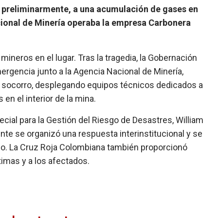
, preliminarmente, a una acumulación de gases en
ional de Minería operaba la empresa Carbonera
ineros en el lugar. Tras la tragedia, la Gobernación
rgencia junto a la Agencia Nacional de Minería,
 socorro, desplegando equipos técnicos dedicados a
 en el interior de la mina.
pecial para la Gestión del Riesgo de Desastres, William
ente se organizó una respuesta interinstitucional y se
o. La Cruz Roja Colombiana también proporcionó
timas y a los afectados.