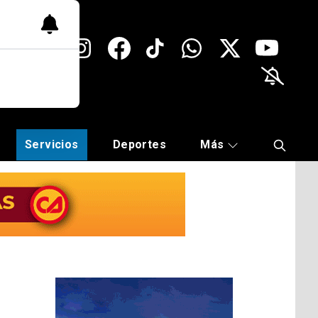
Servicios
Deportes
Más