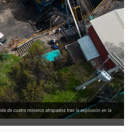
ida de cuatro mineros atrapados tras la explosión en la