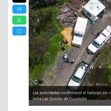
Las autoridades confirmaron el hallazgo sin v
mina Las Quintas de Cucunubá.