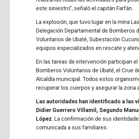
este siniestro”, señaló el capitán Farfán.
La explosión, que tuvo lugar en la mina Las
Delegación Departamental de Bomberos 
Voluntarios de Ubaté, Subestación Cucun
equipos especializados en rescate y aten
En las tareas de intervención participan 
Bomberos Voluntarios de Ubaté, el Crue de
Alcaldía municipal. Todos estos organis
recuperar los cuerpos y asegurar la zona 
Las autoridades han identificado a las
Didier Guerrero Villamil, Segundo Manu
López
. La confirmación de sus identidad
comunicada a sus familiares.