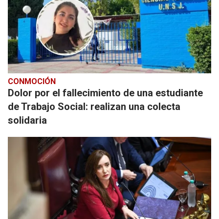
CONMOCIÓN
Dolor por el fallecimiento de una estudiante
de Trabajo Social: realizan una colecta
solidaria