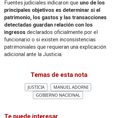
Fuentes judiciales indicaron que
uno de los
principales objetivos es determinar si el
patrimonio, los gastos y las transacciones
detectadas guardan relación con los
ingresos
declarados oficialmente por el
funcionario o si existen inconsistencias
patrimoniales que requieran una explicación
adicional ante la Justicia.
Temas de esta nota
JUSTICIA
MANUEL ADORNI
GOBIERNO NACIONAL
Te puede interesar