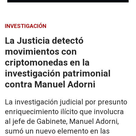
INVESTIGACIÓN
La Justicia detectó
movimientos con
criptomonedas en la
investigación patrimonial
contra Manuel Adorni
La investigación judicial por presunto
enriquecimiento ilícito que involucra
al jefe de Gabinete, Manuel Adorni,
sumó un nuevo elemento en las