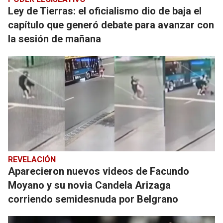
Ley de Tierras: el oficialismo dio de baja el
capítulo que generó debate para avanzar con
la sesión de mañana
REVELACIÓN
Aparecieron nuevos videos de Facundo
Moyano y su novia Candela Arizaga
corriendo semidesnuda por Belgrano