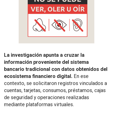
La investigación apunta a cruzar la
información proveniente del sistema
bancario tradicional con datos obtenidos del
ecosistema financiero digital.
En ese
contexto, se solicitaron registros vinculados a
cuentas, tarjetas, consumos, préstamos, cajas
de seguridad y operaciones realizadas
mediante plataformas virtuales.