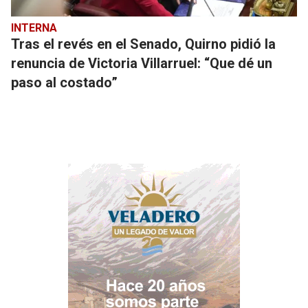
INTERNA
Tras el revés en el Senado, Quirno pidió la
renuncia de Victoria Villarruel: “Que dé un
paso al costado”