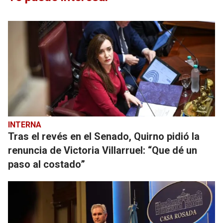
INTERNA
Tras el revés en el Senado, Quirno pidió la
renuncia de Victoria Villarruel: “Que dé un
paso al costado”