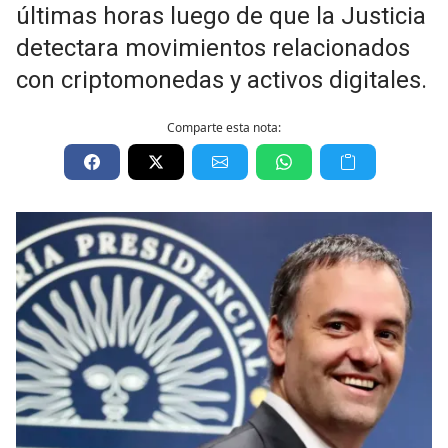
últimas horas luego de que la Justicia
detectara movimientos relacionados
con criptomonedas y activos digitales.
Comparte esta nota: