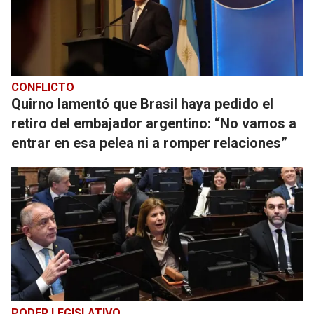
CONFLICTO
Quirno lamentó que Brasil haya pedido el
retiro del embajador argentino: “No vamos a
entrar en esa pelea ni a romper relaciones”
PODER LEGISLATIVO