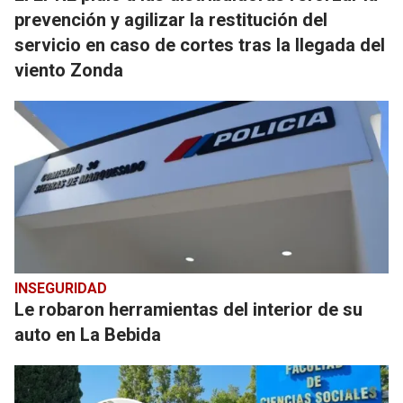
prevención y agilizar la restitución del
servicio en caso de cortes tras la llegada del
viento Zonda
INSEGURIDAD
Le robaron herramientas del interior de su
auto en La Bebida