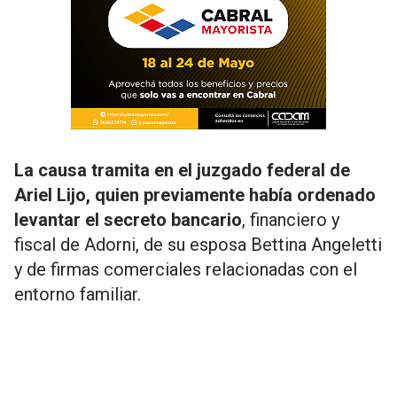
La causa tramita en el juzgado federal de
Ariel Lijo, quien previamente había ordenado
levantar el secreto bancario
, financiero y
fiscal de Adorni, de su esposa Bettina Angeletti
y de firmas comerciales relacionadas con el
entorno familiar.