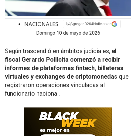
•
NACIONALES
Agregar 0264Noticias en
domingo 10 de mayo de 2026
Según trascendió en ámbitos judiciales,
el
fiscal Gerardo Pollicita comenzó a recibir
informes de plataformas fintech, billeteras
virtuales y exchanges de criptomoneda
s que
registraron operaciones vinculadas al
funcionario nacional.