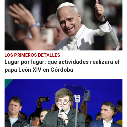
LOS PRIMEROS DETALLES
Lugar por lugar: qué actividades realizará el
papa León XIV en Córdoba