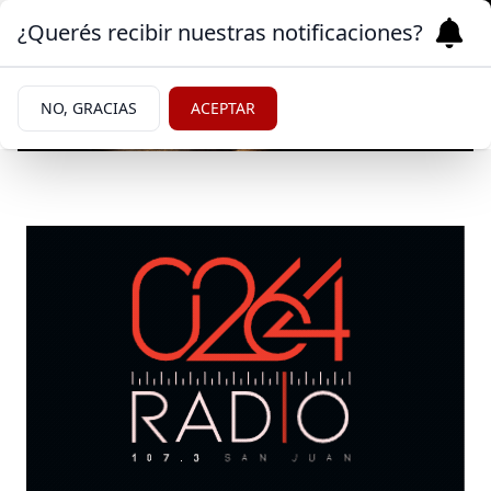
¿Querés recibir nuestras notificaciones?
NO, GRACIAS
ACEPTAR