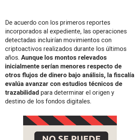
De acuerdo con los primeros reportes
incorporados al expediente, las operaciones
detectadas incluirían movimientos con
criptoactivos realizados durante los últimos
años.
Aunque los montos relevados
inicialmente serían menores respecto de
otros flujos de dinero bajo análisis, la fiscalía
evalúa avanzar con estudios técnicos de
trazabilidad
para determinar el origen y
destino de los fondos digitales.