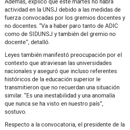
Además, explicó que este martes no habrá
actividad en la UNSJ debido a las medidas de
fuerza convocadas por los gremios docentes y
no docentes. “Va a haber paro tanto de ADIC
como de SIDUNSJ y también del gremio no
docente”, detalló.
Leyes también manifestó preocupación por el
contexto que atraviesan las universidades
nacionales y aseguró que incluso referentes
históricos de la educación superior le
transmitieron que no recuerdan una situación
similar. “Es una inestabilidad y una anomalía
que nunca se ha visto en nuestro país”,
sostuvo.
Respecto a la convocatoria, el presidente de la