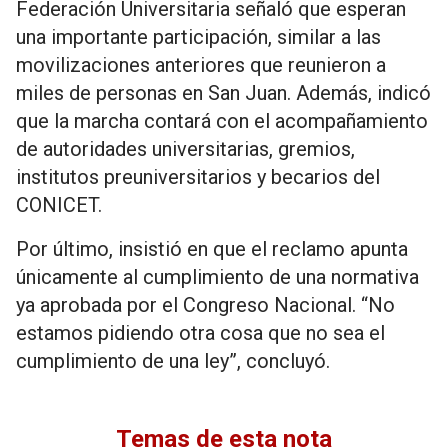
Federación Universitaria señaló que esperan
una importante participación, similar a las
movilizaciones anteriores que reunieron a
miles de personas en San Juan. Además, indicó
que la marcha contará con el acompañamiento
de autoridades universitarias, gremios,
institutos preuniversitarios y becarios del
CONICET.
Por último, insistió en que el reclamo apunta
únicamente al cumplimiento de una normativa
ya aprobada por el Congreso Nacional. “No
estamos pidiendo otra cosa que no sea el
cumplimiento de una ley”, concluyó.
Temas de esta nota