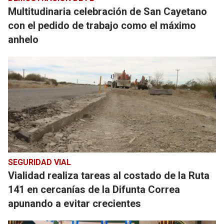
Multitudinaria celebración de San Cayetano
con el pedido de trabajo como el máximo
anhelo
SEGURIDAD VIAL
Vialidad realiza tareas al costado de la Ruta
141 en cercanías de la Difunta Correa
apunando a evitar crecientes