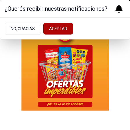
¿Querés recibir nuestras notificaciones?
NO, GRACIAS
ACEPTAR