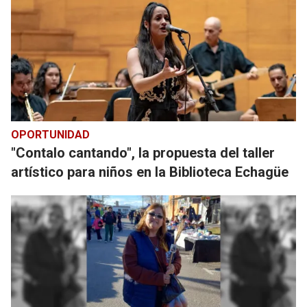
OPORTUNIDAD
"Contalo cantando", la propuesta del taller
artístico para niños en la Biblioteca Echagüe