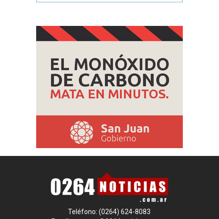
Teléfono: (0264) 624-8083