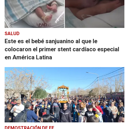
SALUD
Este es el bebé sanjuanino al que le
colocaron el primer stent cardíaco especial
en América Latina
DEMOSTRACIÓN DE FE