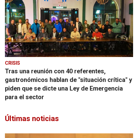
CRISIS
Tras una reunión con 40 referentes,
gastronómicos hablan de "situación crítica" y
piden que se dicte una Ley de Emergencia
para el sector
Últimas noticias