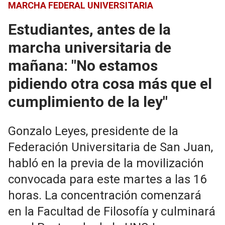
MARCHA FEDERAL UNIVERSITARIA
Estudiantes, antes de la
marcha universitaria de
mañana: "No estamos
pidiendo otra cosa más que el
cumplimiento de la ley"
Gonzalo Leyes, presidente de la
Federación Universitaria de San Juan,
habló en la previa de la movilización
convocada para este martes a las 16
horas. La concentración comenzará
en la Facultad de Filosofía y culminará