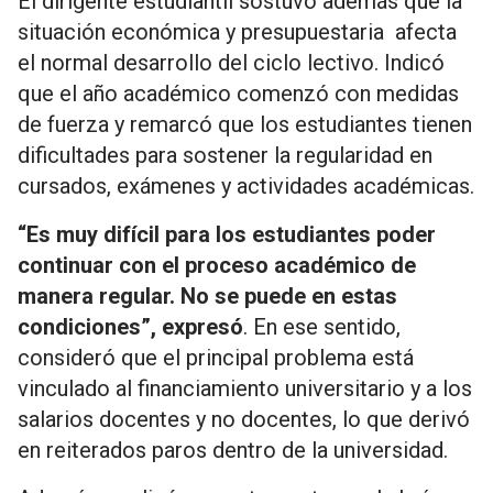
El dirigente estudiantil sostuvo además que la
situación económica y presupuestaria afecta
el normal desarrollo del ciclo lectivo. Indicó
que el año académico comenzó con medidas
de fuerza y remarcó que los estudiantes tienen
dificultades para sostener la regularidad en
cursados, exámenes y actividades académicas.
“Es muy difícil para los estudiantes poder
continuar con el proceso académico de
manera regular. No se puede en estas
condiciones”, expresó
. En ese sentido,
consideró que el principal problema está
vinculado al financiamiento universitario y a los
salarios docentes y no docentes, lo que derivó
en reiterados paros dentro de la universidad.