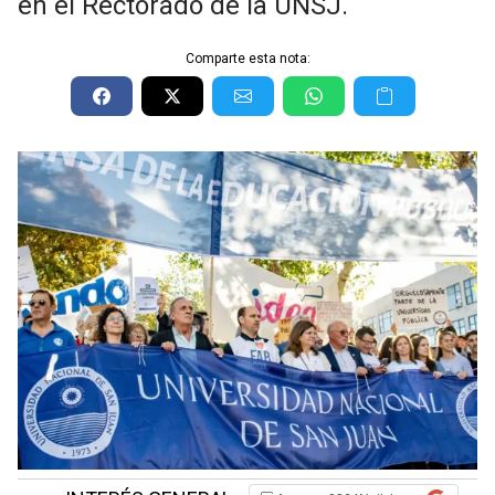
en el Rectorado de la UNSJ.
Comparte esta nota: