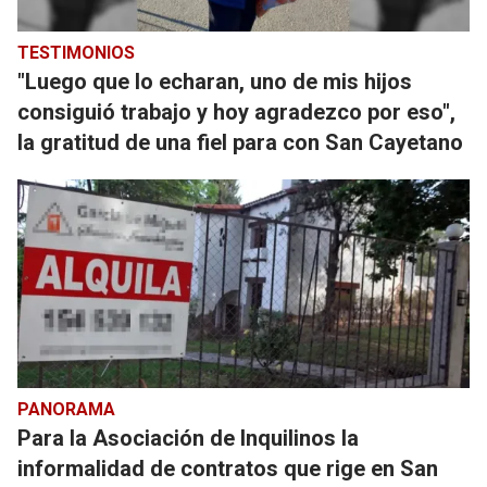
TESTIMONIOS
"Luego que lo echaran, uno de mis hijos
consiguió trabajo y hoy agradezco por eso",
la gratitud de una fiel para con San Cayetano
PANORAMA
Para la Asociación de Inquilinos la
informalidad de contratos que rige en San