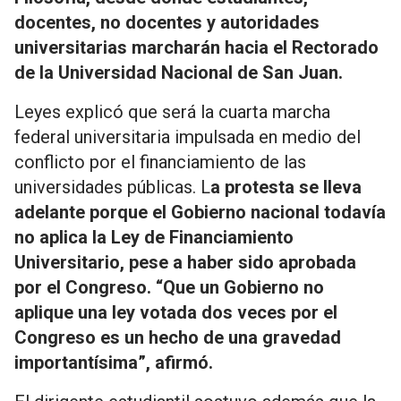
docentes, no docentes y autoridades
universitarias marcharán hacia el Rectorado
de la Universidad Nacional de San Juan.
Leyes explicó que será la cuarta marcha
federal universitaria impulsada en medio del
conflicto por el financiamiento de las
universidades públicas. L
a protesta se lleva
adelante porque el Gobierno nacional todavía
no aplica la Ley de Financiamiento
Universitario, pese a haber sido aprobada
por el Congreso. “Que un Gobierno no
aplique una ley votada dos veces por el
Congreso es un hecho de una gravedad
importantísima”, afirmó.