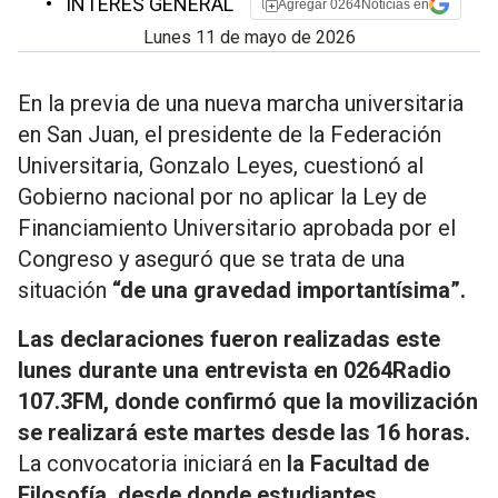
•
INTERÉS GENERAL
Agregar 0264Noticias en
lunes 11 de mayo de 2026
En la previa de una nueva marcha universitaria
en San Juan, el presidente de la Federación
Universitaria,
Gonzalo Leyes
, cuestionó al
Gobierno nacional por no aplicar la Ley de
Financiamiento Universitario aprobada por el
Congreso y aseguró que se trata de una
situación
“de una gravedad importantísima”.
Las declaraciones fueron realizadas este
lunes durante una entrevista en
0264Radio
107.3FM
, donde confirmó que la movilización
se realizará este martes desde las 16 horas.
La convocatoria iniciará en
la Facultad de
Filosofía, desde donde estudiantes,