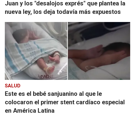
Juan y los "desalojos exprés" que plantea la
nueva ley, los deja todavía más expuestos
SALUD
Este es el bebé sanjuanino al que le
colocaron el primer stent cardíaco especial
en América Latina