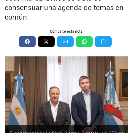
consensuar una agenda de temas en
común.
Comparte esta nota: