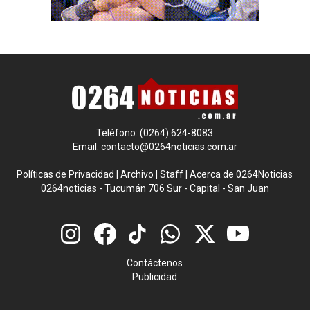
Teléfono: (0264) 624-8083
Email:
contacto@0264noticias.com.ar
Políticas de Privacidad
|
Archivo
|
Staff
|
Acerca de 0264Noticias
0264noticias - Tucumán 706 Sur - Capital - San Juan
Contáctenos
Publicidad