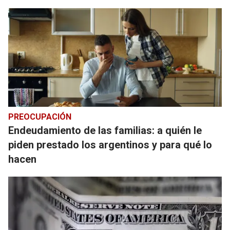
PREOCUPACIÓN
Endeudamiento de las familias: a quién le
piden prestado los argentinos y para qué lo
hacen