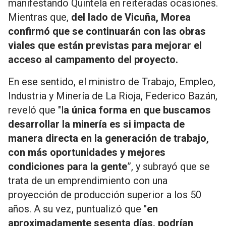
manifestando Quintela en reiteradas ocasiones.
Mientras que,
del lado de Vicuña, Morea
confirmó que se continuarán con las obras
viales que están previstas para mejorar el
acceso al campamento del proyecto.
En ese sentido, el ministro de Trabajo, Empleo,
Industria y Minería de La Rioja, Federico Bazán,
reveló que "l
a única forma en que buscamos
desarrollar la minería es si impacta de
manera directa en la generación de trabajo,
con más oportunidades y mejores
condiciones para la gente
”, y subrayó que se
trata de un emprendimiento con una
proyección de producción superior a los 50
años. A su vez, puntualizó que "
en
aproximadamente sesenta días, podrían