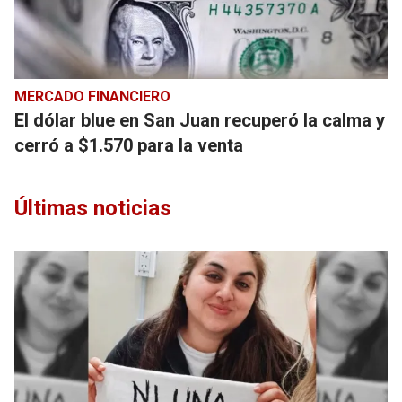
MERCADO FINANCIERO
El dólar blue en San Juan recuperó la calma y
cerró a $1.570 para la venta
Últimas noticias