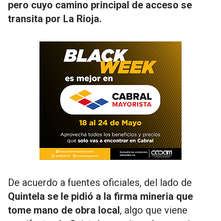
pero cuyo camino principal de acceso se
transita por La Rioja.
De acuerdo a fuentes oficiales, del lado de
Quintela se le pidió a la firma mineria que
tome mano de obra local
, algo que viene