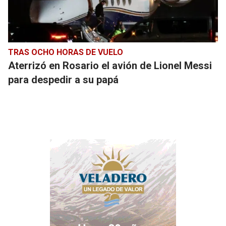
TRAS OCHO HORAS DE VUELO
Aterrizó en Rosario el avión de Lionel Messi
para despedir a su papá