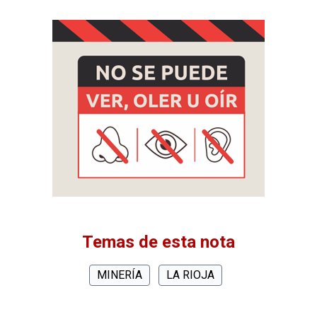
Temas de esta nota
MINERÍA
LA RIOJA