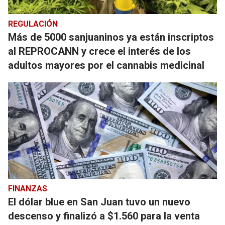
REGULACIÓN
Más de 5000 sanjuaninos ya están inscriptos
al REPROCANN y crece el interés de los
adultos mayores por el cannabis medicinal
FINANZAS
El dólar blue en San Juan tuvo un nuevo
descenso y finalizó a $1.560 para la venta