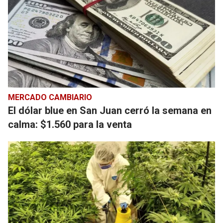
MERCADO CAMBIARIO
El dólar blue en San Juan cerró la semana en
calma: $1.560 para la venta