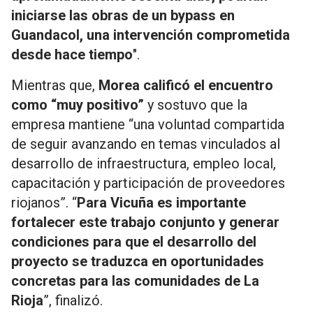
iniciarse las obras de un bypass en
Guandacol, una intervención comprometida
desde hace tiempo
".
Mientras que,
Morea calificó el encuentro
como “muy positivo”
y sostuvo que la
empresa mantiene “una voluntad compartida
de seguir avanzando en temas vinculados al
desarrollo de infraestructura, empleo local,
capacitación y participación de proveedores
riojanos”. “
Para Vicuña es importante
fortalecer este trabajo conjunto y generar
condiciones para que el desarrollo del
proyecto se traduzca en oportunidades
concretas para las comunidades de La
Rioja
”, finalizó.