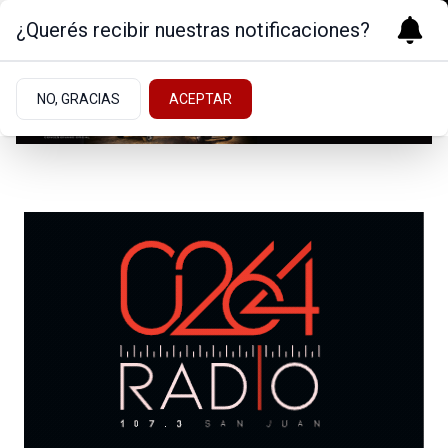
¿Querés recibir nuestras notificaciones?
NO, GRACIAS
ACEPTAR