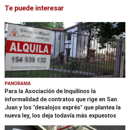
Te puede interesar
PANORAMA
Para la Asociación de Inquilinos la
informalidad de contratos que rige en San
Juan y los "desalojos exprés" que plantea la
nueva ley, los deja todavía más expuestos