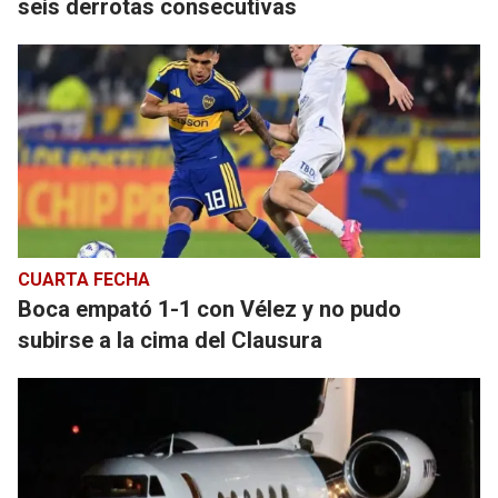
seis derrotas consecutivas
CUARTA FECHA
Boca empató 1-1 con Vélez y no pudo
subirse a la cima del Clausura