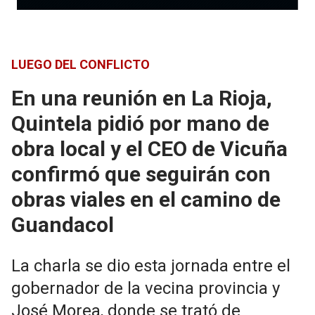
LUEGO DEL CONFLICTO
En una reunión en La Rioja,
Quintela pidió por mano de
obra local y el CEO de Vicuña
confirmó que seguirán con
obras viales en el camino de
Guandacol
La charla se dio esta jornada entre el
gobernador de la vecina provincia y
José Morea, donde se trató de