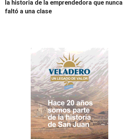
la historia de la emprendedora que nunca
faltó a una clase