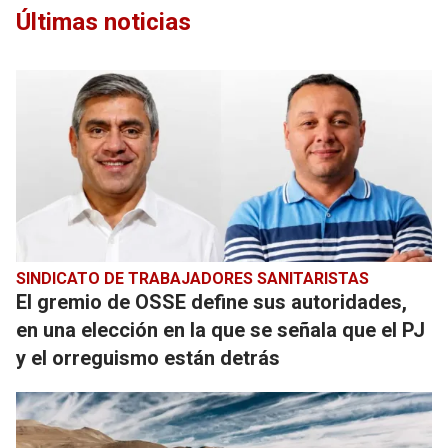
Últimas noticias
SINDICATO DE TRABAJADORES SANITARISTAS
El gremio de OSSE define sus autoridades,
en una elección en la que se señala que el PJ
y el orreguismo están detrás