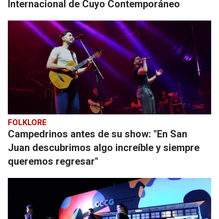
Internacional de Cuyo Contemporáneo
FOLKLORE
Campedrinos antes de su show: "En San
Juan descubrimos algo increíble y siempre
queremos regresar"