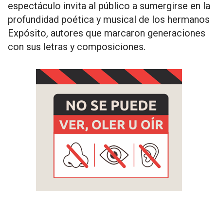
espectáculo invita al público a sumergirse en la
profundidad poética y musical de los hermanos
Expósito, autores que marcaron generaciones
con sus letras y composiciones.