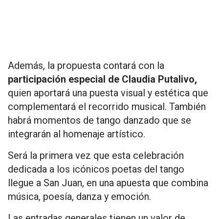
Además, la propuesta contará con la
participación especial de Claudia Putalivo,
quien aportará una puesta visual y estética que
complementará el recorrido musical. También
habrá momentos de tango danzado que se
integrarán al homenaje artístico.
Será la primera vez que esta celebración
dedicada a los icónicos poetas del tango
llegue a San Juan, en una apuesta que combina
música, poesía, danza y emoción.
Las entradas generales tienen un valor de