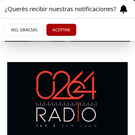
¿Querés recibir nuestras notificaciones?
NO, GRACIAS
ACEPTAR