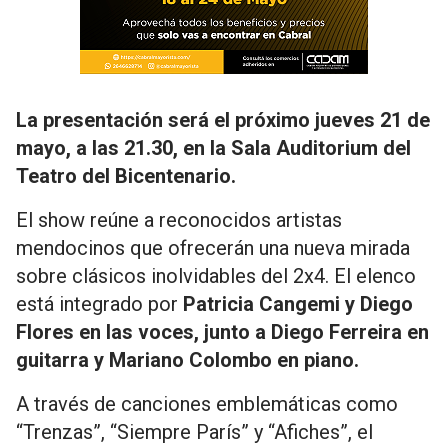
La presentación será el próximo jueves 21 de
mayo, a las 21.30, en la Sala Auditorium del
Teatro del Bicentenario.
El show reúne a reconocidos artistas
mendocinos que ofrecerán una nueva mirada
sobre clásicos inolvidables del 2x4. El elenco
está integrado por
Patricia Cangemi y Diego
Flores en las voces, junto a Diego Ferreira en
guitarra y Mariano Colombo en piano.
A través de canciones emblemáticas como
“Trenzas”, “Siempre París” y “Afiches”, el