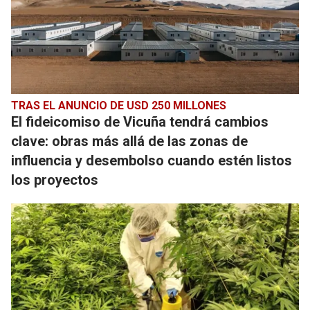
TRAS EL ANUNCIO DE USD 250 MILLONES
El fideicomiso de Vicuña tendrá cambios
clave: obras más allá de las zonas de
influencia y desembolso cuando estén listos
los proyectos