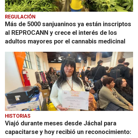
REGULACIÓN
Más de 5000 sanjuaninos ya están inscriptos
al REPROCANN y crece el interés de los
adultos mayores por el cannabis medicinal
HISTORIAS
Viajó durante meses desde Jáchal para
capacitarse y hoy recibió un reconocimiento: