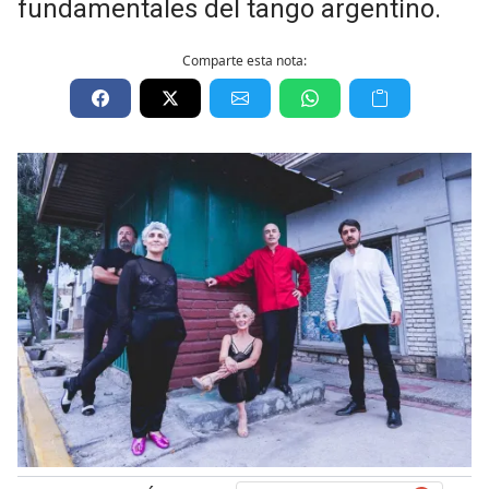
fundamentales del tango argentino.
Comparte esta nota: