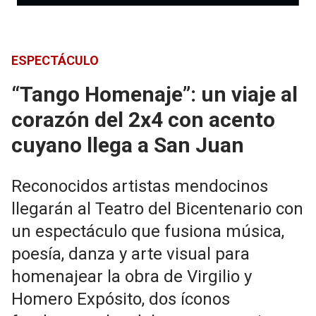
ESPECTÁCULO
“Tango Homenaje”: un viaje al
corazón del 2x4 con acento
cuyano llega a San Juan
Reconocidos artistas mendocinos
llegarán al Teatro del Bicentenario con
un espectáculo que fusiona música,
poesía, danza y arte visual para
homenajear la obra de Virgilio y
Homero Expósito, dos íconos