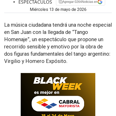
•
ESPECTÁCULOS
Agregar 0264Noticias en
miércoles 13 de mayo de 2026
La música ciudadana tendrá una noche especial
en San Juan con la llegada de “Tango
Homenaje”, un espectáculo que propone un
recorrido sensible y emotivo por la obra de
dos figuras fundamentales del tango argentino:
Virgilio y Homero Expósito.