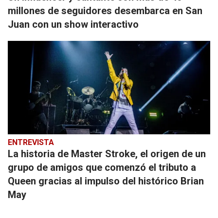
millones de seguidores desembarca en San
Juan con un show interactivo
ENTREVISTA
La historia de Master Stroke, el origen de un
grupo de amigos que comenzó el tributo a
Queen gracias al impulso del histórico Brian
May