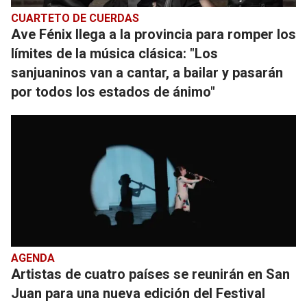
CUARTETO DE CUERDAS
Ave Fénix llega a la provincia para romper los
límites de la música clásica: "Los
sanjuaninos van a cantar, a bailar y pasarán
por todos los estados de ánimo"
AGENDA
Artistas de cuatro países se reunirán en San
Juan para una nueva edición del Festival