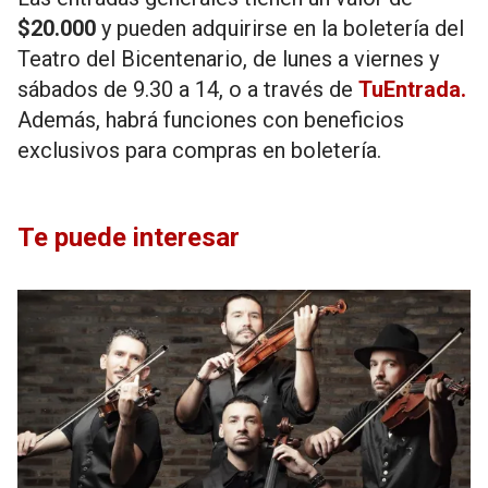
$20.000
y pueden adquirirse en la boletería del
Teatro del Bicentenario, de lunes a viernes y
sábados de 9.30 a 14, o a través de
TuEntrada.
Además, habrá funciones con beneficios
exclusivos para compras en boletería.
Te puede interesar