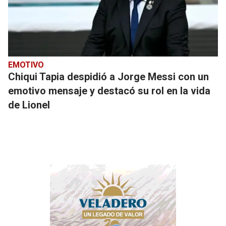
EMOTIVO
Chiqui Tapia despidió a Jorge Messi con un
emotivo mensaje y destacó su rol en la vida
de Lionel