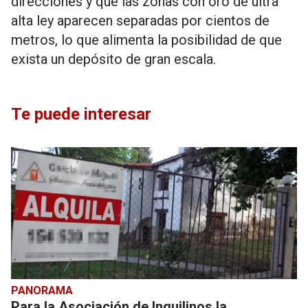
direcciones y que las zonas con oro de ultra
alta ley aparecen separadas por cientos de
metros, lo que alimenta la posibilidad de que
exista un depósito de gran escala.
Te puede interesar
PANORAMA
Para la Asociación de Inquilinos la