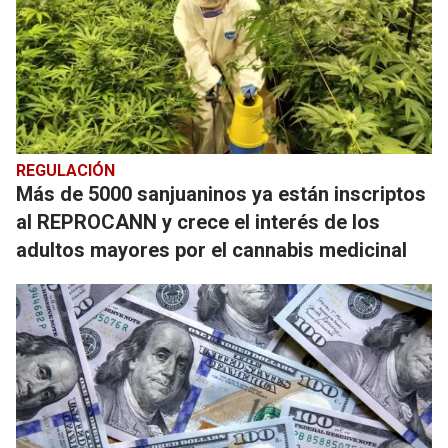
REGULACIÓN
Más de 5000 sanjuaninos ya están inscriptos
al REPROCANN y crece el interés de los
adultos mayores por el cannabis medicinal