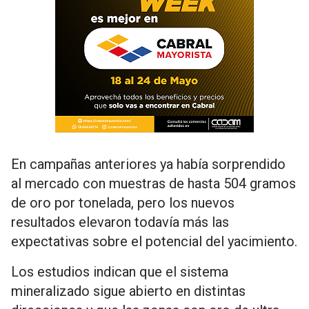
En campañas anteriores ya había sorprendido
al mercado con muestras de hasta 504 gramos
de oro por tonelada, pero los nuevos
resultados elevaron todavía más las
expectativas sobre el potencial del yacimiento.
Los estudios indican que el sistema
mineralizado sigue abierto en distintas