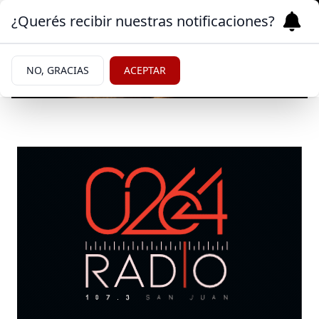
¿Querés recibir nuestras notificaciones?
NO, GRACIAS
ACEPTAR