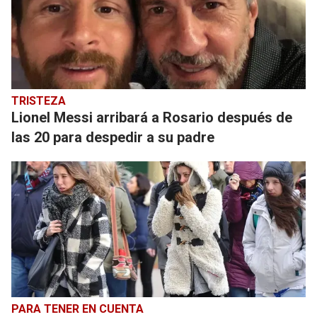
TRISTEZA
Lionel Messi arribará a Rosario después de
las 20 para despedir a su padre
PARA TENER EN CUENTA