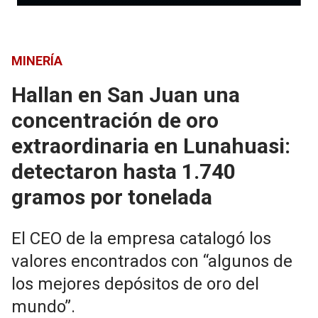
MINERÍA
Hallan en San Juan una
concentración de oro
extraordinaria en Lunahuasi:
detectaron hasta 1.740
gramos por tonelada
El CEO de la empresa catalogó los
valores encontrados con “algunos de
los mejores depósitos de oro del
mundo”.