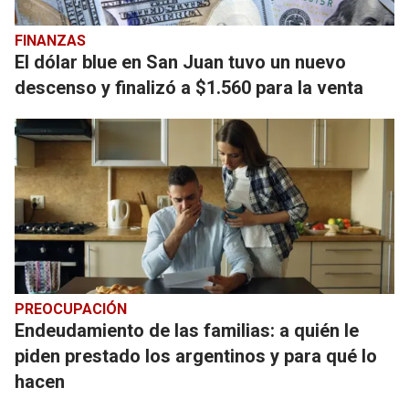
FINANZAS
El dólar blue en San Juan tuvo un nuevo
descenso y finalizó a $1.560 para la venta
PREOCUPACIÓN
Endeudamiento de las familias: a quién le
piden prestado los argentinos y para qué lo
hacen