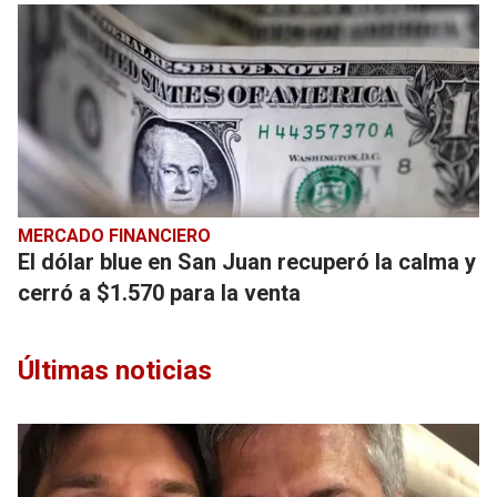
MERCADO FINANCIERO
El dólar blue en San Juan recuperó la calma y
cerró a $1.570 para la venta
Últimas noticias