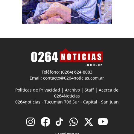
Teléfono: (0264) 624-8083
Email:
contacto@0264noticias.com.ar
Políticas de Privacidad
|
Archivo
|
Staff
|
Acerca de
0264Noticias
0264noticias - Tucumán 706 Sur - Capital - San Juan