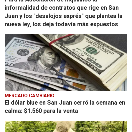
informalidad de contratos que rige en San
Juan y los "desalojos exprés" que plantea la
nueva ley, los deja todavía más expuestos
MERCADO CAMBIARIO
El dólar blue en San Juan cerró la semana en
calma: $1.560 para la venta