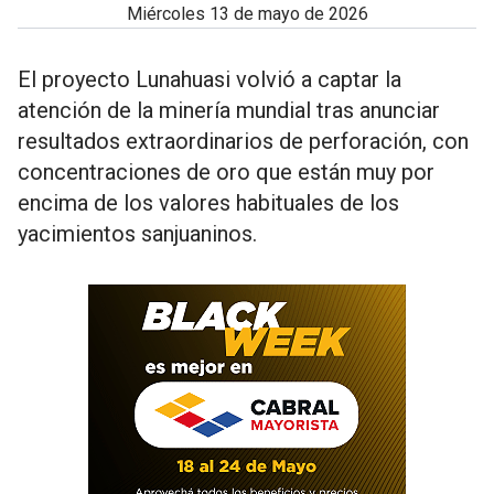
miércoles 13 de mayo de 2026
El proyecto Lunahuasi volvió a captar la
atención de la minería mundial tras anunciar
resultados extraordinarios de perforación, con
concentraciones de oro que están muy por
encima de los valores habituales de los
yacimientos sanjuaninos.