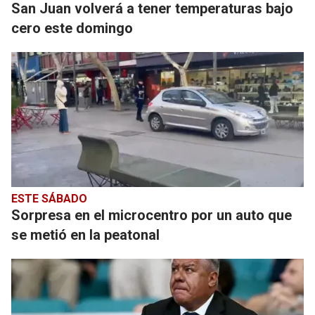
San Juan volverá a tener temperaturas bajo
cero este domingo
ESTE SÁBADO
Sorpresa en el microcentro por un auto que
se metió en la peatonal