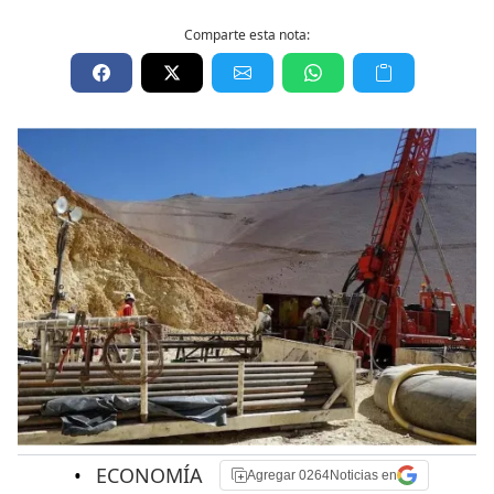
Comparte esta nota:
•
ECONOMÍA
Agregar 0264Noticias en