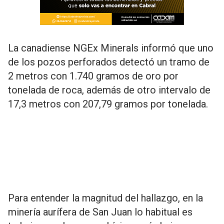
La canadiense NGEx Minerals informó que uno
de los pozos perforados detectó un tramo de
2 metros con 1.740 gramos de oro por
tonelada de roca, además de otro intervalo de
17,3 metros con 207,79 gramos por tonelada.
Para entender la magnitud del hallazgo, en la
minería aurífera de San Juan lo habitual es