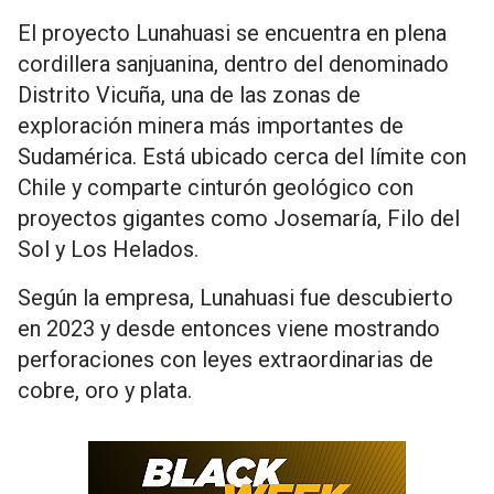
El proyecto Lunahuasi se encuentra en plena
cordillera sanjuanina, dentro del denominado
Distrito Vicuña, una de las zonas de
exploración minera más importantes de
Sudamérica. Está ubicado cerca del límite con
Chile y comparte cinturón geológico con
proyectos gigantes como Josemaría, Filo del
Sol y Los Helados.
Según la empresa, Lunahuasi fue descubierto
en 2023 y desde entonces viene mostrando
perforaciones con leyes extraordinarias de
cobre, oro y plata.