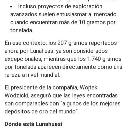
Incluso proyectos de exploración
avanzados suelen entusiasmar al mercado
cuando encuentran más de 10 gramos por
tonelada.
En ese contexto, los 207 gramos reportados
ahora por Lunahuasi ya son considerados
excepcionales, mientras que los 1.740 gramos
por tonelada aparecen directamente como una
rareza a nivel mundial.
El presidente de la compañía, Wojtek
Wodzicki, aseguró que las leyes encontradas
son comparables con “algunos de los mejores
depósitos de oro del mundo”.
Dónde está Lunahuasi