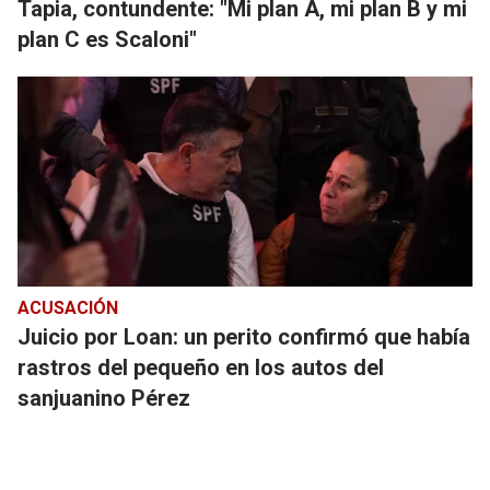
Tapia, contundente: "Mi plan A, mi plan B y mi
plan C es Scaloni"
ACUSACIÓN
Juicio por Loan: un perito confirmó que había
rastros del pequeño en los autos del
sanjuanino Pérez