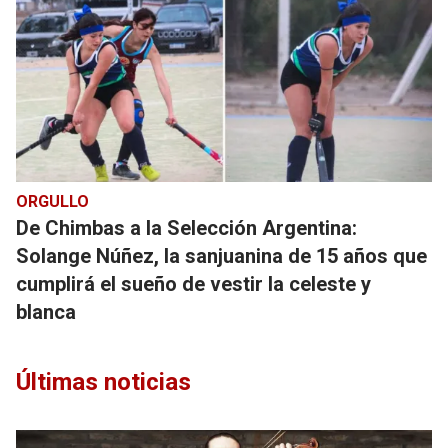
ORGULLO
De Chimbas a la Selección Argentina:
Solange Núñez, la sanjuanina de 15 años que
cumplirá el sueño de vestir la celeste y
blanca
Últimas noticias