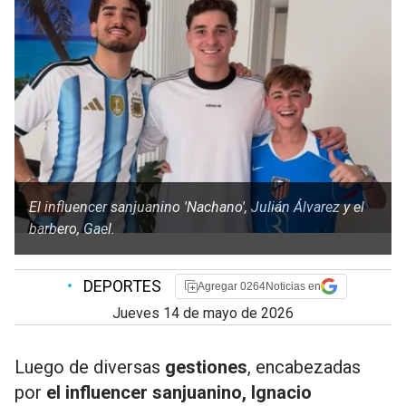
El influencer sanjuanino 'Nachano', Julián Álvarez y el
barbero, Gael.
•
DEPORTES
Agregar 0264Noticias en
jueves 14 de mayo de 2026
Luego de diversas
gestiones
, encabezadas
por
el influencer sanjuanino, Ignacio