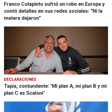
Franco Colapinto sufrió un robo en Europa y
contó detalles en sus redes sociales: “Ni la
matera dejaron”
DECLARACIONES
Tapia, contundente: "Mi plan A, mi plan B y mi
plan C es Scaloni"