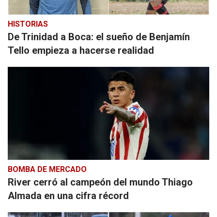
HISTORIAS
De Trinidad a Boca: el sueño de Benjamín
Tello empieza a hacerse realidad
BOMBA DE MERCADO
River cerró al campeón del mundo Thiago
Almada en una cifra récord