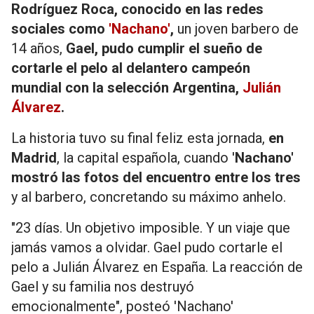
Rodríguez Roca, conocido en las redes
sociales como
'Nachano'
,
un joven barbero de
14 años,
Gael, pudo cumplir el sueño de
cortarle el pelo al delantero campeón
mundial con la selección Argentina,
Julián
Álvarez
.
La historia tuvo su final feliz esta jornada,
en
Madrid
, la capital española, cuando '
Nachano'
mostró las fotos del encuentro entre los tres
y al barbero, concretando su máximo anhelo.
"23 días. Un objetivo imposible. Y un viaje que
jamás vamos a olvidar. Gael pudo cortarle el
pelo a Julián Álvarez en España. La reacción de
Gael y su familia nos destruyó
emocionalmente", posteó 'Nachano'