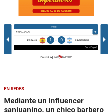
EN REDES
Mediante un influencer
sanjuanino, un chico barbero