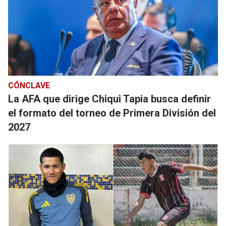
CÓNCLAVE
La AFA que dirige Chiqui Tapia busca definir
el formato del torneo de Primera División del
2027