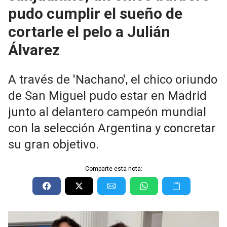
pudo cumplir el sueño de
cortarle el pelo a Julián
Álvarez
A través de 'Nachano', el chico oriundo
de San Miguel pudo estar en Madrid
junto al delantero campeón mundial
con la selección Argentina y concretar
su gran objetivo.
Comparte esta nota: