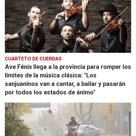
CUARTETO DE CUERDAS
Ave Fénix llega a la provincia para romper los
límites de la música clásica: "Los
sanjuaninos van a cantar, a bailar y pasarán
por todos los estados de ánimo"