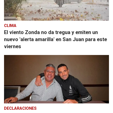
CLIMA
El viento Zonda no da tregua y emiten un
nuevo 'alerta amarilla' en San Juan para este
viernes
DECLARACIONES