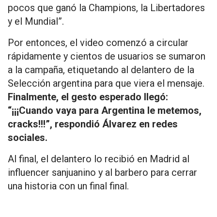
pocos que ganó la Champions, la Libertadores
y el Mundial”.
Por entonces, el video comenzó a circular
rápidamente y cientos de usuarios se sumaron
a la campaña, etiquetando al delantero de la
Selección argentina para que viera el mensaje.
Finalmente, el gesto esperado llegó:
“¡¡¡Cuando vaya para Argentina le metemos,
cracks!!!”, respondió Álvarez en redes
sociales.
Al final, el delantero lo recibió en Madrid al
influencer sanjuanino y al barbero para cerrar
una historia con un final final.