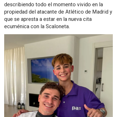
describiendo todo el momento vivido en la
propiedad del atacante de Atlético de Madrid y
que se apresta a estar en la nueva cita
ecuménica con la Scaloneta.