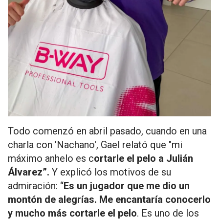
Todo comenzó en abril pasado, cuando en una
charla con 'Nachano', Gael relató que "mi
máximo anhelo es c
ortarle el pelo a Julián
Álvarez”.
Y explicó los motivos de su
admiración: “
Es un jugador que me dio un
montón de alegrías. Me encantaría conocerlo
y mucho más cortarle el pelo
. Es uno de los