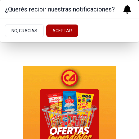
¿Querés recibir nuestras notificaciones?
NO, GRACIAS
ACEPTAR