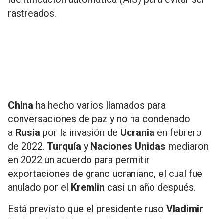
rastreados.
China
ha hecho varios llamados para
conversaciones de paz y no ha condenado
a
Rusia
por la invasión de
Ucrania
en febrero
de 2022.
Turquía
y
Naciones Unidas
mediaron
en 2022 un acuerdo para permitir
exportaciones de grano ucraniano, el cual fue
anulado por el
Kremlin
casi un año después.
Está previsto que el presidente ruso
Vladimir