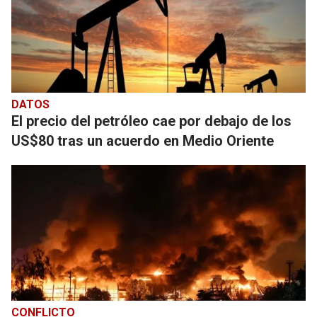
DATOS
El precio del petróleo cae por debajo de los
US$80 tras un acuerdo en Medio Oriente
CONFLICTO