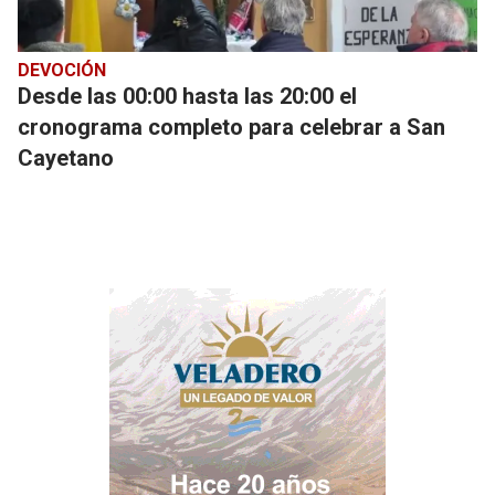
DEVOCIÓN
Desde las 00:00 hasta las 20:00 el
cronograma completo para celebrar a San
Cayetano