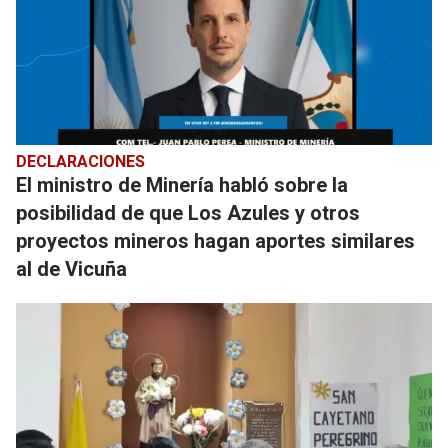
DECLARACIONES
El ministro de Minería habló sobre la
posibilidad de que Los Azules y otros
proyectos mineros hagan aportes similares
al de Vicuña