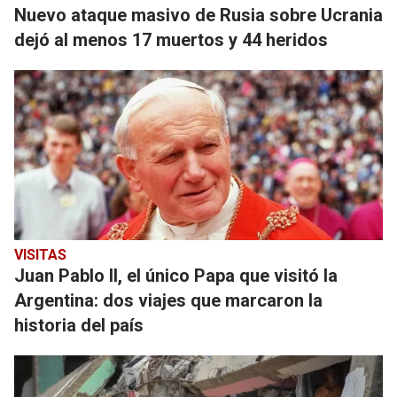
Nuevo ataque masivo de Rusia sobre Ucrania
dejó al menos 17 muertos y 44 heridos
VISITAS
Juan Pablo II, el único Papa que visitó la
Argentina: dos viajes que marcaron la
historia del país