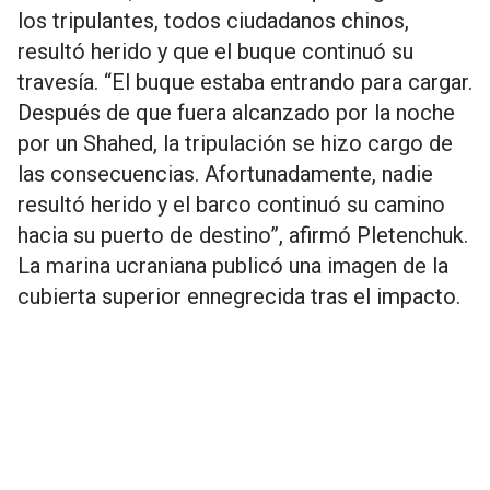
los tripulantes, todos ciudadanos chinos,
resultó herido y que el buque continuó su
travesía. “El buque estaba entrando para cargar.
Después de que fuera alcanzado por la noche
por un Shahed, la tripulación se hizo cargo de
las consecuencias. Afortunadamente, nadie
resultó herido y el barco continuó su camino
hacia su puerto de destino”, afirmó Pletenchuk.
La marina ucraniana publicó una imagen de la
cubierta superior ennegrecida tras el impacto.