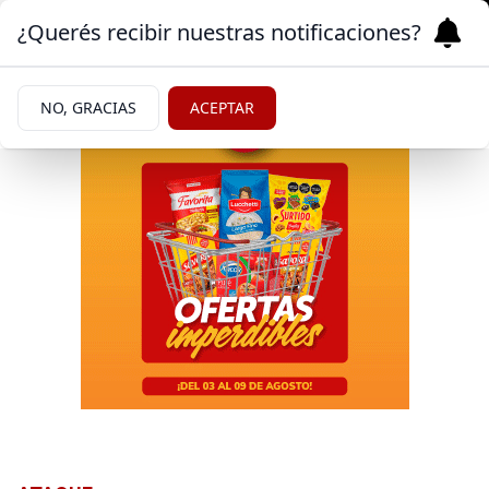
¿Querés recibir nuestras notificaciones?
NO, GRACIAS
ACEPTAR