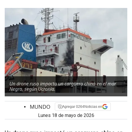
Un drone ruso impacta un carguero chino en el mar
Negro, según Ucrania.
•
MUNDO
Agregar 0264Noticias en
lunes 18 de mayo de 2026