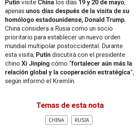
Putin
visite
China
los días
19 y 20 de mayo
,
apenas
unos días después de la visita de su
homólogo estadounidense, Donald Trump
.
China considera a Rusia como un socio
prioritario para establecer un nuevo orden
mundial multipolar postoccidental. Durante
esta visita,
Putin
discutirá con el presidente
chino
Xi Jinping
cómo “
fortalecer aún más la
relación global y la cooperación estratégica
”,
según informó el Kremlin.
Temas de esta nota
CHINA
RUSIA