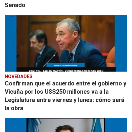
Senado
NOVEDADES
Confirman que el acuerdo entre el gobierno y
Vicuña por los U$S250 millones va a la
Legislatura entre viernes y lunes: cómo será
la obra