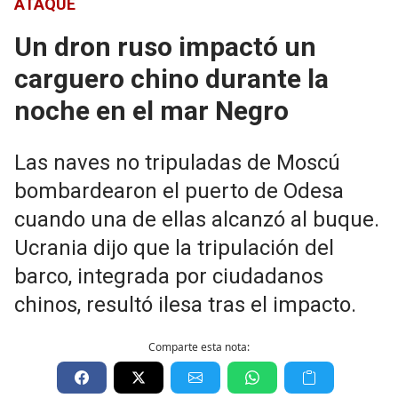
ATAQUE
Un dron ruso impactó un
carguero chino durante la
noche en el mar Negro
Las naves no tripuladas de Moscú
bombardearon el puerto de Odesa
cuando una de ellas alcanzó al buque.
Ucrania dijo que la tripulación del
barco, integrada por ciudadanos
chinos, resultó ilesa tras el impacto.
Comparte esta nota: