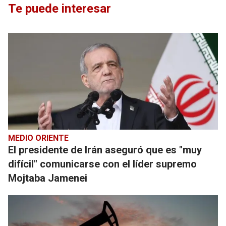
Te puede interesar
MEDIO ORIENTE
El presidente de Irán aseguró que es "muy
difícil" comunicarse con el líder supremo
Mojtaba Jamenei