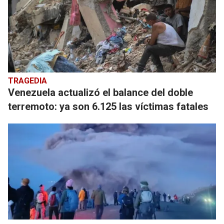
TRAGEDIA
Venezuela actualizó el balance del doble
terremoto: ya son 6.125 las víctimas fatales