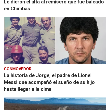
Le dieron el alta al remisero que fue baleado
en Chimbas
CONMOVEDOR
La historia de Jorge, el padre de Lionel
Messi que acompañó el sueño de su hijo
hasta llegar a la cima