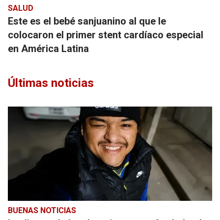
SALUD
Este es el bebé sanjuanino al que le
colocaron el primer stent cardíaco especial
en América Latina
Últimas noticias
BUENAS NOTICIAS