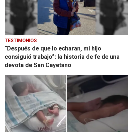
TESTIMONIOS
“Después de que lo echaran, mi hijo
consiguió trabajo”: la historia de fe de una
devota de San Cayetano