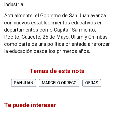
industrial.
Actualmente, el Gobierno de San Juan avanza
con nuevos establecimientos educativos en
departamentos como Capital, Sarmiento,
Pocito, Caucete, 25 de Mayo, Ullum y Chimbas,
como parte de una política orientada a reforzar
la educación desde los primeros años.
Temas de esta nota
SAN JUAN
MARCELO ORREGO
OBRAS
Te puede interesar