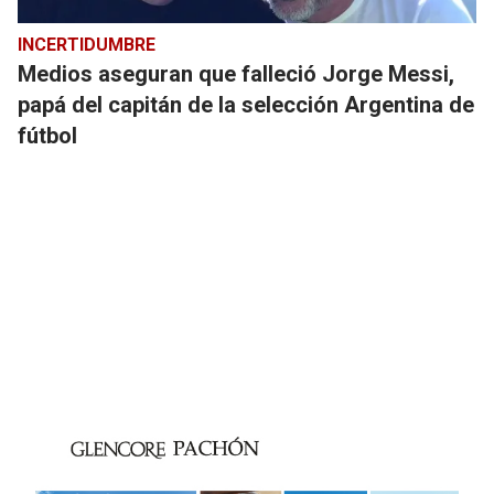
INCERTIDUMBRE
Medios aseguran que falleció Jorge Messi,
papá del capitán de la selección Argentina de
fútbol