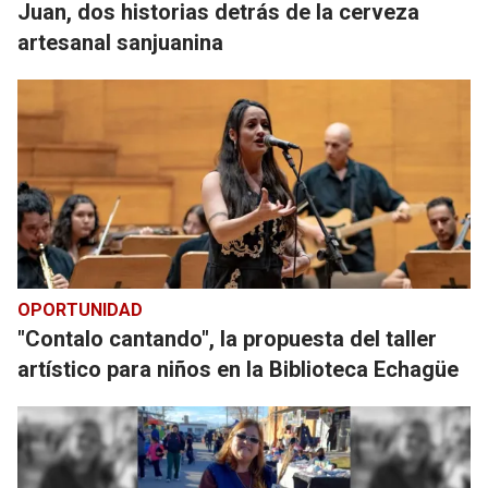
Juan, dos historias detrás de la cerveza
artesanal sanjuanina
OPORTUNIDAD
"Contalo cantando", la propuesta del taller
artístico para niños en la Biblioteca Echagüe