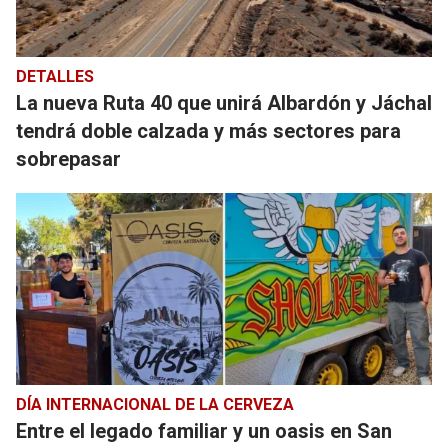
DETALLES
La nueva Ruta 40 que unirá Albardón y Jáchal
tendrá doble calzada y más sectores para
sobrepasar
DÍA INTERNACIONAL DE LA CERVEZA
Entre el legado familiar y un oasis en San