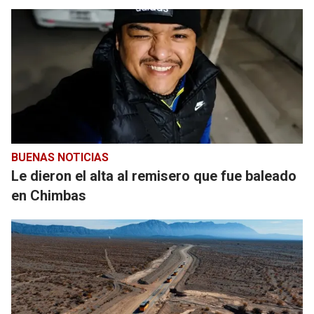
BUENAS NOTICIAS
Le dieron el alta al remisero que fue baleado
en Chimbas