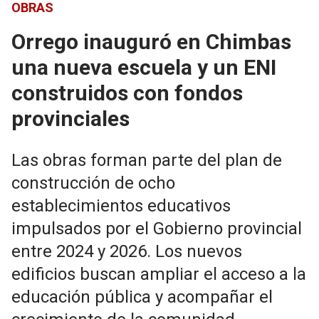
OBRAS
Orrego inauguró en Chimbas
una nueva escuela y un ENI
construidos con fondos
provinciales
Las obras forman parte del plan de
construcción de ocho
establecimientos educativos
impulsados por el Gobierno provincial
entre 2024 y 2026. Los nuevos
edificios buscan ampliar el acceso a la
educación pública y acompañar el