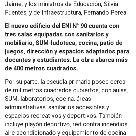
Jaime
; y los ministros de Educación,
Silvia
Fuentes
, y de Infraestructura,
Fernando Perea
.
El nuevo edificio del ENI N° 90 cuenta con
tres salas equipadas con sanitarios y
mobiliario, SUM-ludoteca, cocina, patio de
juegos, dirección y espacios adaptados para
docentes y estudiantes. La obra abarca más
de 400 metros cuadrados.
Por su parte, la escuela primaria posee cerca
de mil metros cuadrados cubiertos, con aulas,
SUM, laboratorios, cocina, áreas
administrativas, sanitarios accesibles y
espacios recreativos y deportivos. También
incluye playón deportivo, red contra incendios,
aire acondicionado y equipamiento de cocina