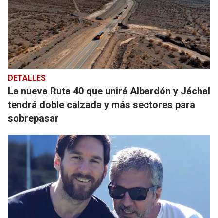
DETALLES
La nueva Ruta 40 que unirá Albardón y Jáchal
tendrá doble calzada y más sectores para
sobrepasar