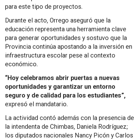
para este tipo de proyectos.
Durante el acto, Orrego aseguró que la
educación representa una herramienta clave
para generar oportunidades y sostuvo que la
Provincia continúa apostando a la inversión en
infraestructura escolar pese al contexto
económico.
“Hoy celebramos abrir puertas a nuevas
oportunidades y garantizar un entorno
seguro y de calidad para los estudiantes”,
expresó el mandatario.
La actividad contó además con la presencia de
la intendenta de Chimbas,
Daniela Rodríguez
;
los diputados nacionales
Nancy Picón
y
Carlos