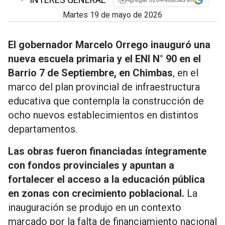
Agregar 0264Noticias en
martes 19 de mayo de 2026
El gobernador
Marcelo Orrego
inauguró una
nueva escuela primaria y el ENI N° 90 en el
Barrio 7 de Septiembre, en
Chimbas
, en el
marco del plan provincial de infraestructura
educativa que contempla la construcción de
ocho nuevos establecimientos en distintos
departamentos.
Las obras fueron financiadas íntegramente
con fondos provinciales y apuntan a
fortalecer el acceso a la educación pública
en zonas con crecimiento poblacional.
La
inauguración se produjo en un contexto
marcado por la falta de financiamiento nacional