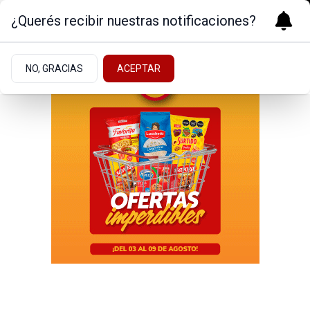
¿Querés recibir nuestras notificaciones?
NO, GRACIAS
ACEPTAR