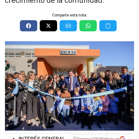
crecimiento de la comunidad.
Comparte esta nota:
•
INTERÉS GENERAL