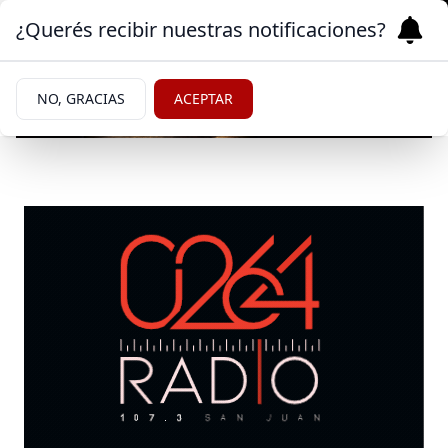
¿Querés recibir nuestras notificaciones?
NO, GRACIAS
ACEPTAR