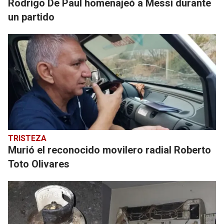
Rodrigo De Paul homenajeó a Messi durante
un partido
TRISTEZA
Murió el reconocido movilero radial Roberto
Toto Olivares