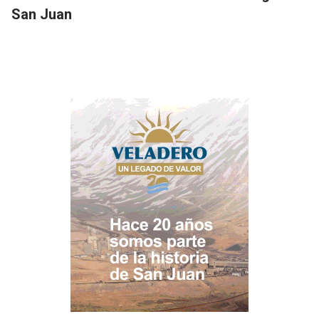
San Juan