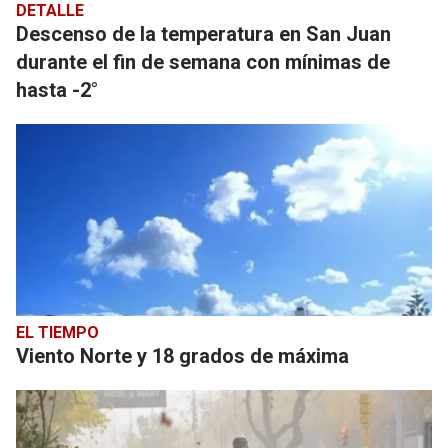
DETALLE
Descenso de la temperatura en San Juan
durante el fin de semana con mínimas de
hasta -2°
EL TIEMPO
Viento Norte y 18 grados de máxima