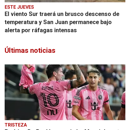
ESTE JUEVES
El viento Sur traerá un brusco descenso de
temperatura y San Juan permanece bajo
alerta por ráfagas intensas
Últimas noticias
TRISTEZA