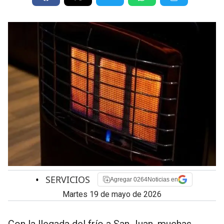
•
SERVICIOS
Agregar 0264Noticias en
martes 19 de mayo de 2026