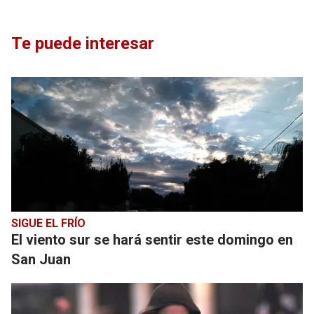
Te puede interesar
SIGUE EL FRÍO
El viento sur se hará sentir este domingo en
San Juan