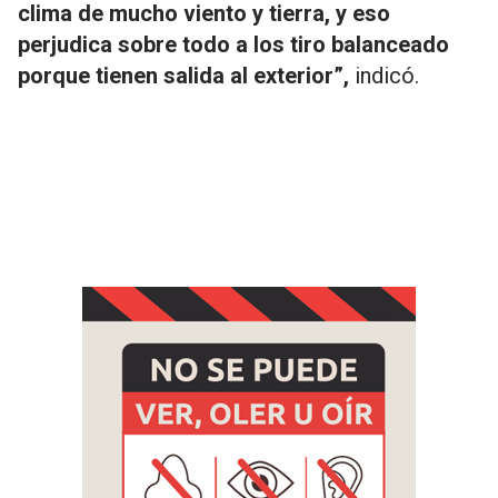
clima de mucho viento y tierra, y eso
perjudica sobre todo a los tiro balanceado
porque tienen salida al exterior”,
indicó.