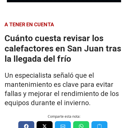
A TENER EN CUENTA
Cuánto cuesta revisar los
calefactores en San Juan tras
la llegada del frío
Un especialista señaló que el
mantenimiento es clave para evitar
fallas y mejorar el rendimiento de los
equipos durante el invierno.
Comparte esta nota: