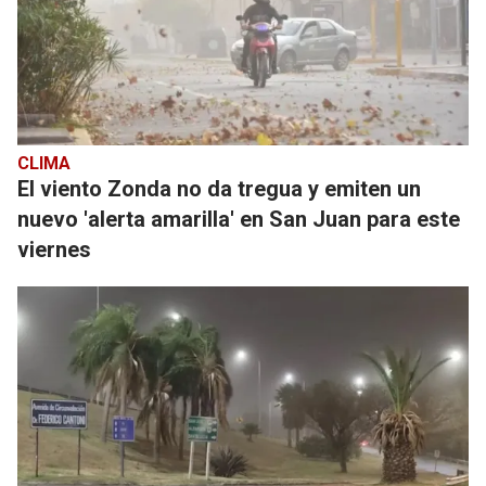
CLIMA
El viento Zonda no da tregua y emiten un
nuevo 'alerta amarilla' en San Juan para este
viernes