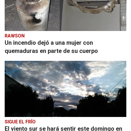
RAWSON
Un incendio dejó a una mujer con
quemaduras en parte de su cuerpo
SIGUE EL FRÍO
El viento sur se hará sentir este domingo en