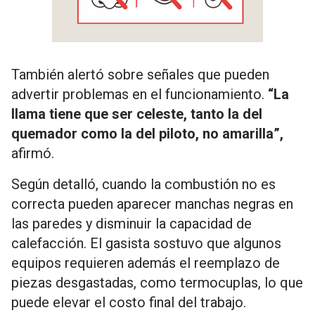
También alertó sobre señales que pueden
advertir problemas en el funcionamiento.
“La
llama tiene que ser celeste, tanto la del
quemador como la del piloto, no amarilla”,
afirmó.
Según detalló, cuando la combustión no es
correcta pueden aparecer manchas negras en
las paredes y disminuir la capacidad de
calefacción. El gasista sostuvo que algunos
equipos requieren además el reemplazo de
piezas desgastadas, como termocuplas, lo que
puede elevar el costo final del trabajo.