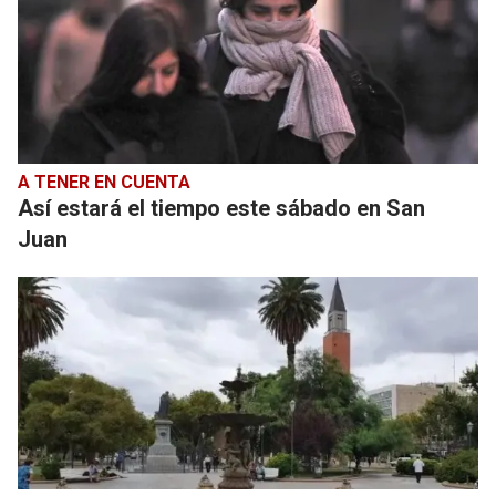
A TENER EN CUENTA
Así estará el tiempo este sábado en San
Juan