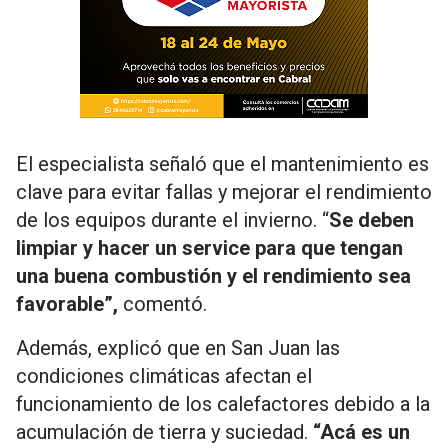
El especialista señaló que el mantenimiento es
clave para evitar fallas y mejorar el rendimiento
de los equipos durante el invierno. “
Se deben
limpiar y hacer un service para que tengan
una buena combustión y el rendimiento sea
favorable”,
comentó.
Además, explicó que en San Juan las
condiciones climáticas afectan el
funcionamiento de los calefactores debido a la
acumulación de tierra y suciedad.
“Acá es un