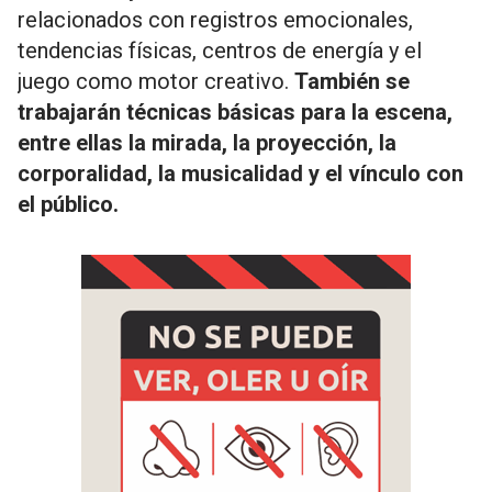
relacionados con registros emocionales,
tendencias físicas, centros de energía y el
juego como motor creativo.
También se
trabajarán técnicas básicas para la escena,
entre ellas la mirada, la proyección, la
corporalidad, la musicalidad y el vínculo con
el público.