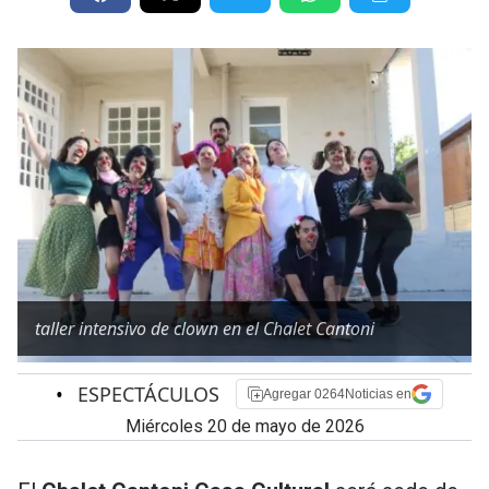
taller intensivo de clown en el Chalet Cantoni
•
ESPECTÁCULOS
Agregar 0264Noticias en
miércoles 20 de mayo de 2026