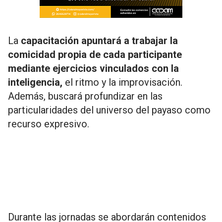
La
capacitación apuntará a trabajar la
comicidad propia de cada participante
mediante ejercicios vinculados con la
inteligencia,
el ritmo y la improvisación.
Además, buscará profundizar en las
particularidades del universo del payaso como
recurso expresivo.
Durante las jornadas se abordarán contenidos