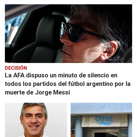
DECISIÓN
La AFA dispuso un minuto de silencio en
todos los partidos del fútbol argentino por la
muerte de Jorge Messi