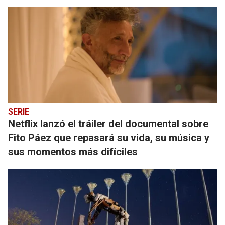
SERIE
Netflix lanzó el tráiler del documental sobre
Fito Páez que repasará su vida, su música y
sus momentos más difíciles