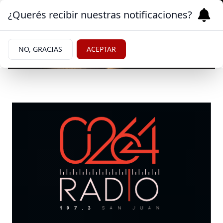
¿Querés recibir nuestras notificaciones?
NO, GRACIAS
ACEPTAR