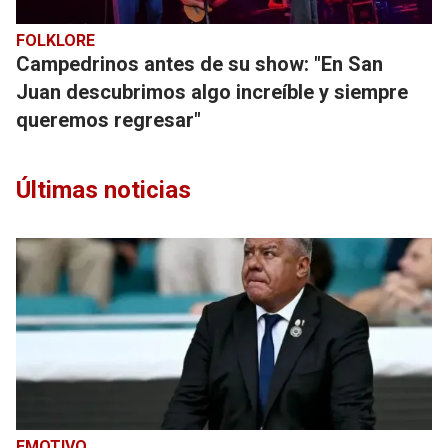
FOLKLORE
Campedrinos antes de su show: "En San
Juan descubrimos algo increíble y siempre
queremos regresar"
Últimas noticias
EMOTIVO