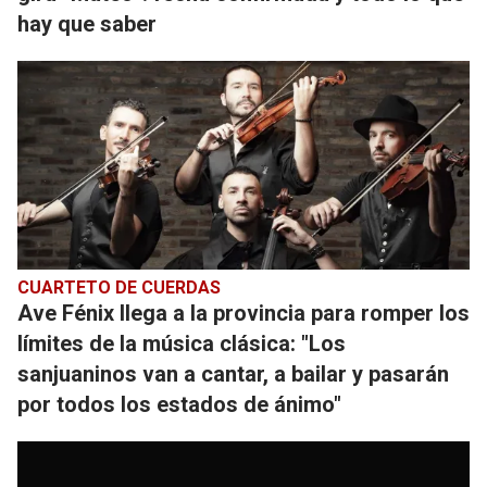
hay que saber
CUARTETO DE CUERDAS
Ave Fénix llega a la provincia para romper los
límites de la música clásica: "Los
sanjuaninos van a cantar, a bailar y pasarán
por todos los estados de ánimo"