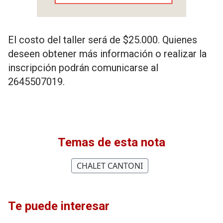
El costo del taller será de $25.000. Quienes
deseen obtener más información o realizar la
inscripción podrán comunicarse al
2645507019.
Temas de esta nota
CHALET CANTONI
Te puede interesar