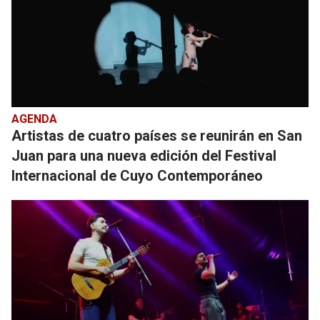
AGENDA
Artistas de cuatro países se reunirán en San
Juan para una nueva edición del Festival
Internacional de Cuyo Contemporáneo