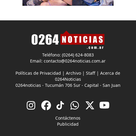
Teléfono: (0264) 624-8083
Email:
contacto@0264noticias.com.ar
Políticas de Privacidad
|
Archivo
|
Staff
|
Acerca de
0264Noticias
0264noticias - Tucumán 706 Sur - Capital - San Juan
Contáctenos
Publicidad