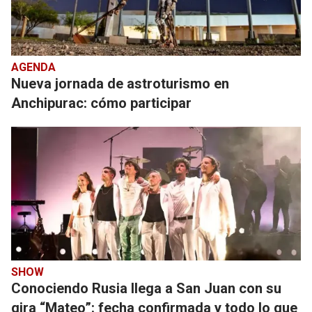
AGENDA
Nueva jornada de astroturismo en
Anchipurac: cómo participar
SHOW
Conociendo Rusia llega a San Juan con su
gira “Mateo”: fecha confirmada y todo lo que