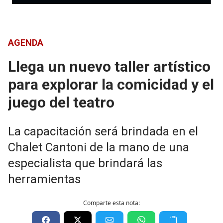
AGENDA
Llega un nuevo taller artístico
para explorar la comicidad y el
juego del teatro
La capacitación será brindada en el
Chalet Cantoni de la mano de una
especialista que brindará las
herramientas
Comparte esta nota: