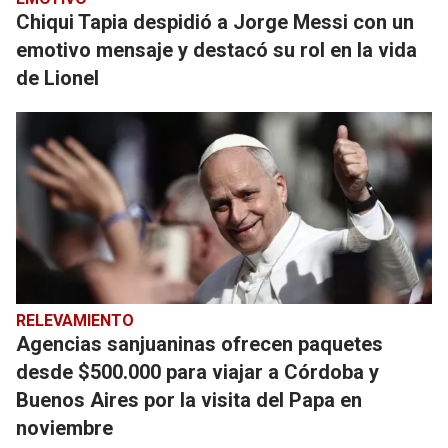
Chiqui Tapia despidió a Jorge Messi con un
emotivo mensaje y destacó su rol en la vida
de Lionel
RELEVAMIENTO
Agencias sanjuaninas ofrecen paquetes
desde $500.000 para viajar a Córdoba y
Buenos Aires por la visita del Papa en
noviembre