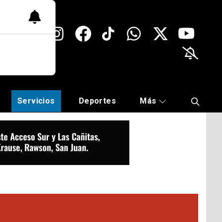
Servicios
Deportes
Más