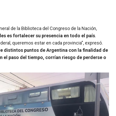
eneral de la Biblioteca del Congreso de la Nación,
les es fortalecer su presencia en todo el país
.
deral, queremos estar en cada provincia”, expresó.
 distintos puntos de Argentina con la finalidad de
 el paso del tiempo, corrían riesgo de perderse o