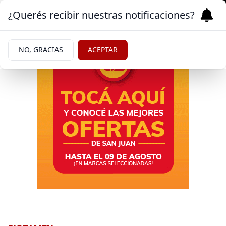
¿Querés recibir nuestras notificaciones?
NO, GRACIAS
ACEPTAR