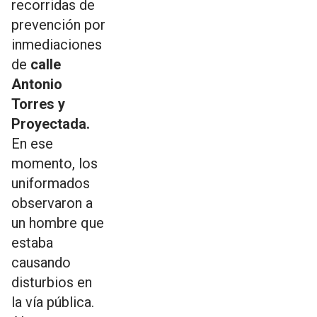
recorridas de
prevención por
inmediaciones
de
calle
Antonio
Torres y
Proyectada.
En ese
momento, los
uniformados
observaron a
un hombre que
estaba
causando
disturbios en
la vía pública.