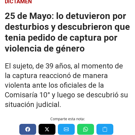
DICTAMEN
25 de Mayo: lo detuvieron por
desturbios y descubrieron que
tenia pedido de captura por
violencia de género
El sujeto, de 39 años, al momento de
la captura reaccionó de manera
violenta ante los oficiales de la
Comisaría 10° y luego se descubrió su
situación judicial.
Comparte esta nota: