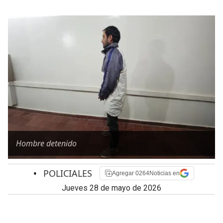
Hombre detenido
•
POLICIALES
Agregar 0264Noticias en
jueves 28 de mayo de 2026