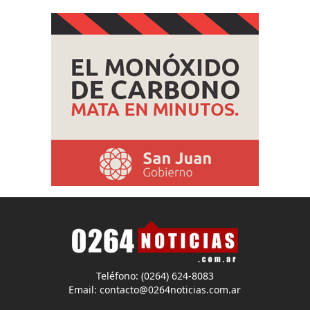
Teléfono: (0264) 624-8083
Email:
contacto@0264noticias.com.ar