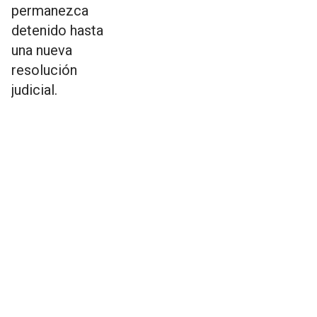
permanezca
detenido hasta
una nueva
resolución
judicial.