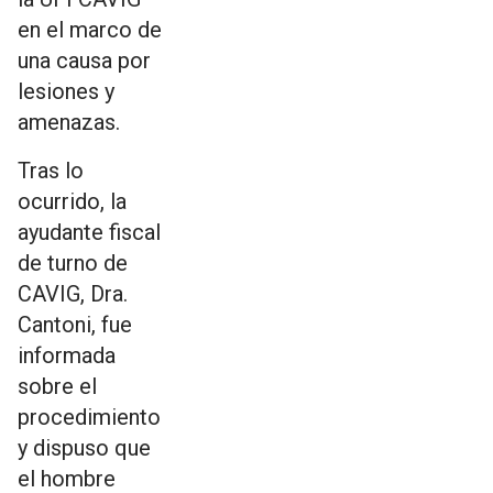
en el marco de
una causa por
lesiones y
amenazas.
Tras lo
ocurrido, la
ayudante fiscal
de turno de
CAVIG, Dra.
Cantoni, fue
informada
sobre el
procedimiento
y dispuso que
el hombre