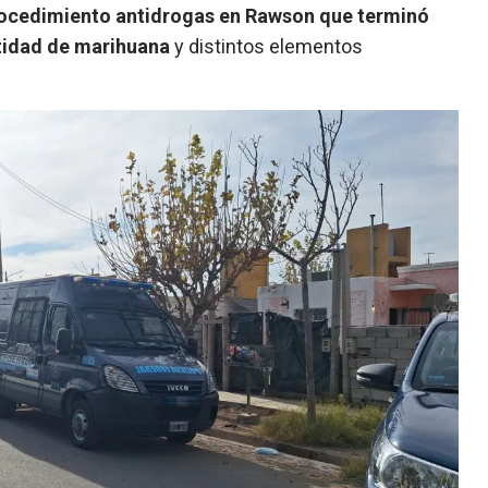
rocedimiento antidrogas en Rawson que terminó
tidad de marihuana
y distintos elementos