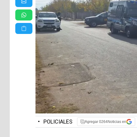
•
POLICIALES
Agregar 0264Noticias en