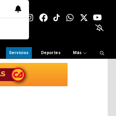
Servicios
Deportes
Más