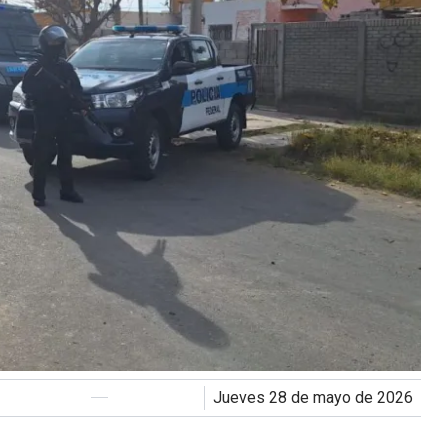
jueves 28 de mayo de 2026