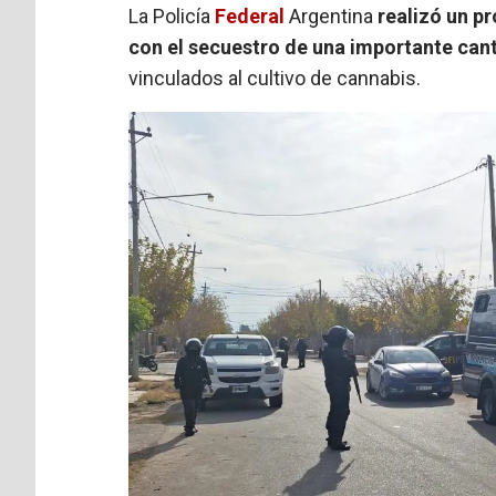
La Policía
Federal
Argentina
realizó un p
con el secuestro de una importante can
vinculados al cultivo de cannabis.