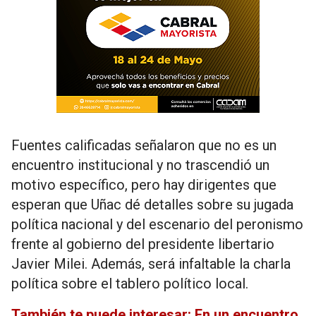
Fuentes calificadas señalaron que no es un
encuentro institucional y no trascendió un
motivo específico, pero hay dirigentes que
esperan que Uñac dé detalles sobre su jugada
política nacional y del escenario del peronismo
frente al gobierno del presidente libertario
Javier Milei. Además, será infaltable la charla
política sobre el tablero político local.
También te puede interesar: En un encuentro