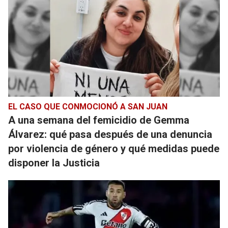
EL CASO QUE CONMOCIONÓ A SAN JUAN
A una semana del femicidio de Gemma
Álvarez: qué pasa después de una denuncia
por violencia de género y qué medidas puede
disponer la Justicia