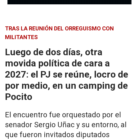
TRAS LA REUNIÓN DEL ORREGUISMO CON
MILITANTES
Luego de dos días, otra
movida política de cara a
2027: el PJ se reúne, locro de
por medio, en un camping de
Pocito
El encuentro fue orquestado por el
senador Sergio Uñac y su entorno, al
que fueron invitados diputados