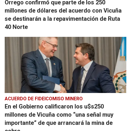
Orrego confirmó que parte de los 250
millones de dólares del acuerdo con Vicuña
se destinarán a la repavimentación de Ruta
40 Norte
ACUERDO DE FIDEICOMISO MINERO
En el Gobierno calificaron los u$s250
millones de Vicuña como “una señal muy
importante” de que arrancará la mina de