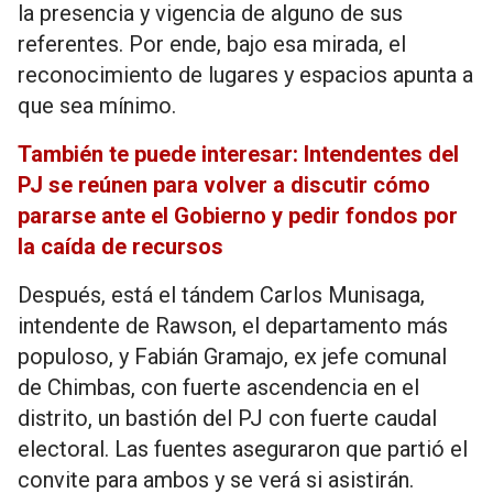
la presencia y vigencia de alguno de sus
referentes. Por ende, bajo esa mirada, el
reconocimiento de lugares y espacios apunta a
que sea mínimo.
También te puede interesar: Intendentes del
PJ se reúnen para volver a discutir cómo
pararse ante el Gobierno y pedir fondos por
la caída de recursos
Después, está el tándem Carlos Munisaga,
intendente de Rawson, el departamento más
populoso, y Fabián Gramajo, ex jefe comunal
de Chimbas, con fuerte ascendencia en el
distrito, un bastión del PJ con fuerte caudal
electoral. Las fuentes aseguraron que partió el
convite para ambos y se verá si asistirán.