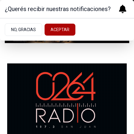
¿Querés recibir nuestras notificaciones?
NO, GRACIAS
ACEPTAR