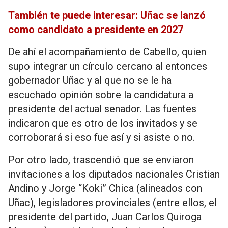
También te puede interesar: Uñac se lanzó
como candidato a presidente en 2027
De ahí el acompañamiento de Cabello, quien
supo integrar un círculo cercano al entonces
gobernador Uñac y al que no se le ha
escuchado opinión sobre la candidatura a
presidente del actual senador. Las fuentes
indicaron que es otro de los invitados y se
corroborará si eso fue así y si asiste o no.
Por otro lado, trascendió que se enviaron
invitaciones a los diputados nacionales Cristian
Andino y Jorge “Koki” Chica (alineados con
Uñac), legisladores provinciales (entre ellos, el
presidente del partido, Juan Carlos Quiroga