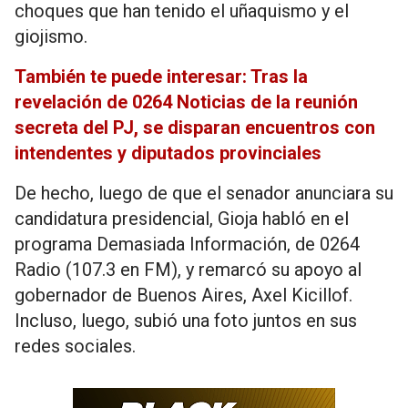
choques que han tenido el uñaquismo y el
giojismo.
También te puede interesar: Tras la
revelación de 0264 Noticias de la reunión
secreta del PJ, se disparan encuentros con
intendentes y diputados provinciales
De hecho, luego de que el senador anunciara su
candidatura presidencial, Gioja habló en el
programa Demasiada Información, de 0264
Radio (107.3 en FM), y remarcó su apoyo al
gobernador de Buenos Aires, Axel Kicillof.
Incluso, luego, subió una foto juntos en sus
redes sociales.