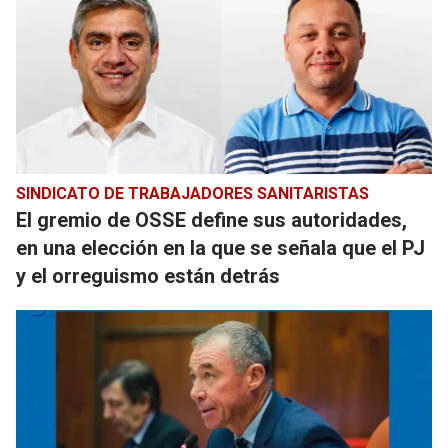
SINDICATO DE TRABAJADORES SANITARISTAS
El gremio de OSSE define sus autoridades,
en una elección en la que se señala que el PJ
y el orreguismo están detrás