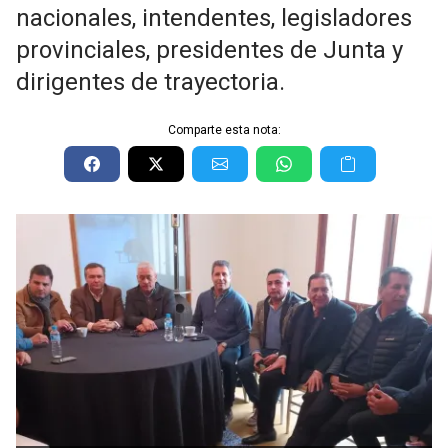
nacionales, intendentes, legisladores
provinciales, presidentes de Junta y
dirigentes de trayectoria.
Comparte esta nota: