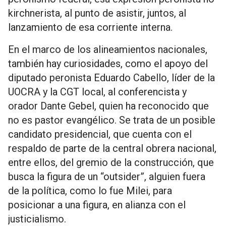
kirchnerista, al punto de asistir, juntos, al
lanzamiento de esa corriente interna.
En el marco de los alineamientos nacionales,
también hay curiosidades, como el apoyo del
diputado peronista Eduardo Cabello, líder de la
UOCRA y la CGT local, al conferencista y
orador Dante Gebel, quien ha reconocido que
no es pastor evangélico. Se trata de un posible
candidato presidencial, que cuenta con el
respaldo de parte de la central obrera nacional,
entre ellos, del gremio de la construcción, que
busca la figura de un “outsider”, alguien fuera
de la política, como lo fue Milei, para
posicionar a una figura, en alianza con el
justicialismo.