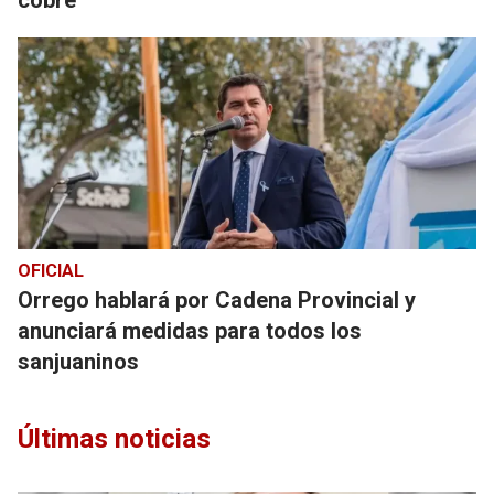
cobre
OFICIAL
Orrego hablará por Cadena Provincial y
anunciará medidas para todos los
sanjuaninos
Últimas noticias