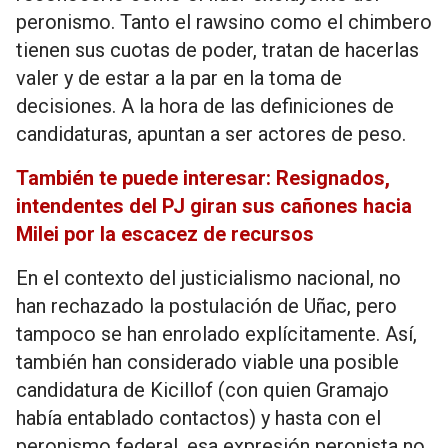
peronismo. Tanto el rawsino como el chimbero
tienen sus cuotas de poder, tratan de hacerlas
valer y de estar a la par en la toma de
decisiones. A la hora de las definiciones de
candidaturas, apuntan a ser actores de peso.
También te puede interesar: Resignados,
intendentes del PJ giran sus cañones hacia
Milei por la escacez de recursos
En el contexto del justicialismo nacional, no
han rechazado la postulación de Uñac, pero
tampoco se han enrolado explícitamente. Así,
también han considerado viable una posible
candidatura de Kicillof (con quien Gramajo
había entablado contactos) y hasta con el
peronismo federal, esa expresión peronista no