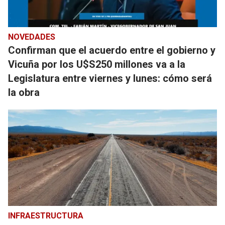
NOVEDADES
Confirman que el acuerdo entre el gobierno y
Vicuña por los U$S250 millones va a la
Legislatura entre viernes y lunes: cómo será
la obra
INFRAESTRUCTURA