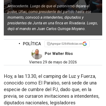
Antecedente. Luego de que el peronismo dejara el
poder, Uñac, como presidente del partido hasta ese
momento, convocó a intendentes, diputados y
presidentes de Junta en una finca en Rivadavia. Luego,
dejó el mando en Juan Carlos Quiroga Moyano.
•
POLÍTICA
Agregar 0264Noticias en
Por Walter Ríos
viernes 29 de mayo de 2026
Hoy, a las 13.30, el camping de Luz y Fuerza,
conocido como El Paraíso, será sede de una
especie de cumbre del PJ, dado que, en la
previa, se cursaron invitaciones a intendentes,
diputados nacionales, legisladores