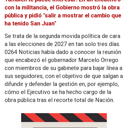
con la militancia, el Gobierno mostró la obra
pública y pidió "salir a mostrar el cambio que
ha tenido San Juan"
Se trata de la segunda movida política de cara
a las elecciones de 2027 en tan solo tres días.
0264 Noticias había dado a conocer la reunión
que encabezó el gobernador Marcelo Orrego
con miembros de su gabinete para bajar línea a
sus seguidores, con el objetivo de que salgan a
difundir y defender la gestión en, por ejemplo,
cómo el Ejecutivo se ha hecho cargo de la
obra pública tras el recorte total de Nación.