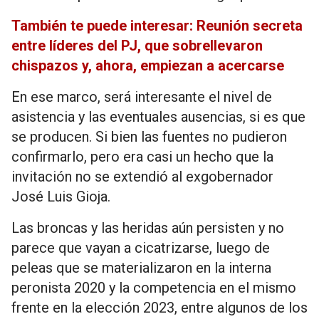
También te puede interesar: Reunión secreta
entre líderes del PJ, que sobrellevaron
chispazos y, ahora, empiezan a acercarse
En ese marco, será interesante el nivel de
asistencia y las eventuales ausencias, si es que
se producen. Si bien las fuentes no pudieron
confirmarlo, pero era casi un hecho que la
invitación no se extendió al exgobernador
José Luis Gioja.
Las broncas y las heridas aún persisten y no
parece que vayan a cicatrizarse, luego de
peleas que se materializaron en la interna
peronista 2020 y la competencia en el mismo
frente en la elección 2023, entre algunos de los