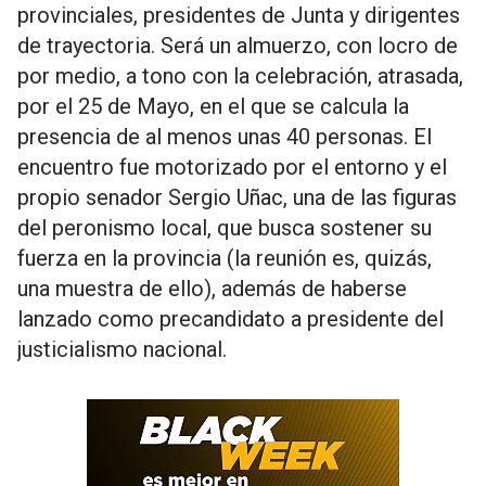
provinciales, presidentes de Junta y dirigentes
de trayectoria. Será un almuerzo, con locro de
por medio, a tono con la celebración, atrasada,
por el 25 de Mayo, en el que se calcula la
presencia de al menos unas 40 personas. El
encuentro fue motorizado por el entorno y el
propio senador Sergio Uñac, una de las figuras
del peronismo local, que busca sostener su
fuerza en la provincia (la reunión es, quizás,
una muestra de ello), además de haberse
lanzado como precandidato a presidente del
justicialismo nacional.