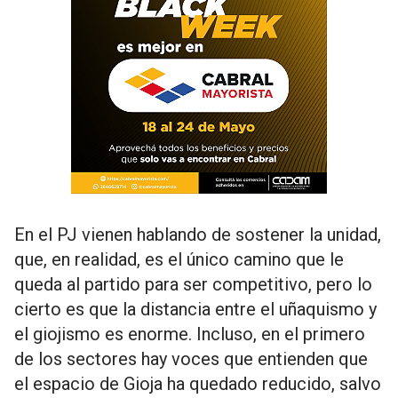
En el PJ vienen hablando de sostener la unidad,
que, en realidad, es el único camino que le
queda al partido para ser competitivo, pero lo
cierto es que la distancia entre el uñaquismo y
el giojismo es enorme. Incluso, en el primero
de los sectores hay voces que entienden que
el espacio de Gioja ha quedado reducido, salvo