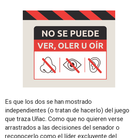
Es que los dos se han mostrado
independientes (o tratan de hacerlo) del juego
que traza Uñac. Como que no quieren verse
arrastrados a las decisiones del senador o
reconocerlo como el líder excluyente del