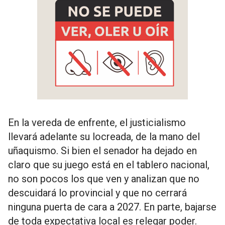
En la vereda de enfrente, el justicialismo
llevará adelante su locreada, de la mano del
uñaquismo. Si bien el senador ha dejado en
claro que su juego está en el tablero nacional,
no son pocos los que ven y analizan que no
descuidará lo provincial y que no cerrará
ninguna puerta de cara a 2027. En parte, bajarse
de toda expectativa local es relegar poder.