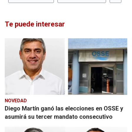
Te puede interesar
NOVEDAD
Diego Martín ganó las elecciones en OSSE y
asumirá su tercer mandato consecutivo