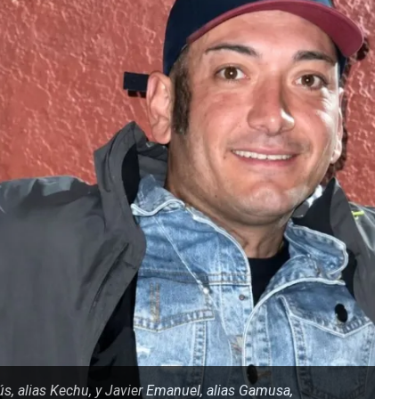
s, alias Kechu, y Javier Emanuel, alias Gamusa,