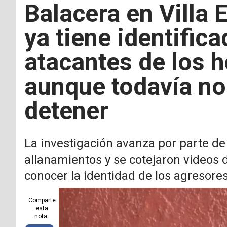
Balacera en Villa E
ya tiene identifica
atacantes de los 
aunque todavía no
detener
La investigación avanza por parte de 
allanamientos y se cotejaron videos
conocer la identidad de los agresore
Comparte
esta
nota: