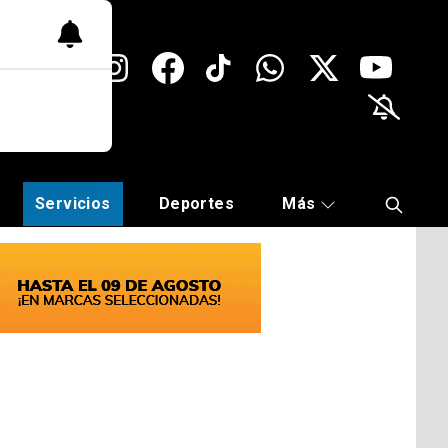
Servicios
Deportes
Más