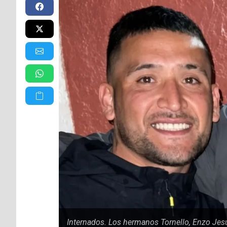
Internados. Los hermanos Tornello, Enzo Jesú