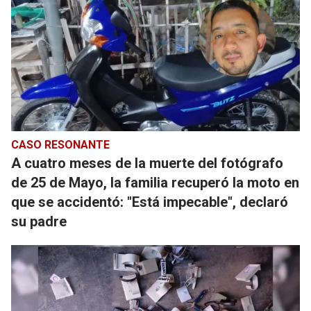
CASO RESONANTE
A cuatro meses de la muerte del fotógrafo
de 25 de Mayo, la familia recuperó la moto en
que se accidentó: "Está impecable", declaró
su padre