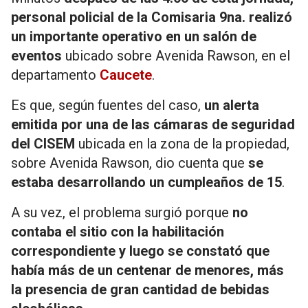
personal policial de la Comisaria 9na. realizó
un importante operativo en un salón de
eventos
ubicado sobre Avenida Rawson, en el
departamento
Caucete
.
Es que, según fuentes del caso,
un alerta
emitida por una de las cámaras de seguridad
del CISEM
ubicada en la zona de la propiedad,
sobre Avenida Rawson, dio cuenta que
se
estaba desarrollando un cumpleaños de 15
.
A su vez, el problema surgió porque
no
contaba el sitio con la habilitación
correspondiente y luego se constató que
había más de un centenar de menores, más
la presencia de gran cantidad de bebidas