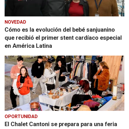
NOVEDAD
Cómo es la evolución del bebé sanjuanino
que recibió el primer stent cardíaco especial
en América Latina
OPORTUNIDAD
El Chalet Cantoni se prepara para una feria