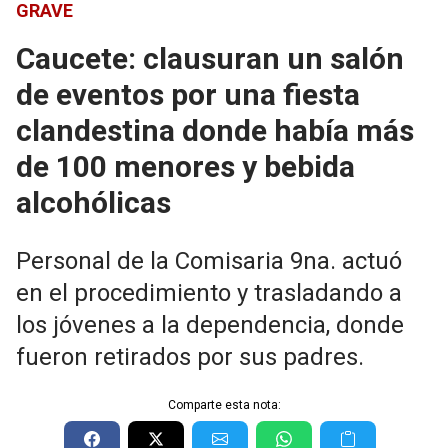
GRAVE
Caucete: clausuran un salón
de eventos por una fiesta
clandestina donde había más
de 100 menores y bebida
alcohólicas
Personal de la Comisaria 9na. actuó
en el procedimiento y trasladando a
los jóvenes a la dependencia, donde
fueron retirados por sus padres.
Comparte esta nota: