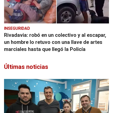
INSEGURIDAD
Rivadavia: robó en un colectivo y al escapar,
un hombre lo retuvo con una llave de artes
marciales hasta que llegó la Policía
Últimas noticias