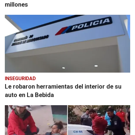
millones
INSEGURIDAD
Le robaron herramientas del interior de su
auto en La Bebida