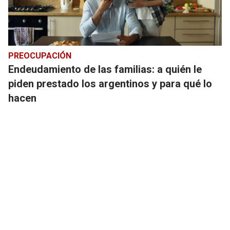
PREOCUPACIÓN
Endeudamiento de las familias: a quién le
piden prestado los argentinos y para qué lo
hacen