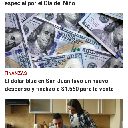
especial por el Día del Niño
FINANZAS
El dólar blue en San Juan tuvo un nuevo
descenso y finalizó a $1.560 para la venta