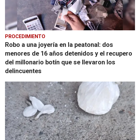
PROCEDIMIENTO
Robo a una joyería en la peatonal: dos
menores de 16 años detenidos y el recupero
del millonario botín que se llevaron los
delincuentes