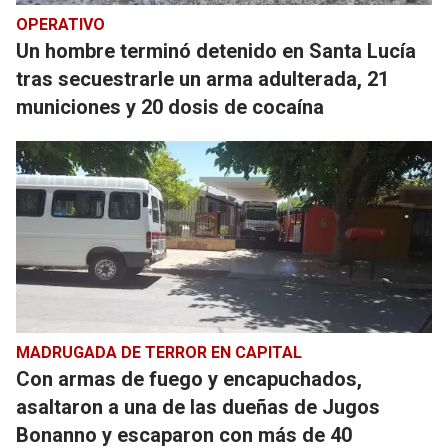
OPERATIVO
Un hombre terminó detenido en Santa Lucía
tras secuestrarle un arma adulterada, 21
municiones y 20 dosis de cocaína
MADRUGADA DE TERROR EN CAPITAL
Con armas de fuego y encapuchados,
asaltaron a una de las dueñas de Jugos
Bonanno y escaparon con más de 40