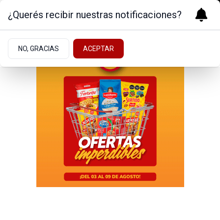
¿Querés recibir nuestras notificaciones?
NO, GRACIAS
ACEPTAR