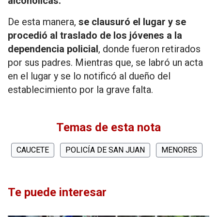
alcohólicas.
De esta manera,
se clausuró el lugar y se
procedió al traslado de los jóvenes a la
dependencia policial
, donde fueron retirados
por sus padres. Mientras que, se labró un acta
en el lugar y se lo notificó al dueño del
establecimiento por la grave falta.
Temas de esta nota
CAUCETE
POLICÍA DE SAN JUAN
MENORES
Te puede interesar