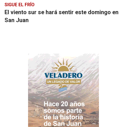
SIGUE EL FRÍO
El viento sur se hará sentir este domingo en
San Juan