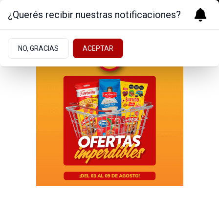
¿Querés recibir nuestras notificaciones?
NO, GRACIAS
ACEPTAR