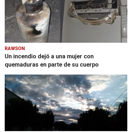
RAWSON
Un incendio dejó a una mujer con
quemaduras en parte de su cuerpo