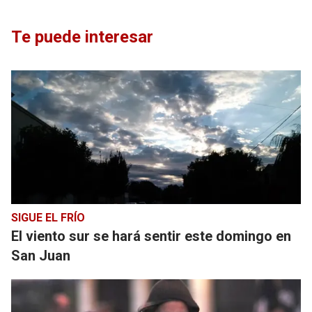
Te puede interesar
SIGUE EL FRÍO
El viento sur se hará sentir este domingo en
San Juan