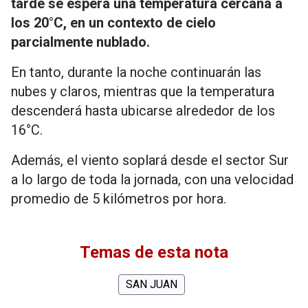
tarde se espera una temperatura cercana a
los 20°C, en un contexto de cielo
parcialmente nublado.
En tanto, durante la noche continuarán las
nubes y claros, mientras que la temperatura
descenderá hasta ubicarse alrededor de los
16°C.
Además, el viento soplará desde el sector Sur
a lo largo de toda la jornada, con una velocidad
promedio de 5 kilómetros por hora.
Temas de esta nota
SAN JUAN