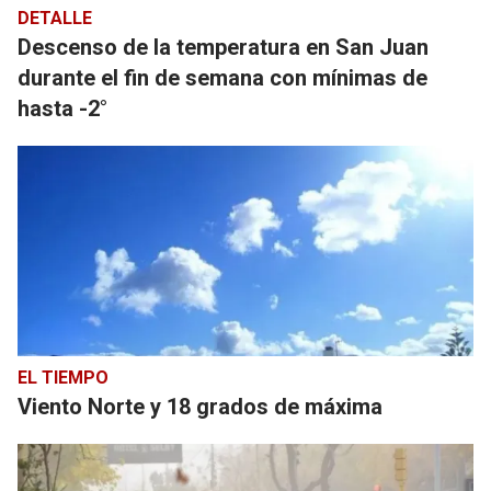
DETALLE
Descenso de la temperatura en San Juan
durante el fin de semana con mínimas de
hasta -2°
EL TIEMPO
Viento Norte y 18 grados de máxima