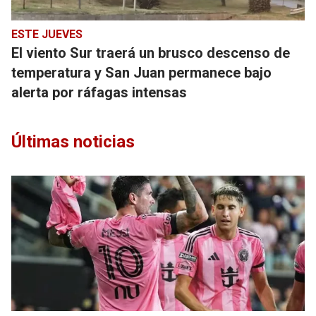
ESTE JUEVES
El viento Sur traerá un brusco descenso de
temperatura y San Juan permanece bajo
alerta por ráfagas intensas
Últimas noticias