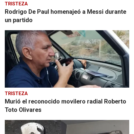
TRISTEZA
Rodrigo De Paul homenajeó a Messi durante
un partido
TRISTEZA
Murió el reconocido movilero radial Roberto
Toto Olivares