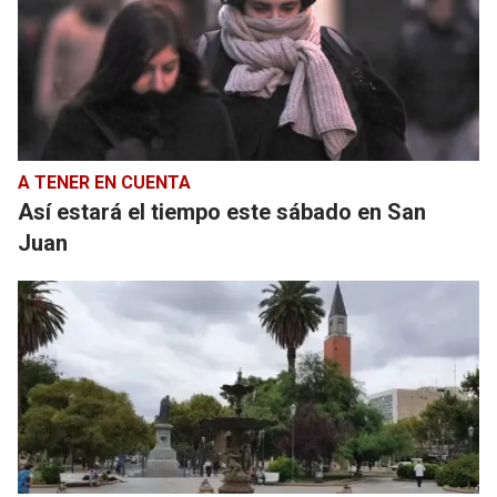
A TENER EN CUENTA
Así estará el tiempo este sábado en San
Juan