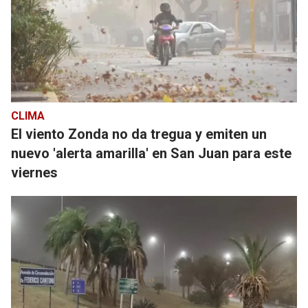
CLIMA
El viento Zonda no da tregua y emiten un
nuevo 'alerta amarilla' en San Juan para este
viernes