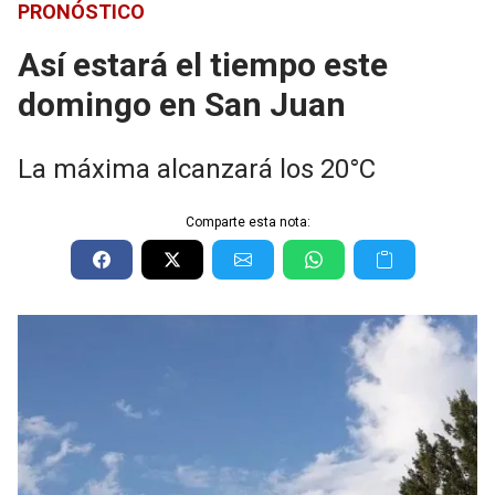
PRONÓSTICO
Así estará el tiempo este
domingo en San Juan
La máxima alcanzará los 20°C
Comparte esta nota: