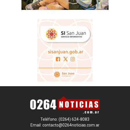
Teléfono: (0264) 624-8083
Email:
contacto@0264noticias.com.ar