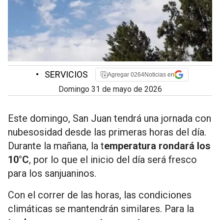
•
SERVICIOS
Agregar 0264Noticias en
domingo 31 de mayo de 2026
Este domingo, San Juan tendrá una jornada con
nubesosidad desde las primeras horas del día.
Durante la mañana, la t
emperatura rondará los
10°C
, por lo que el inicio del día será fresco
para los sanjuaninos.
Con el correr de las horas, las condiciones
climáticas se mantendrán similares. Para la