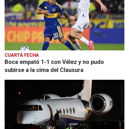
CUARTA FECHA
Boca empató 1-1 con Vélez y no pudo
subirse a la cima del Clausura