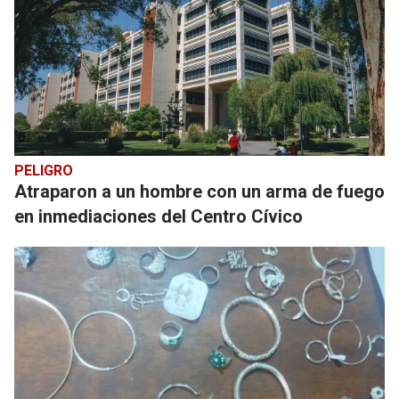
PELIGRO
Atraparon a un hombre con un arma de fuego
en inmediaciones del Centro Cívico