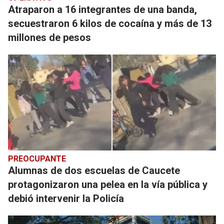
Atraparon a 16 integrantes de una banda,
secuestraron 6 kilos de cocaína y más de 13
millones de pesos
PREOCUPANTE
Alumnas de dos escuelas de Caucete
protagonizaron una pelea en la vía pública y
debió intervenir la Policía