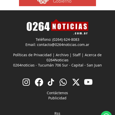
Teléfono: (0264) 624-8083
Email:
contacto@0264noticias.com.ar
Políticas de Privacidad
|
Archivo
|
Staff
|
Acerca de
0264Noticias
0264noticias - Tucumán 706 Sur - Capital - San Juan
Contáctenos
Publicidad
Rss