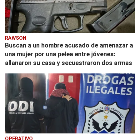
RAWSON
Buscan a un hombre acusado de amenazar a
una mujer por una pelea entre jóvenes:
allanaron su casa y secuestraron dos armas
OPERATIVO