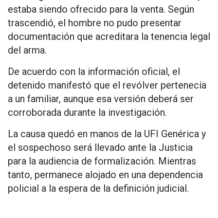
estaba siendo ofrecido para la venta. Según
trascendió, el hombre no pudo presentar
documentación que acreditara la tenencia legal
del arma.
De acuerdo con la información oficial, el
detenido manifestó que el revólver pertenecía
a un familiar, aunque esa versión deberá ser
corroborada durante la investigación.
La causa quedó en manos de la UFI Genérica y
el sospechoso será llevado ante la Justicia
para la audiencia de formalización. Mientras
tanto, permanece alojado en una dependencia
policial a la espera de la definición judicial.