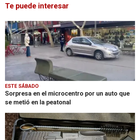
Te puede interesar
ESTE SÁBADO
Sorpresa en el microcentro por un auto que
se metió en la peatonal