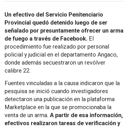
Un efectivo del Servicio Penitenciario
Provincial quedó detenido luego de ser
señalado por presuntamente ofrecer un arma
de fuego a través de Facebook.
El
procedimiento fue realizado por personal
policial y judicial en el departamento Angaco,
donde además secuestraron un revólver
calibre 22.
Fuentes vinculadas a la causa indicaron que la
pesquisa se inició cuando investigadores
detectaron una publicación en la plataforma
Marketplace en la que se promocionaba la
venta de un arma.
A partir de esa información,
efectivos realizaron tareas de verificación y