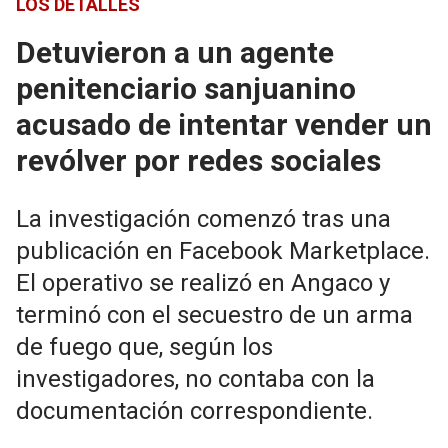
LOS DETALLES
Detuvieron a un agente
penitenciario sanjuanino
acusado de intentar vender un
revólver por redes sociales
La investigación comenzó tras una
publicación en Facebook Marketplace.
El operativo se realizó en Angaco y
terminó con el secuestro de un arma
de fuego que, según los
investigadores, no contaba con la
documentación correspondiente.