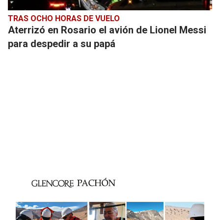
TRAS OCHO HORAS DE VUELO
Aterrizó en Rosario el avión de Lionel Messi
para despedir a su papá