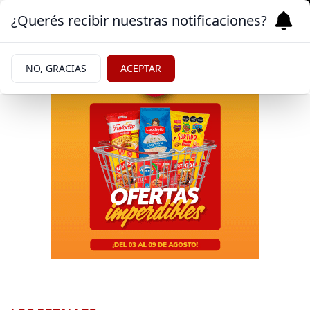
¿Querés recibir nuestras notificaciones?
NO, GRACIAS
ACEPTAR