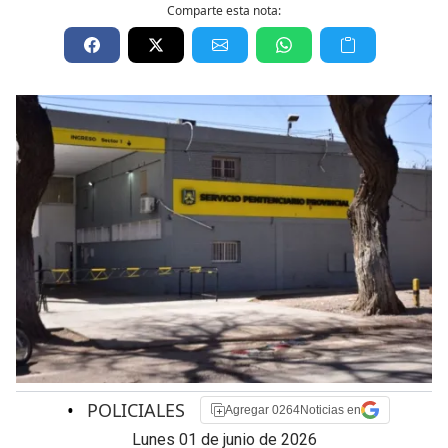
Comparte esta nota:
•
POLICIALES
Agregar 0264Noticias en
lunes 01 de junio de 2026