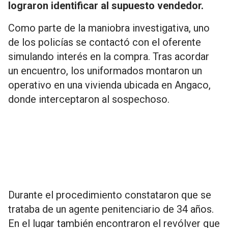
lograron identificar al supuesto vendedor.
Como parte de la maniobra investigativa, uno
de los policías se contactó con el oferente
simulando interés en la compra. Tras acordar
un encuentro, los uniformados montaron un
operativo en una vivienda ubicada en Angaco,
donde interceptaron al sospechoso.
Durante el procedimiento constataron que se
trataba de un agente penitenciario de 34 años.
En el lugar también encontraron el revólver que