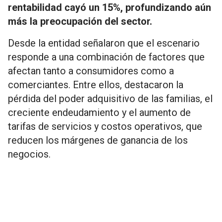
rentabilidad cayó un 15%, profundizando aún
más la preocupación del sector.
Desde la entidad señalaron que el escenario
responde a una combinación de factores que
afectan tanto a consumidores como a
comerciantes. Entre ellos, destacaron la
pérdida del poder adquisitivo de las familias, el
creciente endeudamiento y el aumento de
tarifas de servicios y costos operativos, que
reducen los márgenes de ganancia de los
negocios.