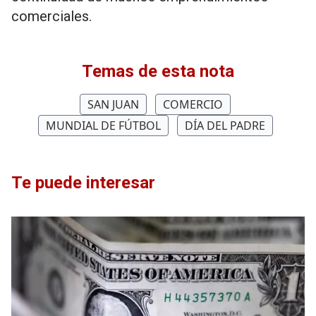
comerciales.
Temas de esta nota
SAN JUAN
COMERCIO
MUNDIAL DE FÚTBOL
DÍA DEL PADRE
Te puede interesar