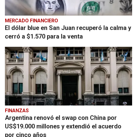
MERCADO FINANCIERO
El dólar blue en San Juan recuperó la calma y
cerró a $1.570 para la venta
FINANZAS
Argentina renovó el swap con China por
US$19.000 millones y extendió el acuerdo
por cinco años