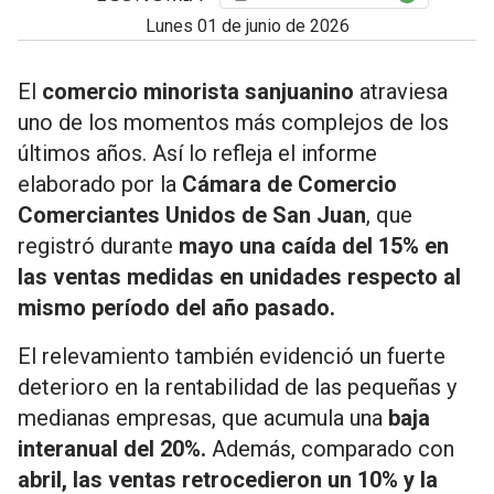
lunes 01 de junio de 2026
El
comercio minorista sanjuanino
atraviesa
uno de los momentos más complejos de los
últimos años. Así lo refleja el informe
elaborado por la
Cámara de Comercio
Comerciantes Unidos de San Juan
, que
registró durante
mayo una caída del 15% en
las ventas medidas en unidades respecto al
mismo período del año pasado.
El relevamiento también evidenció un fuerte
deterioro en la rentabilidad de las pequeñas y
medianas empresas, que acumula una
baja
interanual del 20%.
Además, comparado con
abril, las ventas retrocedieron un 10% y la