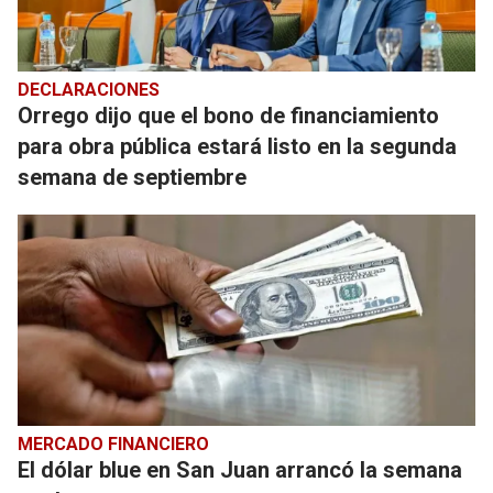
DECLARACIONES
Orrego dijo que el bono de financiamiento
para obra pública estará listo en la segunda
semana de septiembre
MERCADO FINANCIERO
El dólar blue en San Juan arrancó la semana