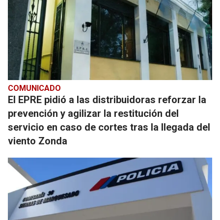
COMUNICADO
El EPRE pidió a las distribuidoras reforzar la
prevención y agilizar la restitución del
servicio en caso de cortes tras la llegada del
viento Zonda