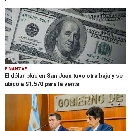
FINANZAS
El dólar blue en San Juan tuvo otra baja y se
ubicó a $1.570 para la venta