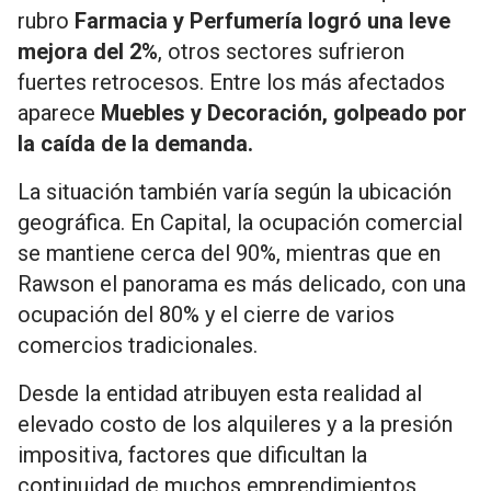
rubro
Farmacia y Perfumería logró una leve
mejora del 2%
, otros sectores sufrieron
fuertes retrocesos. Entre los más afectados
aparece
Muebles y Decoración, golpeado por
la caída de la demanda.
La situación también varía según la ubicación
geográfica. En Capital, la ocupación comercial
se mantiene cerca del 90%, mientras que en
Rawson el panorama es más delicado, con una
ocupación del 80% y el cierre de varios
comercios tradicionales.
Desde la entidad atribuyen esta realidad al
elevado costo de los alquileres y a la presión
impositiva, factores que dificultan la
continuidad de muchos emprendimientos