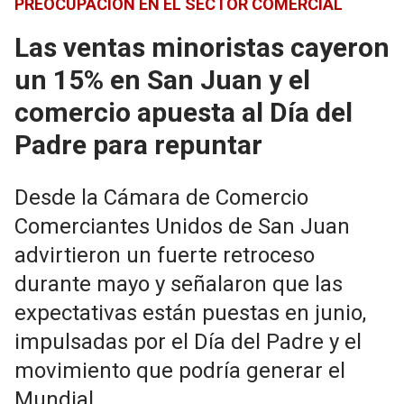
PREOCUPACIÓN EN EL SECTOR COMERCIAL
Las ventas minoristas cayeron
un 15% en San Juan y el
comercio apuesta al Día del
Padre para repuntar
Desde la Cámara de Comercio
Comerciantes Unidos de San Juan
advirtieron un fuerte retroceso
durante mayo y señalaron que las
expectativas están puestas en junio,
impulsadas por el Día del Padre y el
movimiento que podría generar el
Mundial.