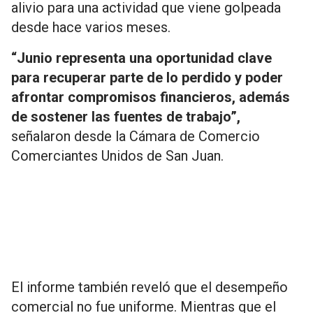
alivio para una actividad que viene golpeada
desde hace varios meses.
“Junio representa una oportunidad clave
para recuperar parte de lo perdido y poder
afrontar compromisos financieros, además
de sostener las fuentes de trabajo”,
señalaron desde la Cámara de Comercio
Comerciantes Unidos de San Juan.
El informe también reveló que el desempeño
comercial no fue uniforme. Mientras que el