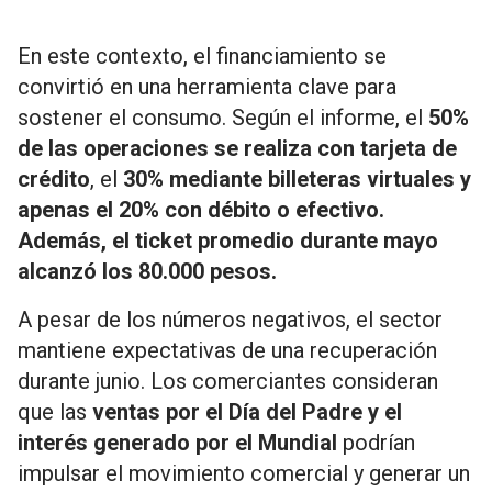
En este contexto, el financiamiento se
convirtió en una herramienta clave para
sostener el consumo. Según el informe, el
50%
de las operaciones se realiza con tarjeta de
crédito
, el
30% mediante billeteras virtuales y
apenas el 20% con débito o efectivo.
Además, el ticket promedio durante mayo
alcanzó los 80.000 pesos.
A pesar de los números negativos, el sector
mantiene expectativas de una recuperación
durante junio. Los comerciantes consideran
que las
ventas por el Día del Padre y el
interés generado por el Mundial
podrían
impulsar el movimiento comercial y generar un