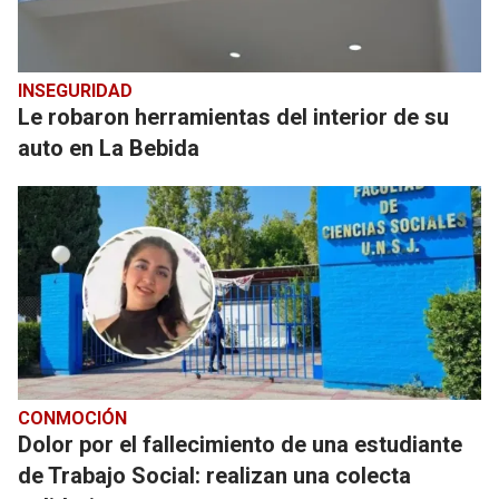
INSEGURIDAD
Le robaron herramientas del interior de su
auto en La Bebida
CONMOCIÓN
Dolor por el fallecimiento de una estudiante
de Trabajo Social: realizan una colecta