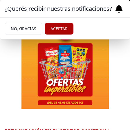
¿Querés recibir nuestras notificaciones?
NO, GRACIAS
ACEPTAR