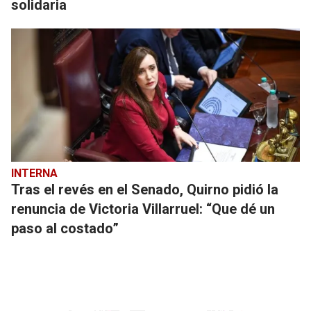
solidaria
INTERNA
Tras el revés en el Senado, Quirno pidió la
renuncia de Victoria Villarruel: “Que dé un
paso al costado”