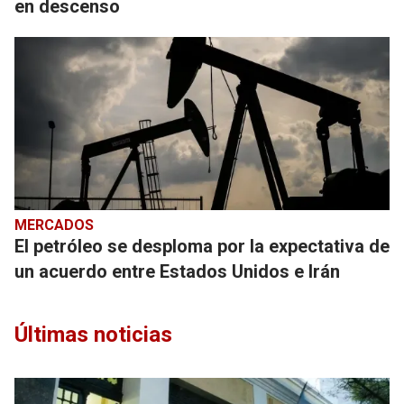
en descenso
MERCADOS
El petróleo se desploma por la expectativa de
un acuerdo entre Estados Unidos e Irán
Últimas noticias