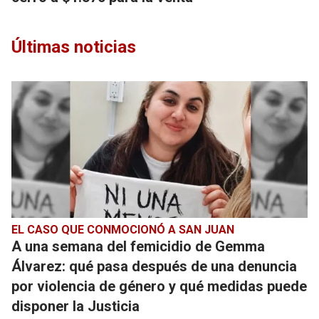
Últimas noticias
EL CASO QUE CONMOCIONÓ A SAN JUAN
A una semana del femicidio de Gemma
Álvarez: qué pasa después de una denuncia
por violencia de género y qué medidas puede
disponer la Justicia