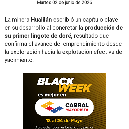
martes 02 de junio de 2026
La minera
Hualilán
escribió un capítulo clave
en su desarrollo al concretar
la producción de
su primer lingote de doré,
resultado que
confirma el avance del emprendimiento desde
la exploración hacia la explotación efectiva del
yacimiento.