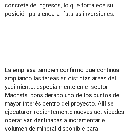
concreta de ingresos, lo que fortalece su
posición para encarar futuras inversiones.
La empresa también confirmó que continúa
ampliando las tareas en distintas áreas del
yacimiento, especialmente en el sector
Magnata, considerado uno de los puntos de
mayor interés dentro del proyecto. Allí se
ejecutaron recientemente nuevas actividades
operativas destinadas a incrementar el
volumen de mineral disponible para