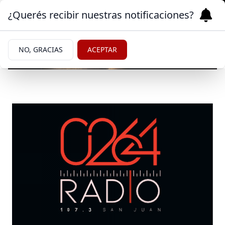
¿Querés recibir nuestras notificaciones?
NO, GRACIAS
ACEPTAR