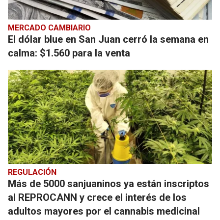
MERCADO CAMBIARIO
El dólar blue en San Juan cerró la semana en
calma: $1.560 para la venta
REGULACIÓN
Más de 5000 sanjuaninos ya están inscriptos
al REPROCANN y crece el interés de los
adultos mayores por el cannabis medicinal