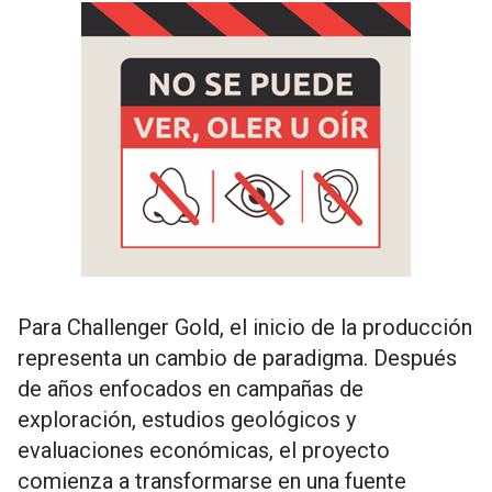
Para Challenger Gold, el inicio de la producción
representa un cambio de paradigma. Después
de años enfocados en campañas de
exploración, estudios geológicos y
evaluaciones económicas, el proyecto
comienza a transformarse en una fuente