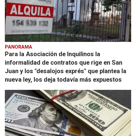
PANORAMA
Para la Asociación de Inquilinos la
informalidad de contratos que rige en San
Juan y los "desalojos exprés" que plantea la
nueva ley, los deja todavía más expuestos