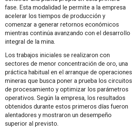
fase. Esta modalidad le permite a la empresa
acelerar los tiempos de producción y
comenzar a generar retornos económicos
mientras continúa avanzando con el desarrollo
integral de la mina.
Los trabajos iniciales se realizaron con
sectores de menor concentración de oro, una
práctica habitual en el arranque de operaciones
mineras que busca poner a prueba los circuitos
de procesamiento y optimizar los parámetros
operativos. Según la empresa, los resultados
obtenidos durante estos primeros días fueron
alentadores y mostraron un desempeño
superior al previsto.