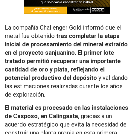
La compañía Challenger Gold informó que el
metal fue obtenido
tras completar la etapa
inicial de procesamiento del mineral extraído
en el proyecto sanjuanino. El primer lote
tratado permitió recuperar una importante
cantidad de oro y plata, reflejando el
potencial productivo del depósito
y validando
las estimaciones realizadas durante los años
de exploración.
El material es procesado en las instalaciones
de Casposo, en Calingasta
, gracias a un
acuerdo estratégico que evita la necesidad de
construir una planta propia en esta primera