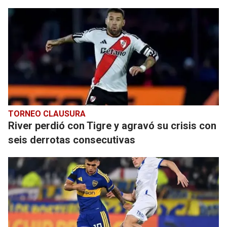
TORNEO CLAUSURA
River perdió con Tigre y agravó su crisis con
seis derrotas consecutivas