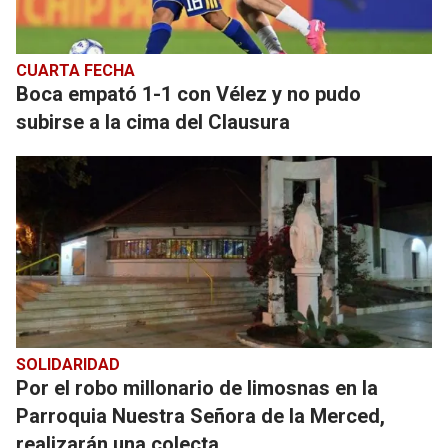
CUARTA FECHA
Boca empató 1-1 con Vélez y no pudo
subirse a la cima del Clausura
SOLIDARIDAD
Por el robo millonario de limosnas en la
Parroquia Nuestra Señora de la Merced,
realizarán una colecta