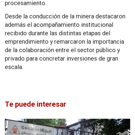
procesamiento.
Desde la conducción de la minera destacaron
además el acompañamiento institucional
recibido durante las distintas etapas del
emprendimiento y remarcaron la importancia
de la colaboración entre el sector público y
privado para concretar inversiones de gran
escala.
Te puede interesar