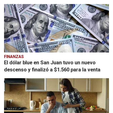
FINANZAS
El dólar blue en San Juan tuvo un nuevo
descenso y finalizó a $1.560 para la venta