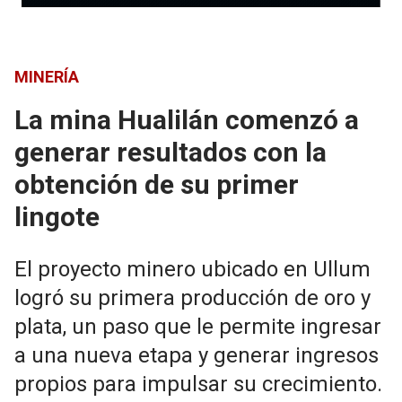
MINERÍA
La mina Hualilán comenzó a
generar resultados con la
obtención de su primer
lingote
El proyecto minero ubicado en Ullum
logró su primera producción de oro y
plata, un paso que le permite ingresar
a una nueva etapa y generar ingresos
propios para impulsar su crecimiento.