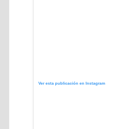
Ver esta publicación en Instagram