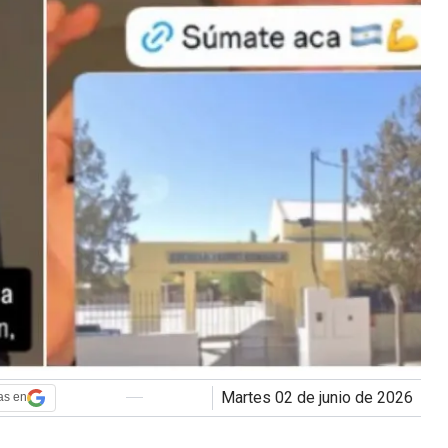
martes 02 de junio de 2026
as en