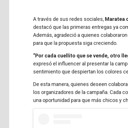
A través de sus redes sociales,
Maratea 
destacó que las primeras entregas ya com
Además, agradeció a quienes colaboraron co
para que la propuesta siga creciendo.
“Por cada cuellito que se vende, otro lle
expresó el influencer al presentar la cam
sentimiento que despiertan los colores ce
De esta manera, quienes deseen colabor
los organizadores de la campaña. Cada co
una oportunidad para que más chicos y ch