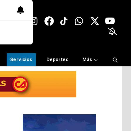
Servicios
Deportes
Más