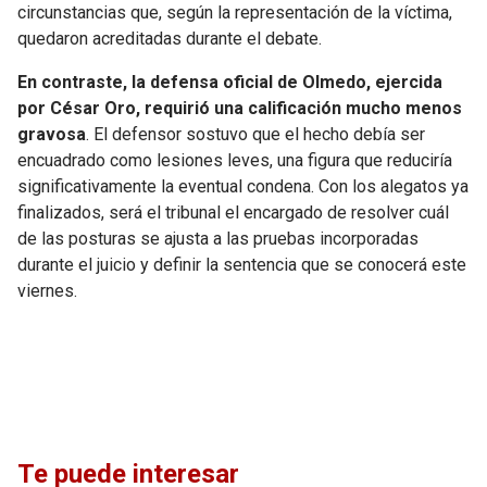
circunstancias que, según la representación de la víctima,
quedaron acreditadas durante el debate.
En contraste, la defensa oficial de Olmedo, ejercida
por César Oro, requirió una calificación mucho menos
gravosa
. El defensor sostuvo que el hecho debía ser
encuadrado como lesiones leves, una figura que reduciría
significativamente la eventual condena. Con los alegatos ya
finalizados, será el tribunal el encargado de resolver cuál
de las posturas se ajusta a las pruebas incorporadas
durante el juicio y definir la sentencia que se conocerá este
viernes.
Te puede interesar