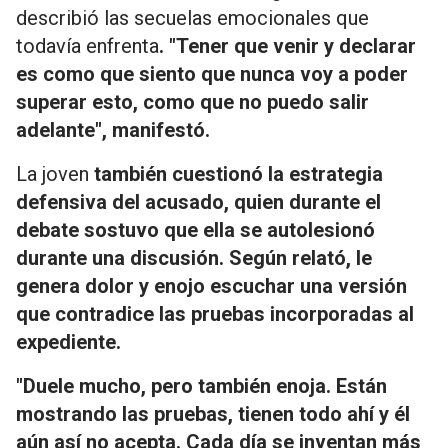
describió las secuelas emocionales que
todavía enfrenta
. "Tener que venir y declarar
es como que siento que nunca voy a poder
superar esto, como que no puedo salir
adelante", manifestó.
La joven
también cuestionó la estrategia
defensiva del acusado, quien durante el
debate sostuvo que ella se autolesionó
durante una discusión. Según relató, le
genera dolor y enojo escuchar una versión
que contradice las pruebas incorporadas al
expediente.
"Duele mucho, pero también enoja. Están
mostrando las pruebas, tienen todo ahí y él
aún así no acepta. Cada día se inventan más