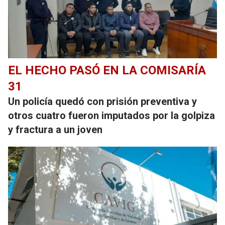
EL HECHO PASÓ EN LA COMISARÍA
31
Un policía quedó con prisión preventiva y
otros cuatro fueron imputados por la golpiza
y fractura a un joven