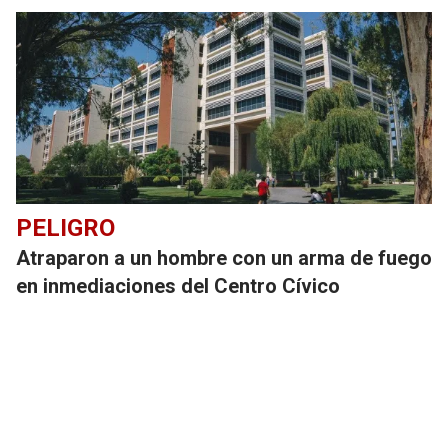
PELIGRO
Atraparon a un hombre con un arma de fuego
en inmediaciones del Centro Cívico