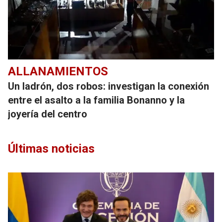
ALLANAMIENTOS
Un ladrón, dos robos: investigan la conexión
entre el asalto a la familia Bonanno y la
joyería del centro
Últimas noticias