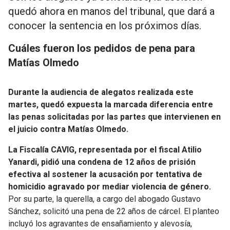
quedó ahora en manos del tribunal, que dará a
conocer la sentencia en los próximos días.
Cuáles fueron los pedidos de pena para
Matías Olmedo
Durante la audiencia de alegatos realizada este
martes, quedó expuesta la marcada diferencia entre
las penas solicitadas por las partes que intervienen en
el juicio contra Matías Olmedo.
La Fiscalía CAVIG, representada por el fiscal Atilio
Yanardi, pidió una condena de 12 años de prisión
efectiva al sostener la acusación por tentativa de
homicidio agravado por mediar violencia de género.
Por su parte, la querella, a cargo del abogado Gustavo
Sánchez, solicitó una pena de 22 años de cárcel. El planteo
incluyó los agravantes de ensañamiento y alevosía,