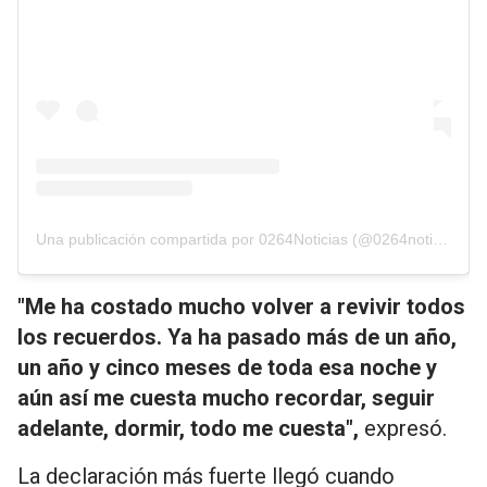
Una publicación compartida por 0264Noticias (@0264noticias)
"Me ha costado mucho volver a revivir todos
los recuerdos. Ya ha pasado más de un año,
un año y cinco meses de toda esa noche y
aún así me cuesta mucho recordar, seguir
adelante, dormir, todo me cuesta",
expresó.
La declaración más fuerte llegó cuando