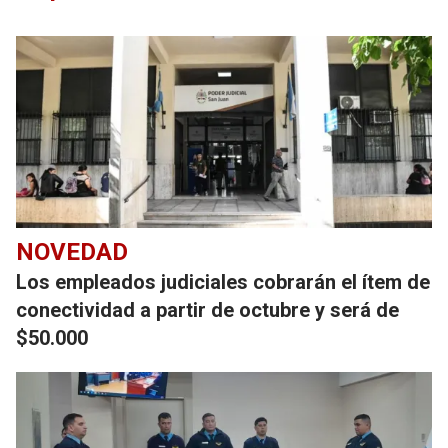
NOVEDAD
Los empleados judiciales cobrarán el ítem de
conectividad a partir de octubre y será de
$50.000