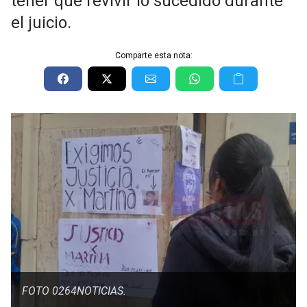
tener que revivir lo sucedido durante
el juicio.
Comparte esta nota:
FOTO 0264NOTICIAS.