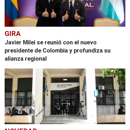
GIRA
Javier Milei se reunió con el nuevo
presidente de Colombia y profundiza su
alianza regional