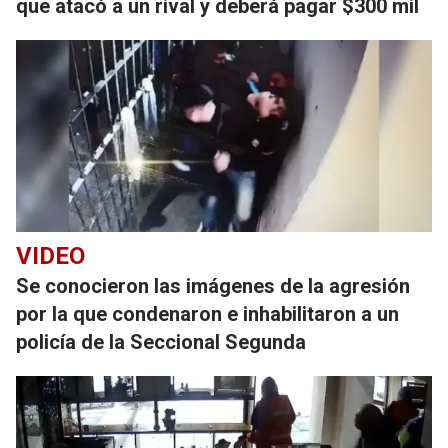
que atacó a un rival y deberá pagar $300 mil
VIDEO
Se conocieron las imágenes de la agresión
por la que condenaron e inhabilitaron a un
policía de la Seccional Segunda