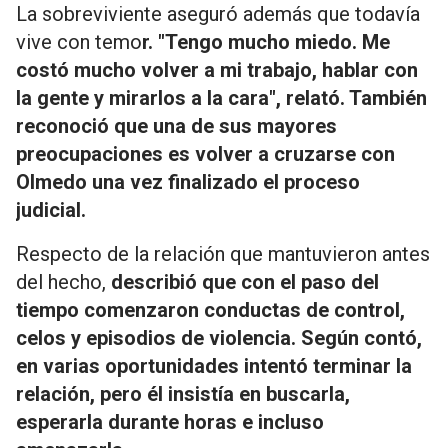
La sobreviviente aseguró además que todavía
vive con temo
r. "Tengo mucho miedo. Me
costó mucho volver a mi trabajo, hablar con
la gente y mirarlos a la cara", relató. También
reconoció que una de sus mayores
preocupaciones es volver a cruzarse con
Olmedo una vez finalizado el proceso
judicial.
Respecto de la relación que mantuvieron antes
del hecho,
describió que con el paso del
tiempo comenzaron conductas de control,
celos y episodios de violencia. Según contó,
en varias oportunidades intentó terminar la
relación, pero él insistía en buscarla,
esperarla durante horas e incluso