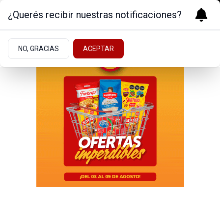
¿Querés recibir nuestras notificaciones?
NO, GRACIAS
ACEPTAR