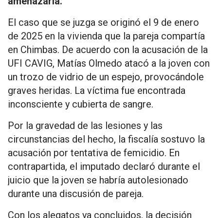
amenazarla.
El caso que se juzga se originó el 9 de enero
de 2025 en la vivienda que la pareja compartía
en Chimbas. De acuerdo con la acusación de la
UFI CAVIG, Matías Olmedo atacó a la joven con
un trozo de vidrio de un espejo, provocándole
graves heridas. La víctima fue encontrada
inconsciente y cubierta de sangre.
Por la gravedad de las lesiones y las
circunstancias del hecho, la fiscalía sostuvo la
acusación por tentativa de femicidio. En
contrapartida, el imputado declaró durante el
juicio que la joven se habría autolesionado
durante una discusión de pareja.
Con los alegatos ya concluidos, la decisión