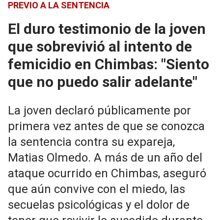
PREVIO A LA SENTENCIA
El duro testimonio de la joven
que sobrevivió al intento de
femicidio en Chimbas: "Siento
que no puedo salir adelante"
La joven declaró públicamente por
primera vez antes de que se conozca
la sentencia contra su expareja,
Matias Olmedo. A más de un año del
ataque ocurrido en Chimbas, aseguró
que aún convive con el miedo, las
secuelas psicológicas y el dolor de