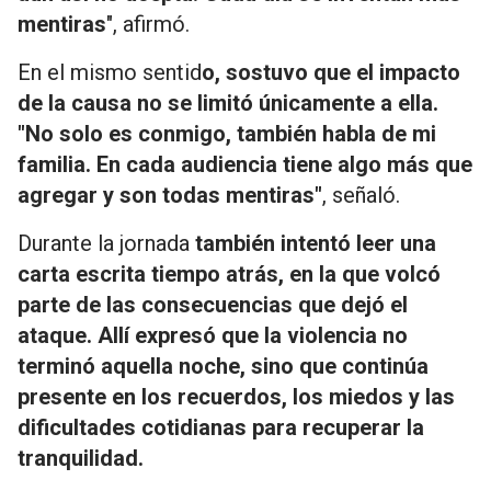
mentiras
", afirmó.
En el mismo sentid
o, sostuvo que el impacto
de la causa no se limitó únicamente a ella.
"No solo es conmigo, también habla de mi
familia. En cada audiencia tiene algo más que
agregar y son todas mentiras"
, señaló.
Durante la jornada
también intentó leer una
carta escrita tiempo atrás, en la que volcó
parte de las consecuencias que dejó el
ataque. Allí expresó que la violencia no
terminó aquella noche, sino que continúa
presente en los recuerdos, los miedos y las
dificultades cotidianas para recuperar la
tranquilidad.