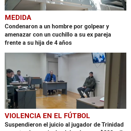
MEDIDA
Condenaron a un hombre por golpear y
amenazar con un cuchillo a su ex pareja
frente a su hija de 4 años
VIOLENCIA EN EL FÚTBOL
Suspendieron el juicio al jugador de Trinidad