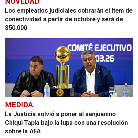
NOVEDAD
Los empleados judiciales cobrarán el ítem de
conectividad a partir de octubre y será de
$50.000
MEDIDA
La Justicia volvió a poner al sanjuanino
Chiqui Tapia bajo la lupa con una resolución
sobre la AFA