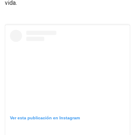
vida.
Ver esta publicación en Instagram