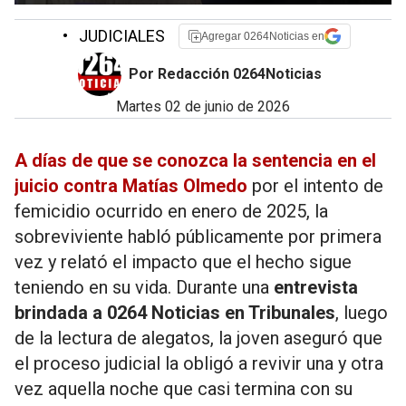
•
JUDICIALES
Agregar 0264Noticias en
Por Redacción 0264Noticias
martes 02 de junio de 2026
A días de que se conozca la sentencia en el
juicio contra Matías Olmedo
por el intento de
femicidio ocurrido en enero de 2025, la
sobreviviente habló públicamente por primera
vez y relató el impacto que el hecho sigue
teniendo en su vida. Durante una
entrevista
brindada a 0264 Noticias en Tribunales
, luego
de la lectura de alegatos, la joven aseguró que
el proceso judicial la obligó a revivir una y otra
vez aquella noche que casi termina con su