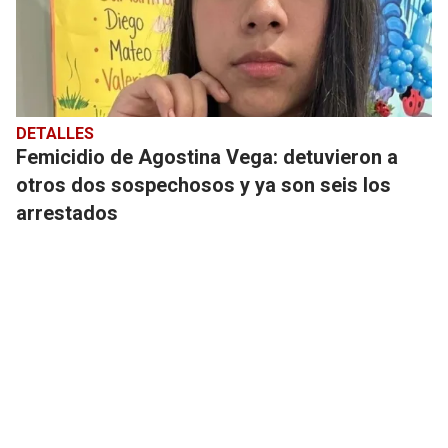
DETALLES
Femicidio de Agostina Vega: detuvieron a
otros dos sospechosos y ya son seis los
arrestados