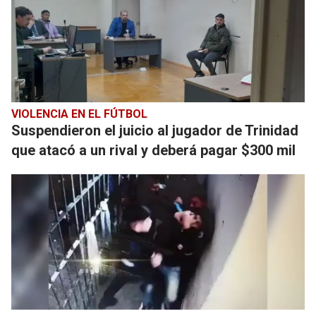
VIOLENCIA EN EL FÚTBOL
Suspendieron el juicio al jugador de Trinidad
que atacó a un rival y deberá pagar $300 mil