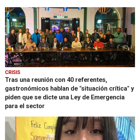
CRISIS
Tras una reunión con 40 referentes,
gastronómicos hablan de "situación crítica" y
piden que se dicte una Ley de Emergencia
para el sector