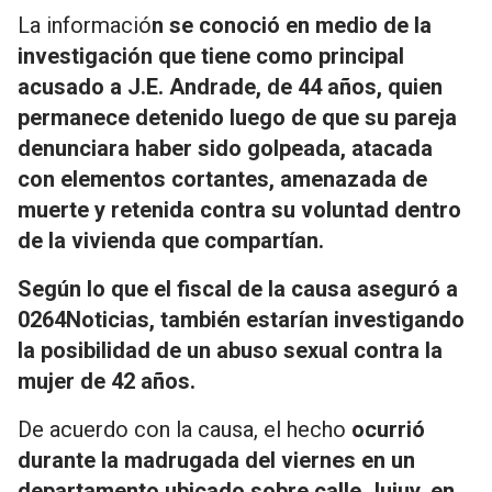
La informació
n se conoció en medio de la
investigación que tiene como principal
acusado a J.E. Andrade, de 44 años, quien
permanece detenido luego de que su pareja
denunciara haber sido golpeada, atacada
con elementos cortantes, amenazada de
muerte y retenida contra su voluntad dentro
de la vivienda que compartían.
Según lo que el fiscal de la causa aseguró a
0264Noticias, también estarían investigando
la posibilidad de un abuso sexual contra la
mujer de 42 años.
De acuerdo con la causa, el hecho
ocurrió
durante la madrugada del viernes en un
departamento ubicado sobre calle Jujuy, en