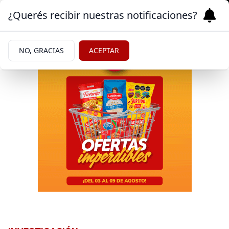
¿Querés recibir nuestras notificaciones?
NO, GRACIAS
ACEPTAR