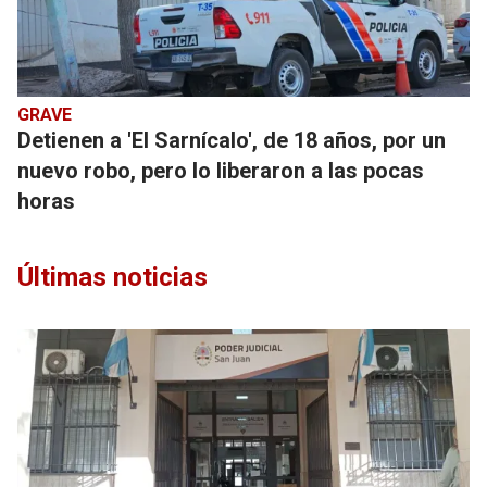
GRAVE
Detienen a 'El Sarnícalo', de 18 años, por un
nuevo robo, pero lo liberaron a las pocas
horas
Últimas noticias