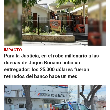
IMPACTO
Para la Justicia, en el robo millonario a las
dueñas de Jugos Bonano hubo un
entregador: los 25.000 dólares fueron
retirados del banco hace un mes