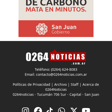
Teléfono: (0264) 624-8083
Email:
contacto@0264noticias.com.ar
Políticas de Privacidad
|
Archivo
|
Staff
|
Acerca de
0264Noticias
0264noticias - Tucumán 706 Sur - Capital - San Juan