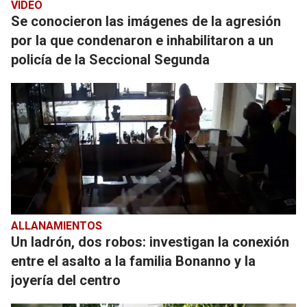
VIDEO
Se conocieron las imágenes de la agresión
por la que condenaron e inhabilitaron a un
policía de la Seccional Segunda
ALLANAMIENTOS
Un ladrón, dos robos: investigan la conexión
entre el asalto a la familia Bonanno y la
joyería del centro