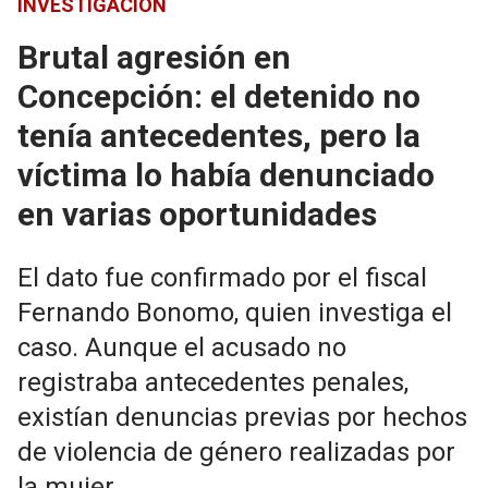
INVESTIGACIÓN
Brutal agresión en
Concepción: el detenido no
tenía antecedentes, pero la
víctima lo había denunciado
en varias oportunidades
El dato fue confirmado por el fiscal
Fernando Bonomo, quien investiga el
caso. Aunque el acusado no
registraba antecedentes penales,
existían denuncias previas por hechos
de violencia de género realizadas por
la mujer.