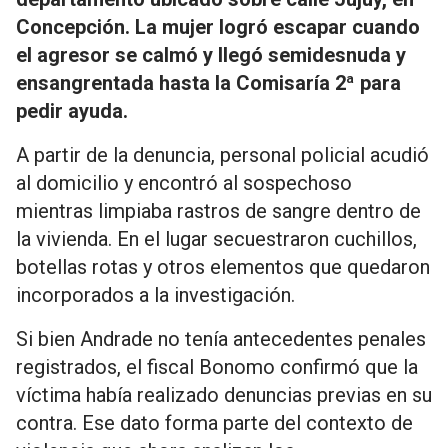
Concepción. La mujer logró escapar cuando
el agresor se calmó y llegó semidesnuda y
ensangrentada hasta la Comisaría 2ª para
pedir ayuda.
A partir de la denuncia, personal policial acudió
al domicilio y encontró al sospechoso
mientras limpiaba rastros de sangre dentro de
la vivienda. En el lugar secuestraron cuchillos,
botellas rotas y otros elementos que quedaron
incorporados a la investigación.
Si bien Andrade no tenía antecedentes penales
registrados, el fiscal Bonomo confirmó que la
víctima había realizado denuncias previas en su
contra. Ese dato forma parte del contexto de