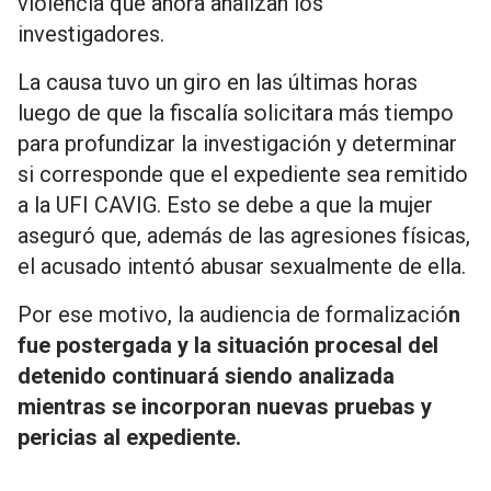
violencia que ahora analizan los
investigadores.
La causa tuvo un giro en las últimas horas
luego de que la fiscalía solicitara más tiempo
para profundizar la investigación y determinar
si corresponde que el expediente sea remitido
a la UFI CAVIG. Esto se debe a que la mujer
aseguró que, además de las agresiones físicas,
el acusado intentó abusar sexualmente de ella.
Por ese motivo, la audiencia de formalizació
n
fue postergada y la situación procesal del
detenido continuará siendo analizada
mientras se incorporan nuevas pruebas y
pericias al expediente.