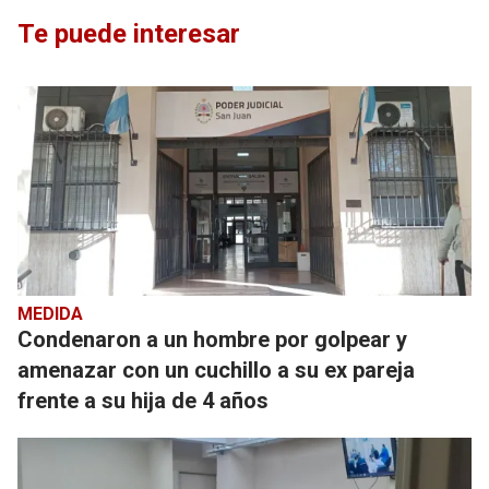
Te puede interesar
MEDIDA
Condenaron a un hombre por golpear y
amenazar con un cuchillo a su ex pareja
frente a su hija de 4 años