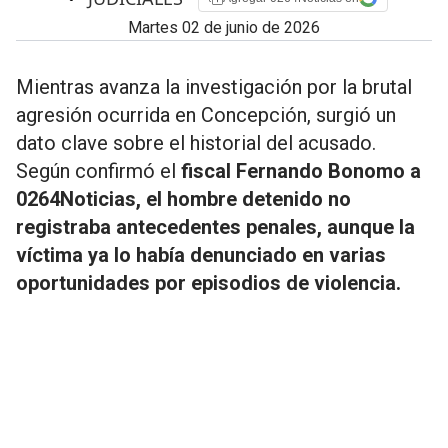
martes 02 de junio de 2026
Mientras avanza la investigación por la brutal
agresión ocurrida en Concepción, surgió un
dato clave sobre el historial del acusado.
Según confirmó el
fiscal Fernando Bonomo a
0264Noticias,
el hombre detenido no
registraba antecedentes penales, aunque la
víctima ya lo había denunciado en varias
oportunidades por episodios de violencia.