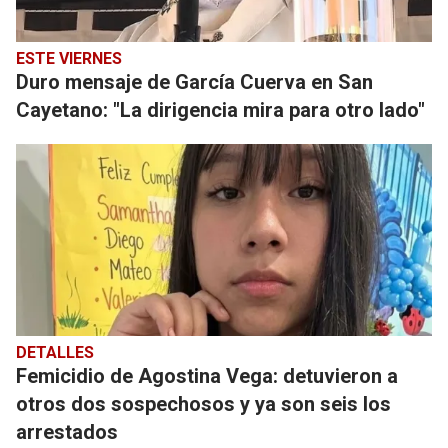
ESTE VIERNES
Duro mensaje de García Cuerva en San
Cayetano: "La dirigencia mira para otro lado"
DETALLES
Femicidio de Agostina Vega: detuvieron a
otros dos sospechosos y ya son seis los
arrestados