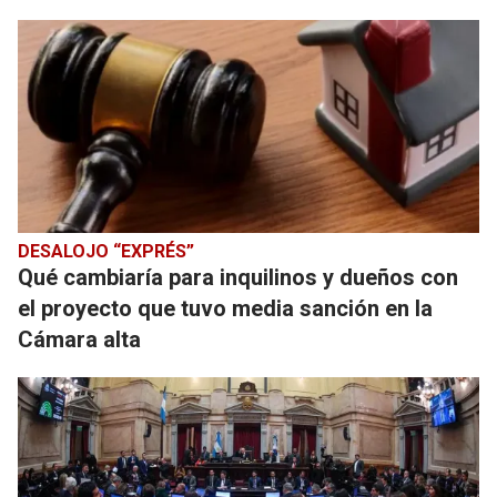
DESALOJO “EXPRÉS”
Qué cambiaría para inquilinos y dueños con
el proyecto que tuvo media sanción en la
Cámara alta