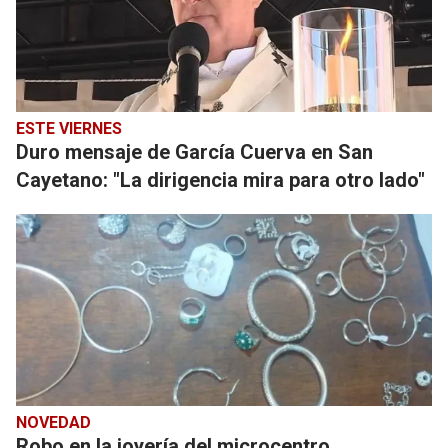
ESTE VIERNES
Duro mensaje de García Cuerva en San
Cayetano: "La dirigencia mira para otro lado"
NOVEDAD
Robo en la joyería del microcentro