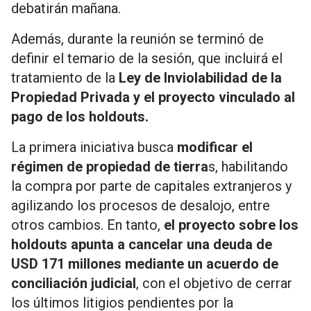
debatirán mañana.
Además, durante la reunión se terminó de
definir el temario de la sesión, que incluirá el
tratamiento de la
Ley de Inviolabilidad de la
Propiedad Privada y el proyecto vinculado al
pago de los holdouts.
La primera iniciativa busca
modificar el
régimen de propiedad de tierra
s, habilitando
la compra por parte de capitales extranjeros y
agilizando los procesos de desalojo, entre
otros cambios. En tanto,
el proyecto sobre los
holdouts apunta a cancelar una deuda de
USD 171 millones mediante un acuerdo de
conciliación judicial
, con el objetivo de cerrar
los últimos litigios pendientes por la