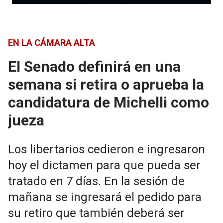
EN LA CÁMARA ALTA
El Senado definirá en una
semana si retira o aprueba la
candidatura de Michelli como
jueza
Los libertarios cedieron e ingresaron
hoy el dictamen para que pueda ser
tratado en 7 días. En la sesión de
mañana se ingresará el pedido para
su retiro que también deberá ser