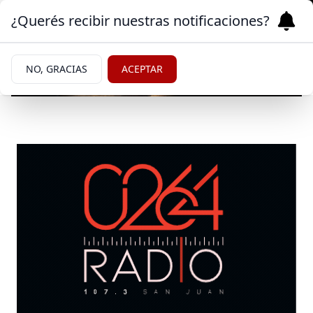
¿Querés recibir nuestras notificaciones?
NO, GRACIAS
ACEPTAR