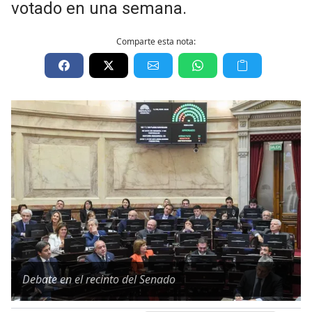
votado en una semana.
Comparte esta nota:
Debate en el recinto del Senado