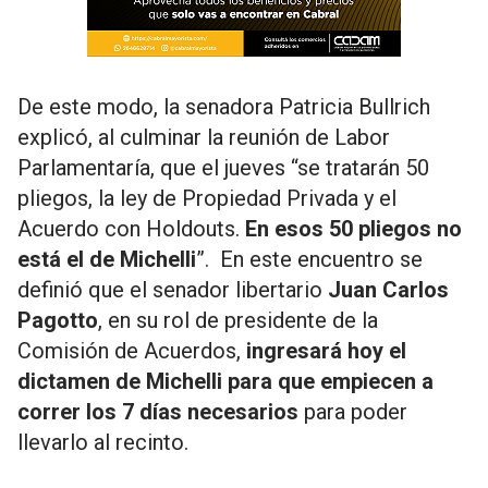
De este modo, la senadora Patricia Bullrich
explicó, al culminar la reunión de Labor
Parlamentaría, que el jueves “se tratarán 50
pliegos, la ley de Propiedad Privada y el
Acuerdo con Holdouts.
En esos 50 pliegos no
está el de Michelli
”. En este encuentro se
definió que el senador libertario
Juan Carlos
Pagotto
, en su rol de presidente de la
Comisión de Acuerdos,
ingresará hoy el
dictamen de Michelli para que empiecen a
correr los 7 días necesarios
para poder
llevarlo al recinto.