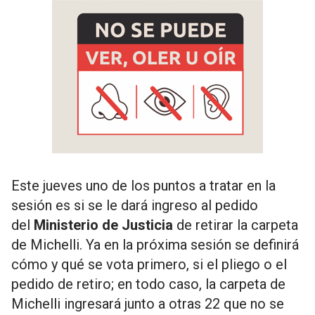
Este jueves uno de los puntos a tratar en la
sesión es si se le dará ingreso al pedido
del
Ministerio de Justicia
de retirar la carpeta
de Michelli. Ya en la próxima sesión se definirá
cómo y qué se vota primero, si el pliego o el
pedido de retiro; en todo caso, la carpeta de
Michelli ingresará junto a otras 22 que no se