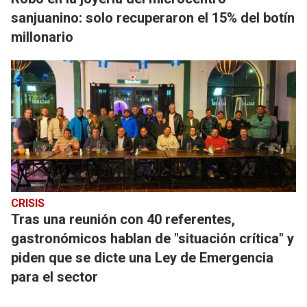
sanjuanino: solo recuperaron el 15% del botín
millonario
CRISIS
Tras una reunión con 40 referentes,
gastronómicos hablan de "situación crítica" y
piden que se dicte una Ley de Emergencia
para el sector