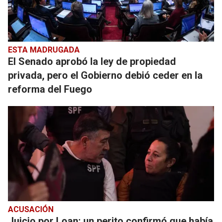
ESTA MADRUGADA
El Senado aprobó la ley de propiedad
privada, pero el Gobierno debió ceder en la
reforma del Fuego
ACUSACIÓN
Juicio por Loan: un perito confirmó que había