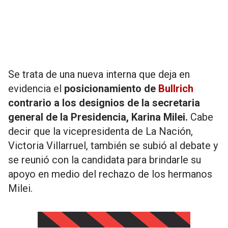
Se trata de una nueva interna que deja en
evidencia el
posicionamiento de
Bullrich
contrario a los designios de la secretaria
general de la Presidencia, Karina Milei.
Cabe
decir que la vicepresidenta de La Nación,
Victoria Villarruel, también se subió al debate y
se reunió con la candidata para brindarle su
apoyo en medio del rechazo de los hermanos
Milei.