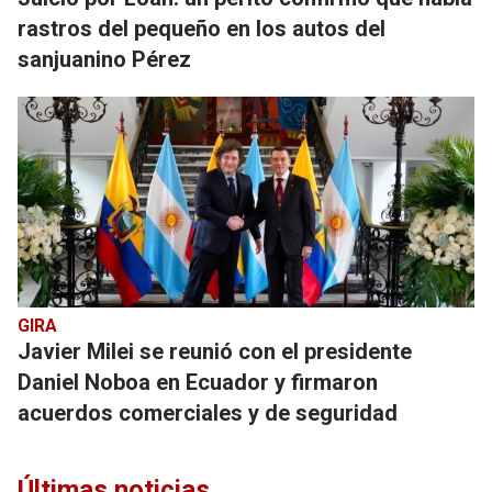
rastros del pequeño en los autos del
sanjuanino Pérez
GIRA
Javier Milei se reunió con el presidente
Daniel Noboa en Ecuador y firmaron
acuerdos comerciales y de seguridad
Últimas noticias