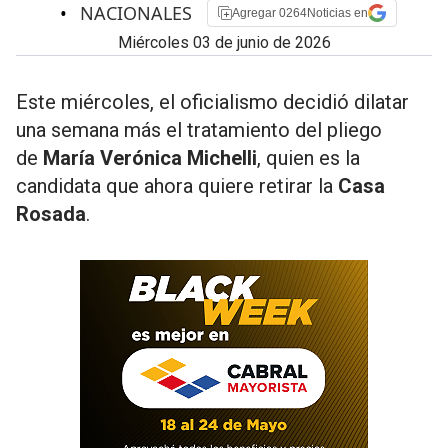
•
NACIONALES
Agregar 0264Noticias en
miércoles 03 de junio de 2026
Este miércoles, el oficialismo decidió dilatar
una semana más el tratamiento del pliego
de
María Verónica Michelli
, quien es la
candidata que ahora quiere retirar la
Casa
Rosada
.