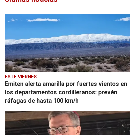
ESTE VIERNES
Emiten alerta amarilla por fuertes vientos en
los departamentos cordilleranos: prevén
ráfagas de hasta 100 km/h