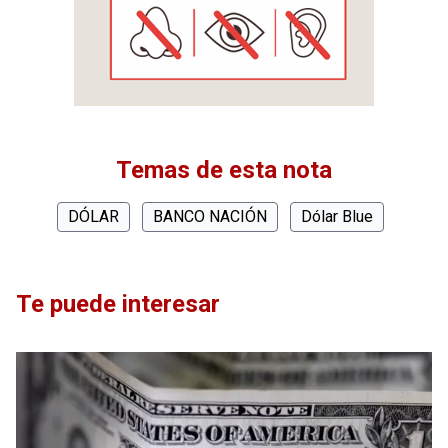
Temas de esta nota
DÓLAR
BANCO NACIÓN
Dólar Blue
Te puede interesar