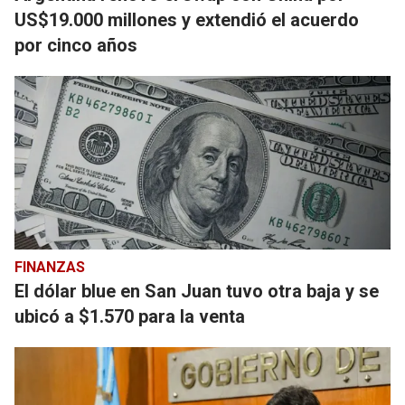
US$19.000 millones y extendió el acuerdo
por cinco años
FINANZAS
El dólar blue en San Juan tuvo otra baja y se
ubicó a $1.570 para la venta