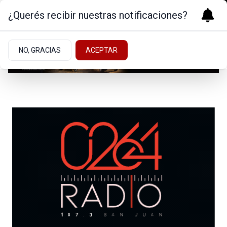
¿Querés recibir nuestras notificaciones?
NO, GRACIAS
ACEPTAR