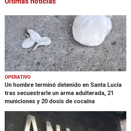
Últimas noticias
OPERATIVO
Un hombre terminó detenido en Santa Lucía
tras secuestrarle un arma adulterada, 21
municiones y 20 dosis de cocaína