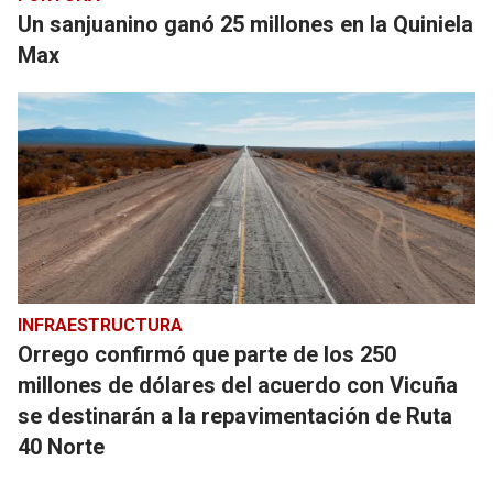
Un sanjuanino ganó 25 millones en la Quiniela
Max
INFRAESTRUCTURA
Orrego confirmó que parte de los 250
millones de dólares del acuerdo con Vicuña
se destinarán a la repavimentación de Ruta
40 Norte