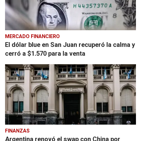
MERCADO FINANCIERO
El dólar blue en San Juan recuperó la calma y
cerró a $1.570 para la venta
FINANZAS
Argentina renovó el swap con China por