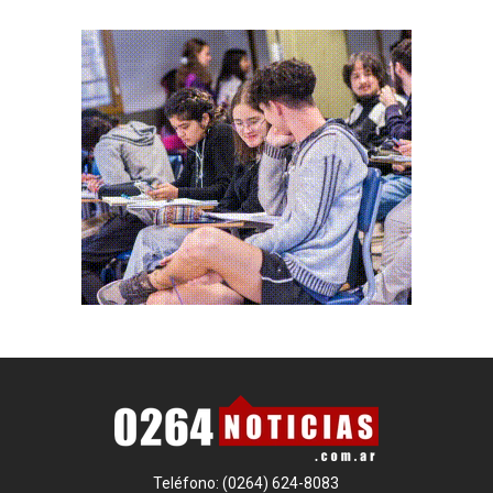
Teléfono: (0264) 624-8083