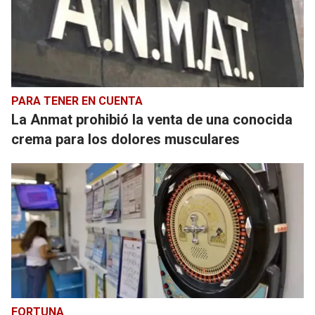
PARA TENER EN CUENTA
La Anmat prohibió la venta de una conocida
crema para los dolores musculares
FORTUNA