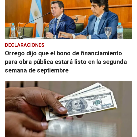
DECLARACIONES
Orrego dijo que el bono de financiamiento
para obra pública estará listo en la segunda
semana de septiembre