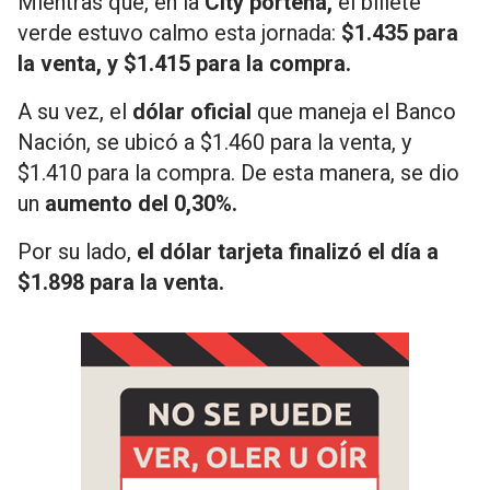
Mientras que, en la
City porteña,
el billete
verde estuvo calmo esta jornada:
$1.435 para
la venta, y $1.415 para la compra.
A su vez, el
dólar oficial
que maneja el Banco
Nación, se ubicó a $1.460 para la venta, y
$1.410 para la compra. De esta manera, se dio
un
aumento del 0,30%.
Por su lado,
el dólar tarjeta finalizó el día a
$1.898 para la venta.