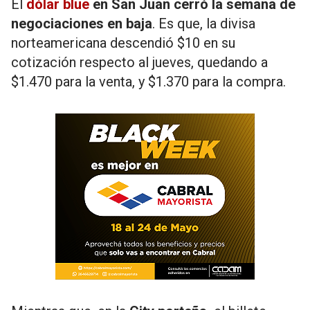
El
dólar blue
en San Juan cerró la semana de
negociaciones en baja
. Es que, la divisa
norteamericana descendió $10 en su
cotización respecto al jueves, quedando a
$1.470 para la venta, y $1.370 para la compra.