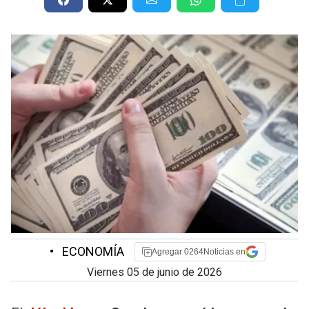
•
ECONOMÍA
Agregar 0264Noticias en
viernes 05 de junio de 2026