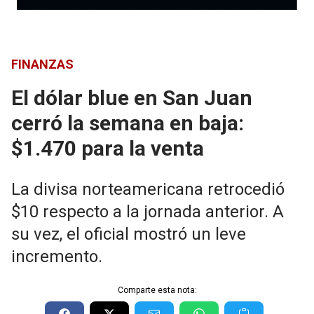
FINANZAS
El dólar blue en San Juan
cerró la semana en baja:
$1.470 para la venta
La divisa norteamericana retrocedió
$10 respecto a la jornada anterior. A
su vez, el oficial mostró un leve
incremento.
Comparte esta nota: