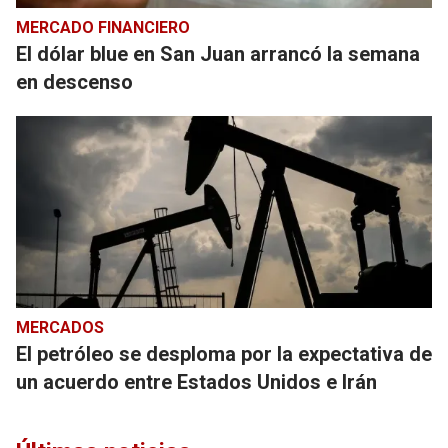
MERCADO FINANCIERO
El dólar blue en San Juan arrancó la semana
en descenso
MERCADOS
El petróleo se desploma por la expectativa de
un acuerdo entre Estados Unidos e Irán