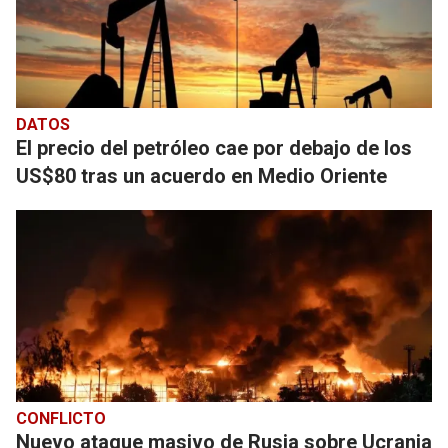
DATOS
El precio del petróleo cae por debajo de los
US$80 tras un acuerdo en Medio Oriente
CONFLICTO
Nuevo ataque masivo de Rusia sobre Ucrania