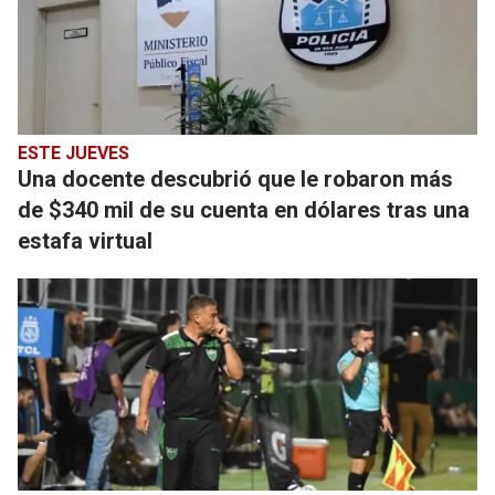
ESTE JUEVES
Una docente descubrió que le robaron más
de $340 mil de su cuenta en dólares tras una
estafa virtual