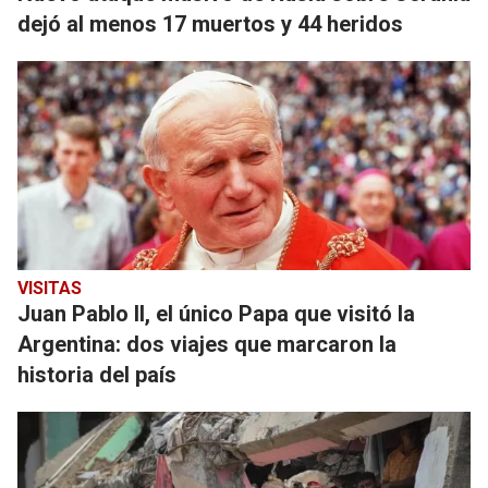
dejó al menos 17 muertos y 44 heridos
VISITAS
Juan Pablo II, el único Papa que visitó la
Argentina: dos viajes que marcaron la
historia del país