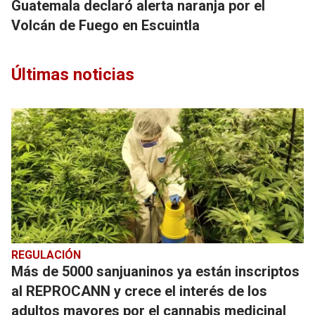
Guatemala declaró alerta naranja por el
Volcán de Fuego en Escuintla
Últimas noticias
REGULACIÓN
Más de 5000 sanjuaninos ya están inscriptos
al REPROCANN y crece el interés de los
adultos mayores por el cannabis medicinal