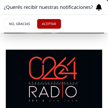
¿Querés recibir nuestras notificaciones?
NO, GRACIAS
ACEPTAR