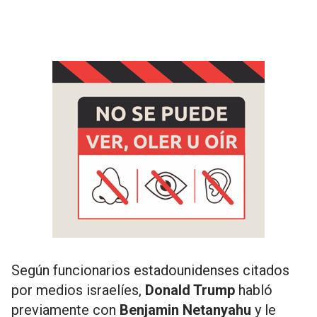
Según funcionarios estadounidenses citados
por medios israelíes,
Donald Trump
habló
previamente con
Benjamin Netanyahu
y le