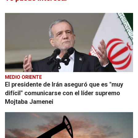
MEDIO ORIENTE
El presidente de Irán aseguró que es "muy
difícil" comunicarse con el líder supremo
Mojtaba Jamenei