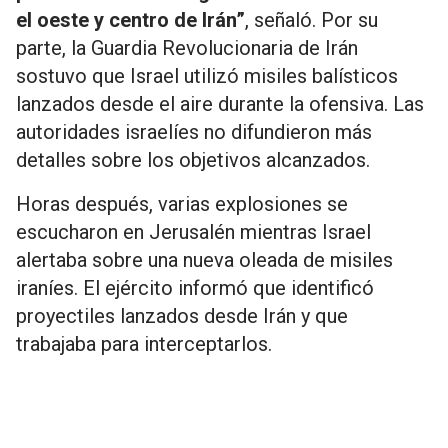
el oeste y centro de Irán”
, señaló. Por su
parte, la Guardia Revolucionaria de Irán
sostuvo que Israel utilizó misiles balísticos
lanzados desde el aire durante la ofensiva. Las
autoridades israelíes no difundieron más
detalles sobre los objetivos alcanzados.
Horas después, varias explosiones se
escucharon en Jerusalén mientras Israel
alertaba sobre una nueva oleada de misiles
iraníes. El ejército informó que identificó
proyectiles lanzados desde Irán y que
trabajaba para interceptarlos.