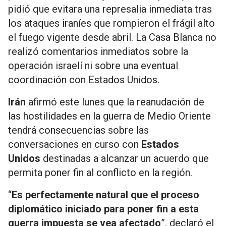
pidió que evitara una represalia inmediata tras
los ataques iraníes que rompieron el frágil alto
el fuego vigente desde abril. La Casa Blanca no
realizó comentarios inmediatos sobre la
operación israelí ni sobre una eventual
coordinación con Estados Unidos.
Irán
afirmó este lunes que la reanudación de
las hostilidades en la guerra de Medio Oriente
tendrá consecuencias sobre las
conversaciones en curso con
Estados
Unidos
destinadas a alcanzar un acuerdo que
permita poner fin al conflicto en la región.
“
Es perfectamente natural que el proceso
diplomático iniciado para poner fin a esta
guerra impuesta se vea afectado
”, declaró el