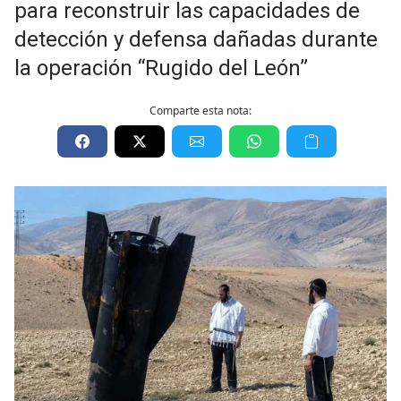
para reconstruir las capacidades de
detección y defensa dañadas durante
la operación “Rugido del León”
Comparte esta nota: