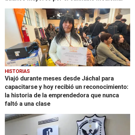
HISTORIAS
Viajó durante meses desde Jáchal para
capacitarse y hoy recibió un reconocimiento:
la historia de la emprendedora que nunca
faltó a una clase