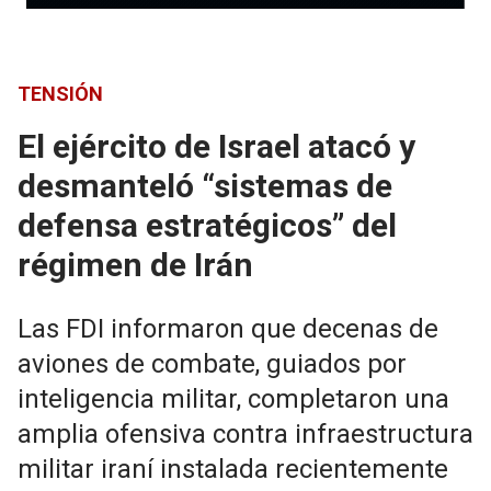
TENSIÓN
El ejército de Israel atacó y
desmanteló “sistemas de
defensa estratégicos” del
régimen de Irán
Las FDI informaron que decenas de
aviones de combate, guiados por
inteligencia militar, completaron una
amplia ofensiva contra infraestructura
militar iraní instalada recientemente