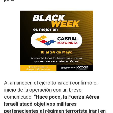
Al amanecer, el ejército israelí confirmó el
inicio de la operación con un breve
comunicado.
“Hace poco, la Fuerza Aérea
Israelí atacó objetivos militares
pertenecientes al régimen terrorista iraní en