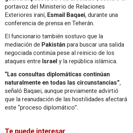
portavoz del Ministerio de Relaciones
Exteriores iraní,
Esmail Baqaei
, durante una
conferencia de prensa en Teherán.
El funcionario también sostuvo que la
mediación de
Pakistán
para buscar una salida
negociada continúa pese al reinicio de los
ataques entre
Israel
y la república islámica.
“Las consultas diplomáticas continúan
naturalmente en todas las circunstancias”
,
señaló Baqaei, aunque previamente advirtió
que la reanudación de las hostilidades afectará
este “proceso diplomático”.
Te puede interesar