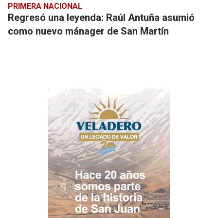
PRIMERA NACIONAL
Regresó una leyenda: Raúl Antuña asumió
como nuevo mánager de San Martín