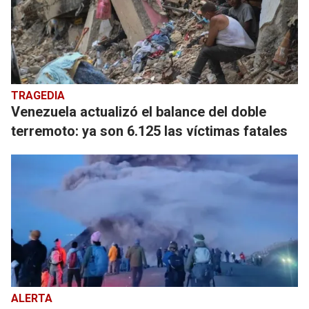
TRAGEDIA
Venezuela actualizó el balance del doble
terremoto: ya son 6.125 las víctimas fatales
ALERTA