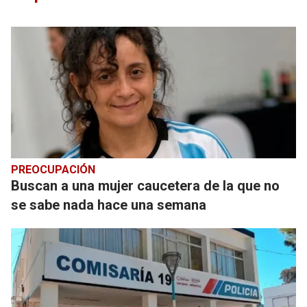
PREOCUPACIÓN
Buscan a una mujer caucetera de la que no
se sabe nada hace una semana