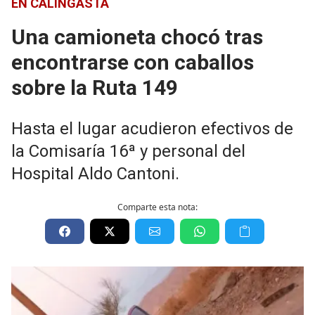
EN CALINGASTA
Una camioneta chocó tras
encontrarse con caballos
sobre la Ruta 149
Hasta el lugar acudieron efectivos de
la Comisaría 16ª y personal del
Hospital Aldo Cantoni.
Comparte esta nota: