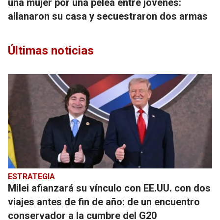
una mujer por una pelea entre jóvenes:
allanaron su casa y secuestraron dos armas
Últimas noticias
ESTRATEGIA
Milei afianzará su vínculo con EE.UU. con dos
viajes antes de fin de año: de un encuentro
conservador a la cumbre del G20