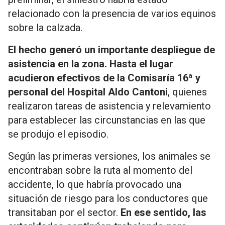
relacionado con la presencia de varios equinos
sobre la calzada.
El hecho generó un importante despliegue de
asistencia en la zona. Hasta el lugar
acudieron efectivos de la Comisaría 16ª y
personal del Hospital Aldo Cantoni
, quienes
realizaron tareas de asistencia y relevamiento
para establecer las circunstancias en las que
se produjo el episodio.
Según las primeras versiones, los animales se
encontraban sobre la ruta al momento del
accidente, lo que habría provocado una
situación de riesgo para los conductores que
transitaban por el sector.
En ese sentido, las