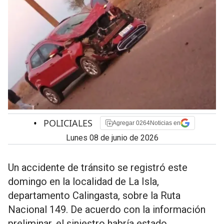
•
POLICIALES
Agregar 0264Noticias en
lunes 08 de junio de 2026
Un accidente de tránsito se registró este
domingo en la localidad de La Isla,
departamento Calingasta, sobre la Ruta
Nacional 149. De acuerdo con la información
preliminar, el siniestro habría estado