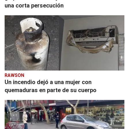
una corta persecución
RAWSON
Un incendio dejó a una mujer con
quemaduras en parte de su cuerpo