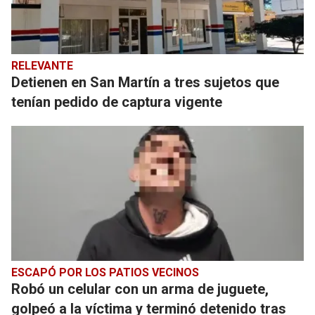
RELEVANTE
Detienen en San Martín a tres sujetos que
tenían pedido de captura vigente
ESCAPÓ POR LOS PATIOS VECINOS
Robó un celular con un arma de juguete,
golpeó a la víctima y terminó detenido tras