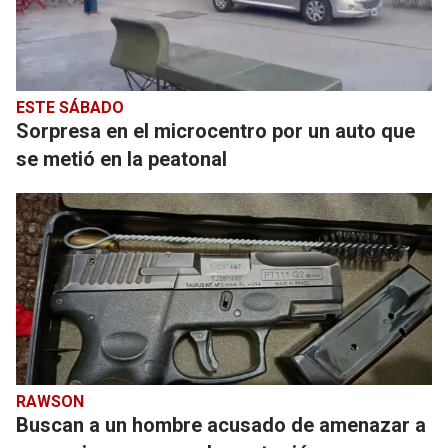
ESTE SÁBADO
Sorpresa en el microcentro por un auto que
se metió en la peatonal
RAWSON
Buscan a un hombre acusado de amenazar a