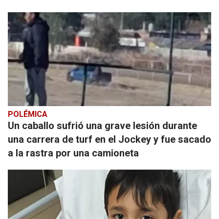
POLÉMICA
Un caballo sufrió una grave lesión durante
una carrera de turf en el Jockey y fue sacado
a la rastra por una camioneta