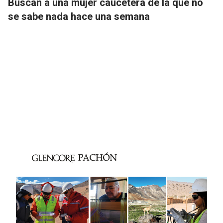
Buscan a una mujer caucetera de la que no
se sabe nada hace una semana