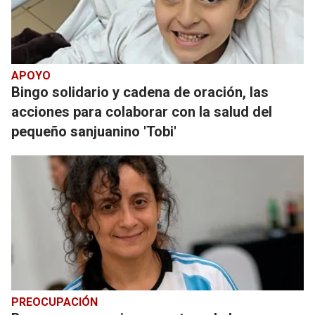
APOYO
Bingo solidario y cadena de oración, las
acciones para colaborar con la salud del
pequeño sanjuanino 'Tobi'
PREOCUPACIÓN