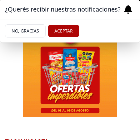
¿Querés recibir nuestras notificaciones?
NO, GRACIAS
ACEPTAR