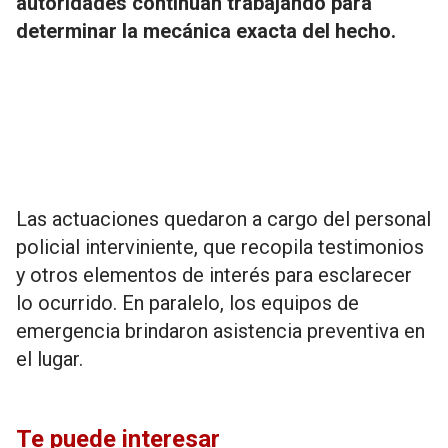
autoridades continúan trabajando para
determinar la mecánica exacta del hecho.
Las actuaciones quedaron a cargo del personal
policial interviniente, que recopila testimonios
y otros elementos de interés para esclarecer
lo ocurrido. En paralelo, los equipos de
emergencia brindaron asistencia preventiva en
el lugar.
Te puede interesar