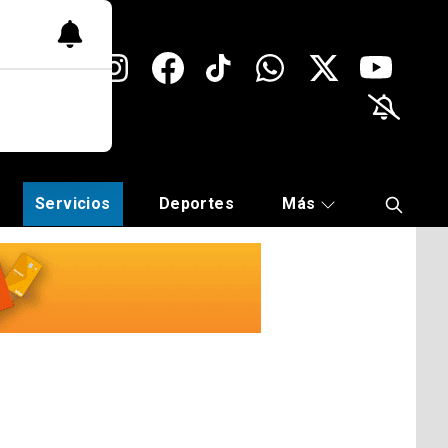
Servicios
Deportes
Más