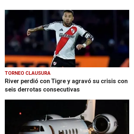
TORNEO CLAUSURA
River perdió con Tigre y agravó su crisis con
seis derrotas consecutivas