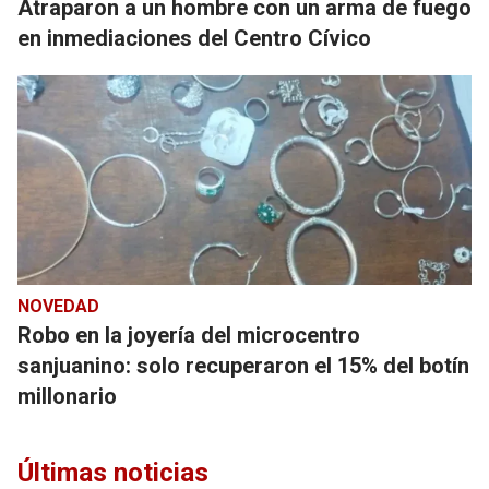
Atraparon a un hombre con un arma de fuego
en inmediaciones del Centro Cívico
NOVEDAD
Robo en la joyería del microcentro
sanjuanino: solo recuperaron el 15% del botín
millonario
Últimas noticias