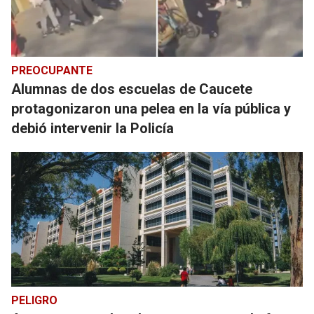
PREOCUPANTE
Alumnas de dos escuelas de Caucete
protagonizaron una pelea en la vía pública y
debió intervenir la Policía
PELIGRO