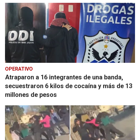
OPERATIVO
Atraparon a 16 integrantes de una banda,
secuestraron 6 kilos de cocaína y más de 13
millones de pesos