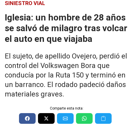
SINIESTRO VIAL
Iglesia: un hombre de 28 años
se salvó de milagro tras volcar
el auto en que viajaba
El sujeto, de apellido Ovejero, perdió el
control del Volkswagen Bora que
conducía por la Ruta 150 y terminó en
un barranco. El rodado padeció daños
materiales graves.
Comparte esta nota: