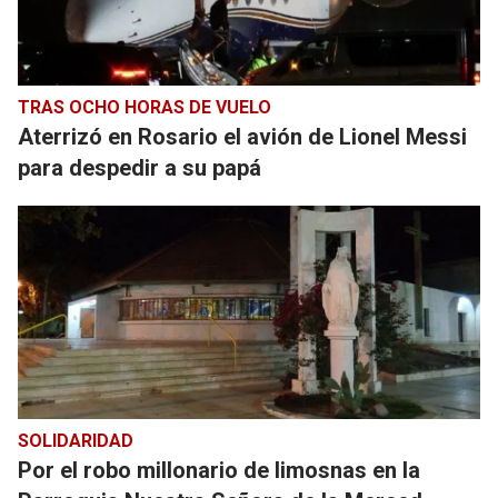
TRAS OCHO HORAS DE VUELO
Aterrizó en Rosario el avión de Lionel Messi
para despedir a su papá
SOLIDARIDAD
Por el robo millonario de limosnas en la