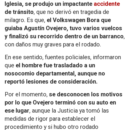
Iglesia, se produjo un impactante
accidente
de tránsito
, que no derivó en tragedia de
milagro. Es que,
el Volkswagen Bora que
guiaba Agustín Ovejero, tuvo varios vuelcos
y finalizó su recorrido dentro de un barranco
,
con daños muy graves para el rodado.
En ese sentido, fuentes policiales, informaron
que
el hombre fue trasladado a un
nosocomio departamental, aunque no
reportó lesiones de consideración.
Por el momento,
se desconocen los motivos
por lo que Ovejero terminó con su auto en
ese lugar
, aunque la Justicia ya tomó las
medidas de rigor para establecer el
procedimiento y si hubo otro rodado