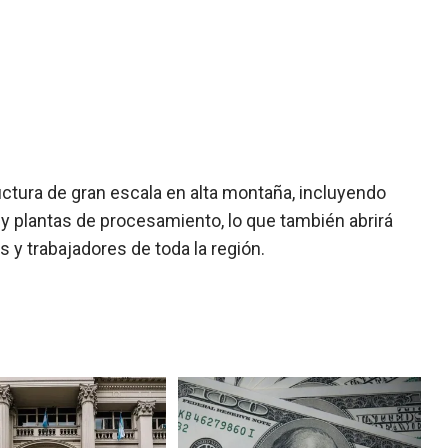
uctura de gran escala en alta montaña, incluyendo
y plantas de procesamiento, lo que también abrirá
y trabajadores de toda la región.