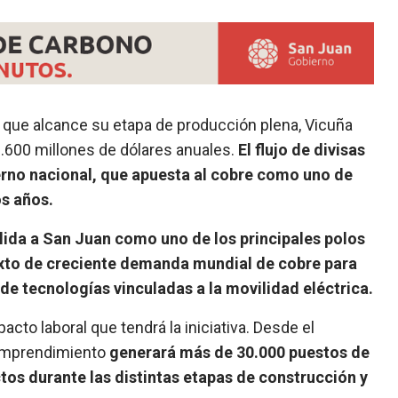
z que alcance su etapa de producción plena, Vicuña
2.600 millones de dólares anuales.
El flujo de divisas
erno nacional, que apuesta al cobre como uno de
s años.
ida a San Juan como uno de los principales polos
exto de creciente demanda mundial de cobre para
 de tecnologías vinculadas a la movilidad eléctrica.
cto laboral que tendrá la iniciativa. Desde el
 emprendimiento
generará más de 30.000 puestos de
tos durante las distintas etapas de construcción y