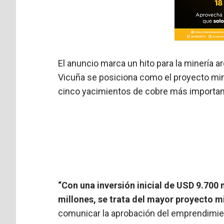
El anuncio marca un hito para la minería 
Vicuña se posiciona como el proyecto mine
cinco yacimientos de cobre más importa
“Con una inversión inicial de USD 9.700
millones, se trata del mayor proyecto m
comunicar la aprobación del emprendimie