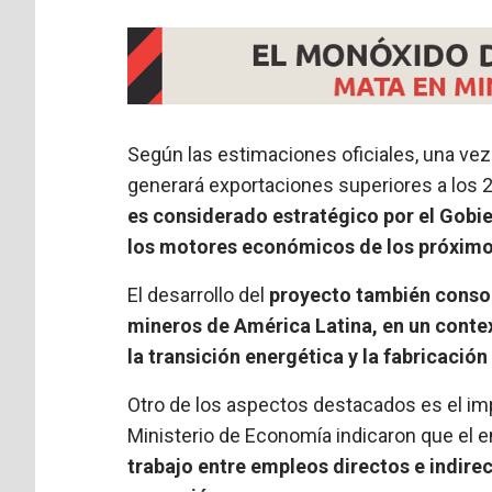
Según las estimaciones oficiales, una ve
generará exportaciones superiores a los 
es considerado estratégico por el Gobi
los motores económicos de los próximo
El desarrollo del
proyecto también consol
mineros de América Latina, en un cont
la transición energética y la fabricación
Otro de los aspectos destacados es el impa
Ministerio de Economía indicaron que el
trabajo entre empleos directos e indirec