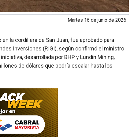
martes 16 de junio de 2026
en la cordillera de San Juan, fue aprobado para
andes Inversiones (RIGI), según confirmó el ministro
a iniciativa, desarrollada por
BHP
y
Lundin Mining
,
illones de dólares que podría escalar hasta los