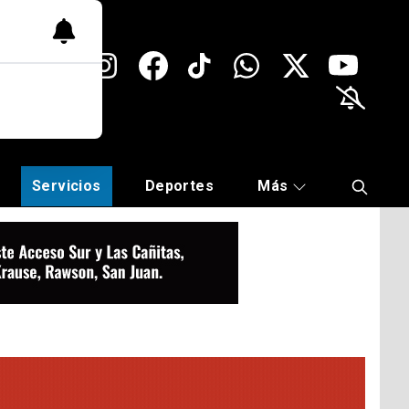
Servicios
Deportes
Más