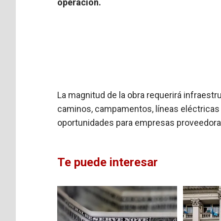
operación.
La magnitud de la obra requerirá infraestr
caminos, campamentos, líneas eléctricas 
oportunidades para empresas proveedoras 
Te puede interesar