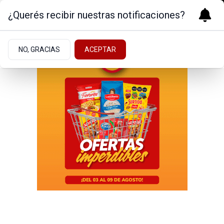
¿Querés recibir nuestras notificaciones?
NO, GRACIAS
ACEPTAR