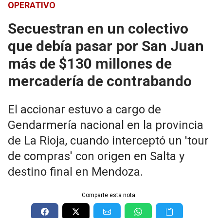
OPERATIVO
Secuestran en un colectivo
que debía pasar por San Juan
más de $130 millones de
mercadería de contrabando
El accionar estuvo a cargo de
Gendarmería nacional en la provincia
de La Rioja, cuando interceptó un 'tour
de compras' con origen en Salta y
destino final en Mendoza.
Comparte esta nota: