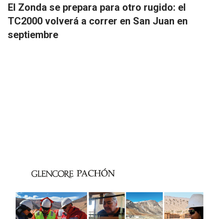
El Zonda se prepara para otro rugido: el
TC2000 volverá a correr en San Juan en
septiembre