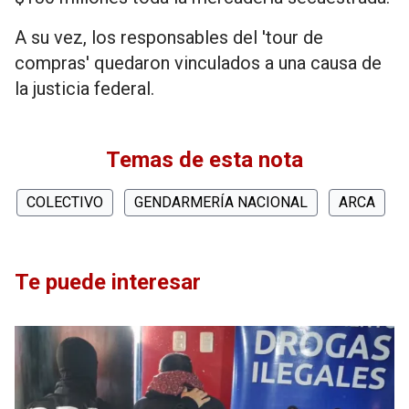
A su vez, los responsables del 'tour de
compras' quedaron vinculados a una causa de
la justicia federal.
Temas de esta nota
COLECTIVO
GENDARMERÍA NACIONAL
ARCA
Te puede interesar