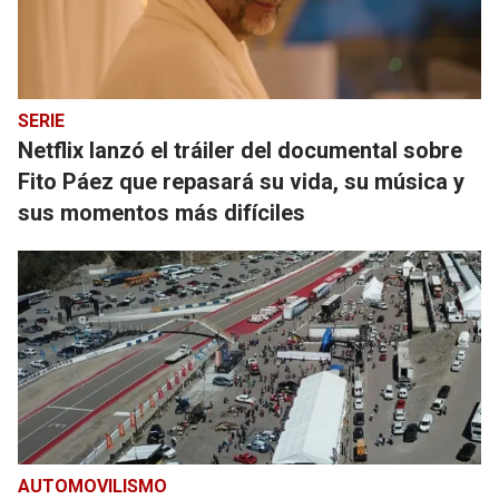
SERIE
Netflix lanzó el tráiler del documental sobre
Fito Páez que repasará su vida, su música y
sus momentos más difíciles
AUTOMOVILISMO