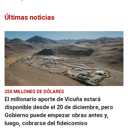
Últimas noticias
250 MILLONES DE DÓLARES
El millonario aporte de Vicuña estará
disponible desde el 20 de diciembre, pero
Gobierno puede empezar obras antes y,
luego, cobrarse del fideicomiso