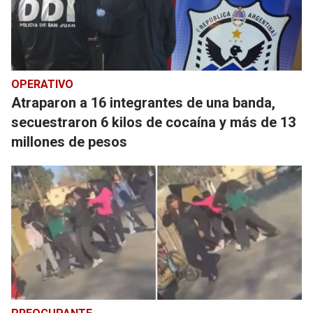
OPERATIVO
Atraparon a 16 integrantes de una banda,
secuestraron 6 kilos de cocaína y más de 13
millones de pesos