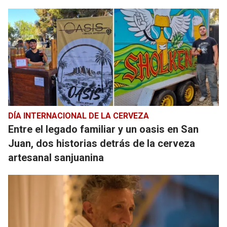
DÍA INTERNACIONAL DE LA CERVEZA
Entre el legado familiar y un oasis en San
Juan, dos historias detrás de la cerveza
artesanal sanjuanina