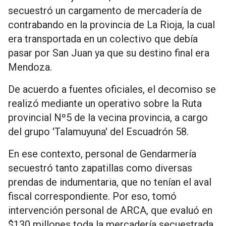
secuestró un cargamento de mercadería de
contrabando en la provincia de La Rioja, la cual
era transportada en un colectivo que debía
pasar por San Juan ya que su destino final era
Mendoza.
De acuerdo a fuentes oficiales, el decomiso se
realizó mediante un operativo sobre la Ruta
provincial Nº5 de la vecina provincia, a cargo
del grupo 'Talamuyuna' del Escuadrón 58.
En ese contexto, personal de Gendarmería
secuestró tanto zapatillas como diversas
prendas de indumentaria, que no tenían el aval
fiscal correspondiente. Por eso, tomó
intervención personal de ARCA, que evaluó en
$130 millones toda la mercadería secuestrada.