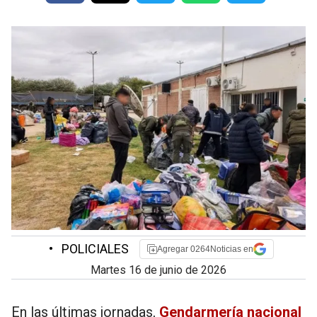
•
POLICIALES
Agregar 0264Noticias en
martes 16 de junio de 2026
En las últimas jornadas,
Gendarmería nacional