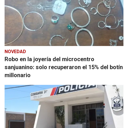
NOVEDAD
Robo en la joyería del microcentro
sanjuanino: solo recuperaron el 15% del botín
millonario