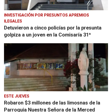
INVESTIGACIÓN POR PRESUNTOS APREMIOS
ILEGALES
Detuvieron a cinco policías por la presunta
golpiza a un joven en la Comisaría 31ª
ESTE JUEVES
Robaron $3 millones de las limosnas de la
Parroquia Nuestra Señora de la Merced