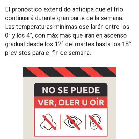
El pronóstico extendido anticipa que el frío
continuará durante gran parte de la semana.
Las temperaturas mínimas oscilarán entre los
0° y los 4°, con máximas que irán en ascenso
gradual desde los 12° del martes hasta los 18°
previstos para el fin de semana.