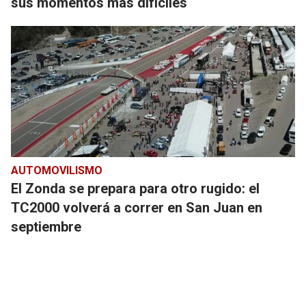
sus momentos más difíciles
AUTOMOVILISMO
El Zonda se prepara para otro rugido: el
TC2000 volverá a correr en San Juan en
septiembre