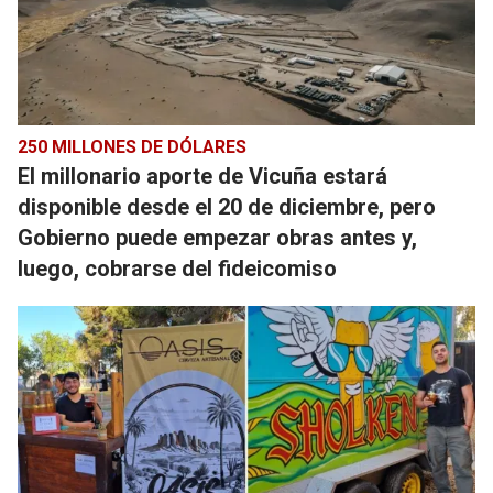
250 MILLONES DE DÓLARES
El millonario aporte de Vicuña estará
disponible desde el 20 de diciembre, pero
Gobierno puede empezar obras antes y,
luego, cobrarse del fideicomiso