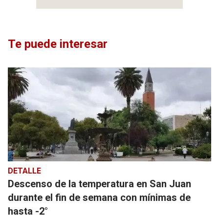
Te puede interesar
DETALLE
Descenso de la temperatura en San Juan
durante el fin de semana con mínimas de
hasta -2°