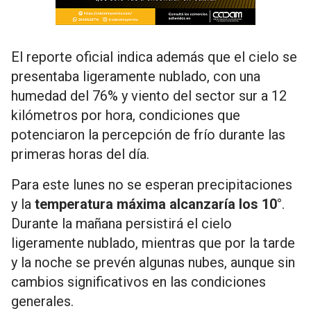
El reporte oficial indica además que el cielo se
presentaba ligeramente nublado, con una
humedad del 76% y viento del sector sur a 12
kilómetros por hora, condiciones que
potenciaron la percepción de frío durante las
primeras horas del día.
Para este lunes no se esperan precipitaciones
y la
temperatura máxima alcanzaría los 10°
.
Durante la mañana persistirá el cielo
ligeramente nublado, mientras que por la tarde
y la noche se prevén algunas nubes, aunque sin
cambios significativos en las condiciones
generales.