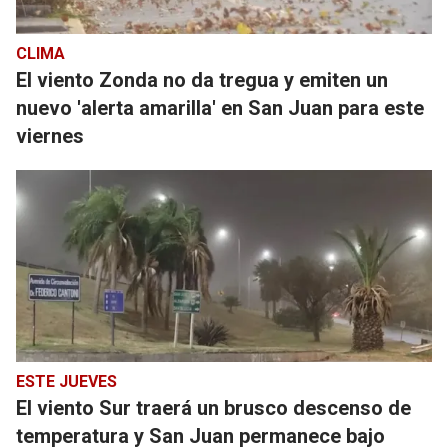
CLIMA
El viento Zonda no da tregua y emiten un
nuevo 'alerta amarilla' en San Juan para este
viernes
ESTE JUEVES
El viento Sur traerá un brusco descenso de
temperatura y San Juan permanece bajo