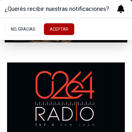
¿Querés recibir nuestras notificaciones?
NO, GRACIAS
ACEPTAR