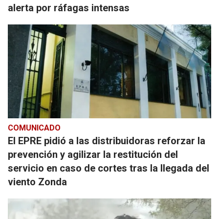
alerta por ráfagas intensas
COMUNICADO
El EPRE pidió a las distribuidoras reforzar la
prevención y agilizar la restitución del
servicio en caso de cortes tras la llegada del
viento Zonda