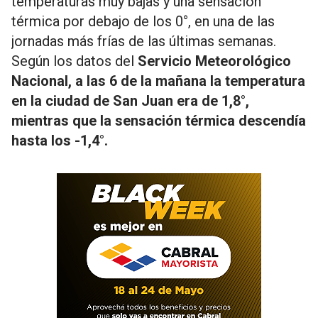
temperaturas muy bajas y una sensación
térmica por debajo de los 0°, en una de las
jornadas más frías de las últimas semanas.
Según los datos del
Servicio Meteorológico
Nacional, a las 6 de la mañana la temperatura
en la ciudad de San Juan era de 1,8°,
mientras que la sensación térmica descendía
hasta los -1,4°.