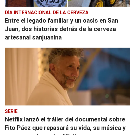
DÍA INTERNACIONAL DE LA CERVEZA
Entre el legado familiar y un oasis en San
Juan, dos historias detrás de la cerveza
artesanal sanjuanina
SERIE
Netflix lanzó el tráiler del documental sobre
Fito Páez que repasará su vida, su música y