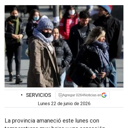
•
SERVICIOS
Agregar 0264Noticias en
lunes 22 de junio de 2026
La provincia amaneció este lunes con