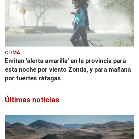
CLIMA
Emiten 'alerta amarilla' en la provincia para
esta noche por viento Zonda, y para mañana
por fuertes ráfagas
Últimas noticias