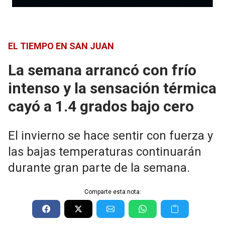
EL TIEMPO EN SAN JUAN
La semana arrancó con frío
intenso y la sensación térmica
cayó a 1.4 grados bajo cero
El invierno se hace sentir con fuerza y
las bajas temperaturas continuarán
durante gran parte de la semana.
Comparte esta nota: