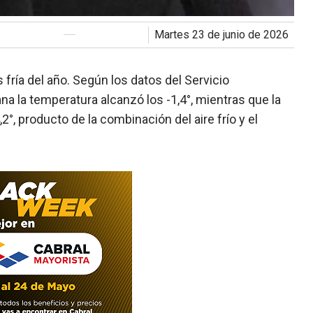
martes 23 de junio de 2026
fría del año. Según los datos del Servicio
na la temperatura alcanzó los -1,4°, mientras que la
°, producto de la combinación del aire frío y el