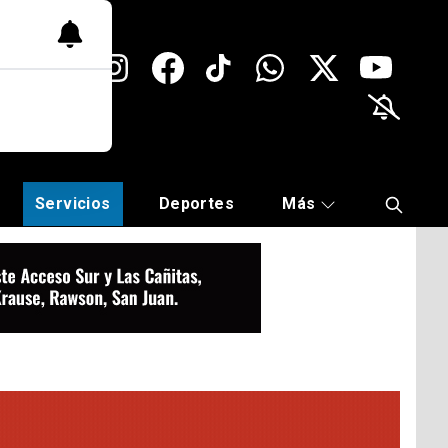
Servicios
Deportes
Más