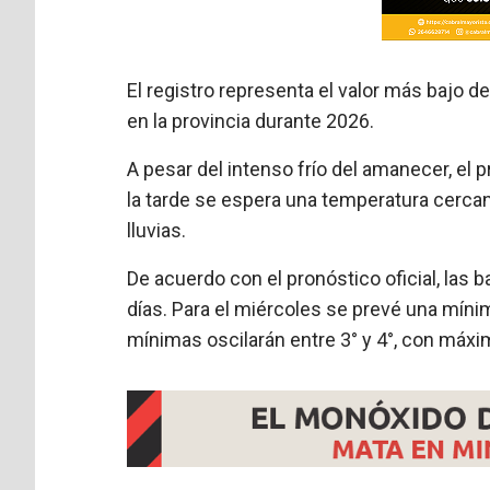
El registro representa el valor más bajo 
en la provincia durante 2026.
A pesar del intenso frío del amanecer, el 
la tarde se espera una temperatura cercan
lluvias.
De acuerdo con el pronóstico oficial, las
días. Para el miércoles se prevé una míni
mínimas oscilarán entre 3° y 4°, con máxi