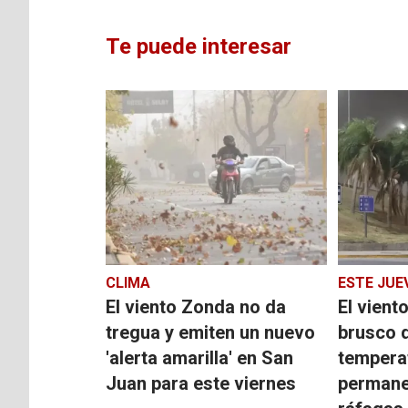
Te puede interesar
CLIMA
ESTE JUE
El viento Zonda no da
El vient
tregua y emiten un nuevo
brusco 
'alerta amarilla' en San
tempera
Juan para este viernes
permane