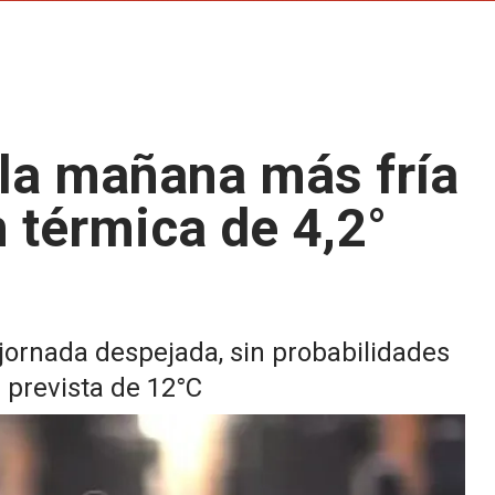
 la mañana más fría
 térmica de 4,2°
a jornada despejada, sin probabilidades
 prevista de 12°C