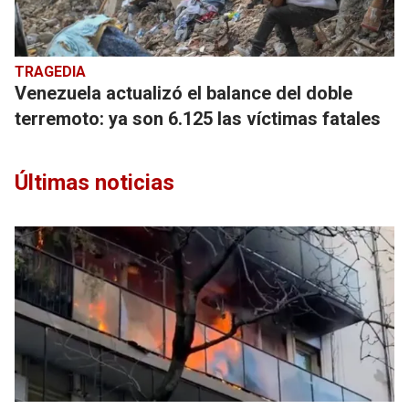
TRAGEDIA
Venezuela actualizó el balance del doble
terremoto: ya son 6.125 las víctimas fatales
Últimas noticias