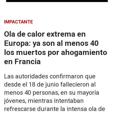
IMPACTANTE
Ola de calor extrema en
Europa: ya son al menos 40
los muertos por ahogamiento
en Francia
Las autoridades confirmaron que
desde el 18 de junio fallecieron al
menos 40 personas, en su mayoría
jóvenes, mientras intentaban
refrescarse durante la intensa ola de