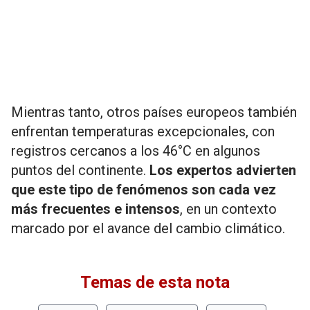
Mientras tanto, otros países europeos también
enfrentan temperaturas excepcionales, con
registros cercanos a los 46°C en algunos
puntos del continente.
Los expertos advierten
que este tipo de fenómenos son cada vez
más frecuentes e intensos
, en un contexto
marcado por el avance del cambio climático.
Temas de esta nota