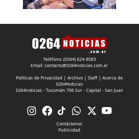
Teléfono: (0264) 624-8083
Email:
contacto@0264noticias.com.ar
Políticas de Privacidad
|
Archivo
|
Staff
|
Acerca de
0264Noticias
0264noticias - Tucumán 706 Sur - Capital - San Juan
Contáctenos
Publicidad