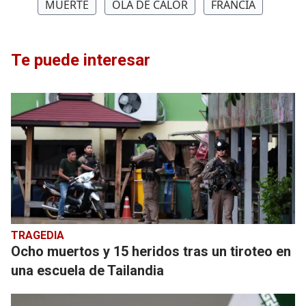
MUERTE
OLA DE CALOR
FRANCIA
Te puede interesar
TRAGEDIA
Ocho muertos y 15 heridos tras un tiroteo en
una escuela de Tailandia