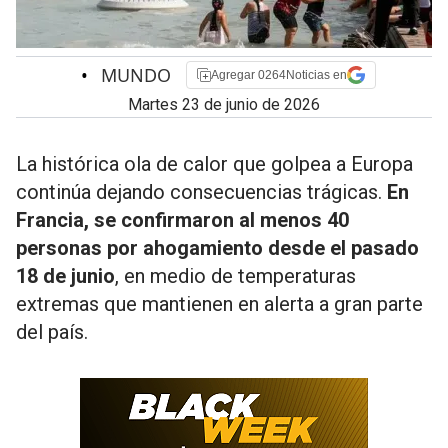
•
MUNDO
Agregar 0264Noticias en
martes 23 de junio de 2026
La histórica ola de calor que golpea a Europa
continúa dejando consecuencias trágicas.
En
Francia, se confirmaron al menos 40
personas por ahogamiento desde el pasado
18 de junio
, en medio de temperaturas
extremas que mantienen en alerta a gran parte
del país.