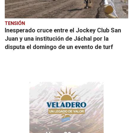
TENSIÓN
Inesperado cruce entre el Jockey Club San
Juan y una institución de Jáchal por la
disputa el domingo de un evento de turf