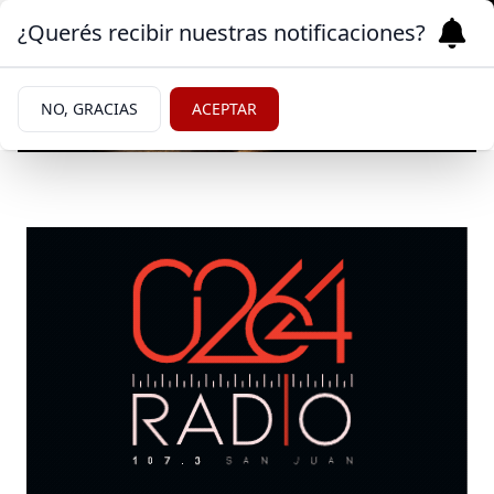
¿Querés recibir nuestras notificaciones?
NO, GRACIAS
ACEPTAR