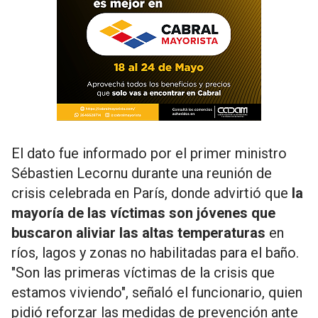
El dato fue informado por el primer ministro
Sébastien Lecornu durante una reunión de
crisis celebrada en París, donde advirtió que
la
mayoría de las víctimas son jóvenes que
buscaron aliviar las altas temperaturas
en
ríos, lagos y zonas no habilitadas para el baño.
"Son las primeras víctimas de la crisis que
estamos viviendo", señaló el funcionario, quien
pidió reforzar las medidas de prevención ante