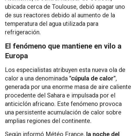
ubicada cerca de Toulouse, debió apagar uno
de sus reactores debido al aumento de la
temperatura del agua utilizada para
refrigeración.
El fenómeno que mantiene en vilo a
Europa
Los especialistas atribuyen esta nueva ola de
calor a una denominada
"cúpula de calor"
,
generada por una enorme masa de aire caliente
procedente del Sahara e impulsada por el
anticiclón africano. Este fenómeno provoca
una persistente acumulación de calor sobre
amplias regiones del continente.
Según informó Météo France,
la noche del