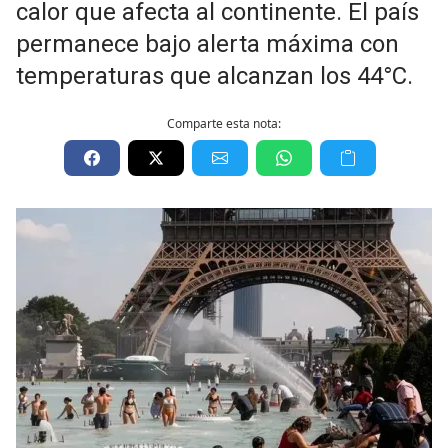
calor que afecta al continente. El país
permanece bajo alerta máxima con
temperaturas que alcanzan los 44°C.
Comparte esta nota: