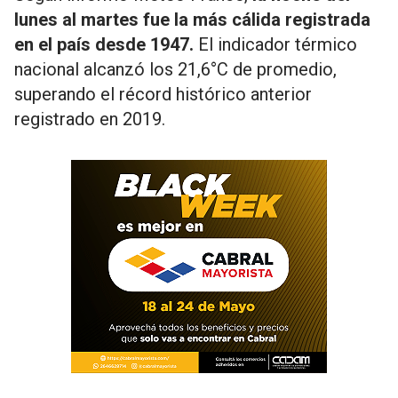
lunes al martes fue la más cálida registrada
en el país desde 1947.
El indicador térmico
nacional alcanzó los 21,6°C de promedio,
superando el récord histórico anterior
registrado en 2019.