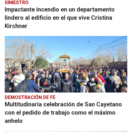
SINIESTRO
Impactante incendio en un departamento
lindero al edificio en el que vive Cristina
Kirchner
DEMOSTRACIÓN DE FE
Multitudinaria celebración de San Cayetano
con el pedido de trabajo como el máximo
anhelo