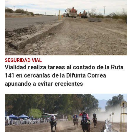
SEGURIDAD VIAL
Vialidad realiza tareas al costado de la Ruta
141 en cercanías de la Difunta Correa
apunando a evitar crecientes