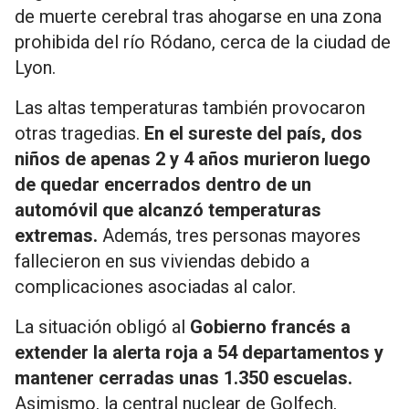
de muerte cerebral tras ahogarse en una zona
prohibida del río Ródano, cerca de la ciudad de
Lyon.
Las altas temperaturas también provocaron
otras tragedias.
En el sureste del país, dos
niños de apenas 2 y 4 años murieron luego
de quedar encerrados dentro de un
automóvil que alcanzó temperaturas
extremas.
Además, tres personas mayores
fallecieron en sus viviendas debido a
complicaciones asociadas al calor.
La situación obligó al
Gobierno francés a
extender la alerta roja a 54 departamentos y
mantener cerradas unas 1.350 escuelas.
Asimismo, la central nuclear de Golfech,