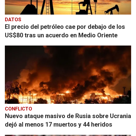
DATOS
El precio del petróleo cae por debajo de los
US$80 tras un acuerdo en Medio Oriente
CONFLICTO
Nuevo ataque masivo de Rusia sobre Ucrania
dejó al menos 17 muertos y 44 heridos