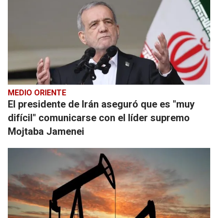
MEDIO ORIENTE
El presidente de Irán aseguró que es "muy
difícil" comunicarse con el líder supremo
Mojtaba Jamenei