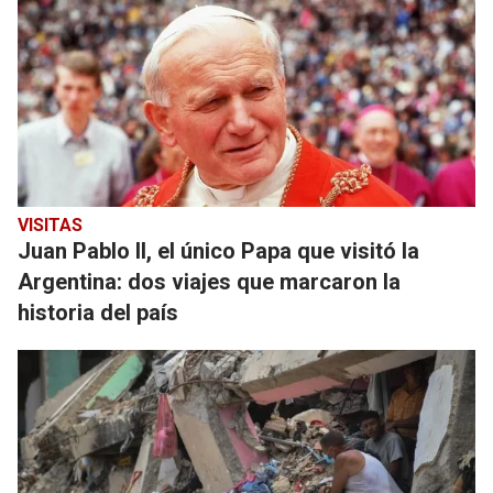
VISITAS
Juan Pablo II, el único Papa que visitó la
Argentina: dos viajes que marcaron la
historia del país