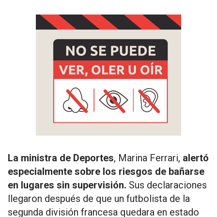
La ministra de Deportes
, Marina Ferrari,
alertó
especialmente sobre los riesgos de bañarse
en lugares sin supervisión.
Sus declaraciones
llegaron después de que un futbolista de la
segunda división francesa quedara en estado