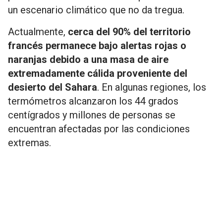
un escenario climático que no da tregua.
Actualmente,
cerca del 90% del territorio
francés permanece bajo alertas rojas o
naranjas debido a una masa de aire
extremadamente cálida proveniente del
desierto del Sahara
. En algunas regiones, los
termómetros alcanzaron los 44 grados
centígrados y millones de personas se
encuentran afectadas por las condiciones
extremas.